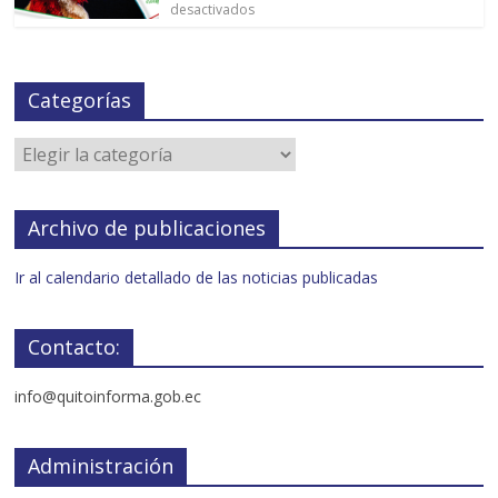
desactivados
Categorías
Archivo de publicaciones
Ir al calendario detallado de las noticias publicadas
Contacto:
info@quitoinforma.gob.ec
Administración