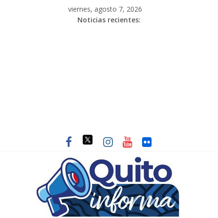
viernes, agosto 7, 2026
Noticias recientes: