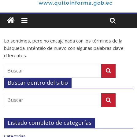
Lo sentimos, pero no encaja nada con los términos de la
búsqueda. Inténtalo de nuevo con algunas palabras clave
diferentes.
Buscar dentro del sitio
Listado completo de categorías
Categorías