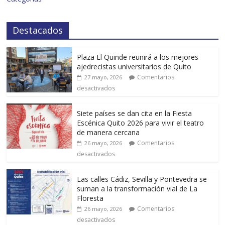
Destacados
Plaza El Quinde reunirá a los mejores
ajedrecistas universitarios de Quito
Comentarios
27 mayo, 2026
desactivados
Siete países se dan cita en la Fiesta
Escénica Quito 2026 para vivir el teatro
de manera cercana
Comentarios
26 mayo, 2026
desactivados
Las calles Cádiz, Sevilla y Pontevedra se
suman a la transformación vial de La
Floresta
Comentarios
26 mayo, 2026
desactivados