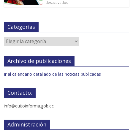
desactivados
Categorías
Archivo de publicaciones
Ir al calendario detallado de las noticias publicadas
Contacto:
info@quitoinforma.gob.ec
Administración