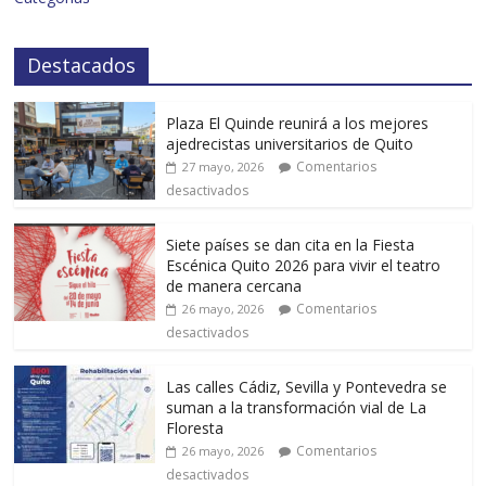
Destacados
Plaza El Quinde reunirá a los mejores
ajedrecistas universitarios de Quito
Comentarios
27 mayo, 2026
desactivados
Siete países se dan cita en la Fiesta
Escénica Quito 2026 para vivir el teatro
de manera cercana
Comentarios
26 mayo, 2026
desactivados
Las calles Cádiz, Sevilla y Pontevedra se
suman a la transformación vial de La
Floresta
Comentarios
26 mayo, 2026
desactivados