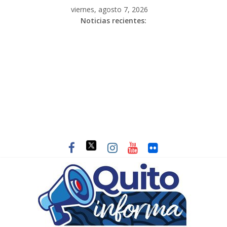
viernes, agosto 7, 2026
Noticias recientes: