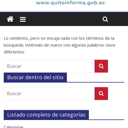
Lo sentimos, pero no encaja nada con los términos de la
búsqueda. Inténtalo de nuevo con algunas palabras clave
diferentes.
Buscar dentro del sitio
Listado completo de categorías
Categorías