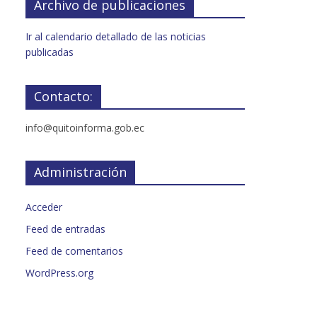
Archivo de publicaciones
Ir al calendario detallado de las noticias
publicadas
Contacto:
info@quitoinforma.gob.ec
Administración
Acceder
Feed de entradas
Feed de comentarios
WordPress.org