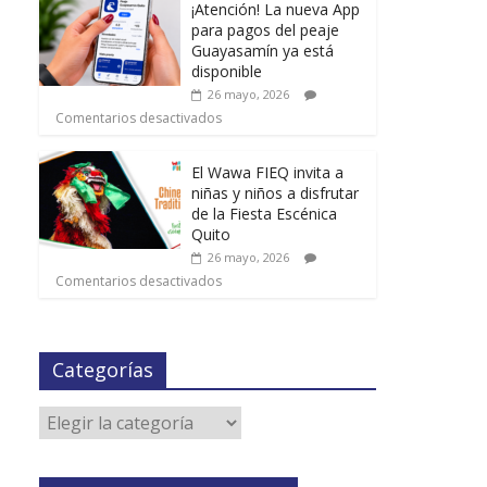
¡Atención! La nueva App
para pagos del peaje
Guayasamín ya está
disponible
26 mayo, 2026
Comentarios desactivados
El Wawa FIEQ invita a
niñas y niños a disfrutar
de la Fiesta Escénica
Quito
26 mayo, 2026
Comentarios desactivados
Categorías