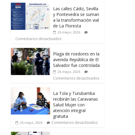
Las calles Cádiz, Sevilla
y Pontevedra se suman
a la transformación vial
de La Floresta
26 mayo, 2026
Comentarios desactivados
Plaga de roedores en la
avenida República de El
Salvador fue controlada
26 mayo, 2026
Comentarios desactivados
La Tola y Turubamba
recibirán las Caravanas
Salud Mujer con
atención integral
gratuita
Comentarios desactivados
26 mayo, 2026