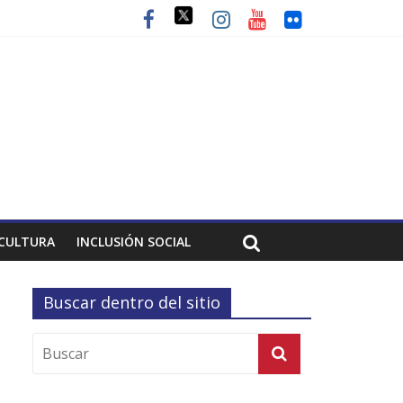
CULTURA
INCLUSIÓN SOCIAL
Buscar dentro del sitio