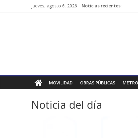
jueves, agosto 6, 2026
Noticias recientes:
MOVILIDAD
OBRAS PÚBLICAS
METRO
Noticia del día