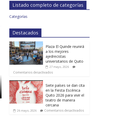
Listado completo de categorías
Categorías
Destacados
Plaza El Quinde reunirá
a los mejores
ajedrecistas
universitarios de Quito
27 mayo, 2026
Comentarios desactivados
Siete países se dan cita
en la Fiesta Escénica
Quito 2026 para vivir el
teatro de manera
cercana
Comentarios desactivados
26 mayo, 2026