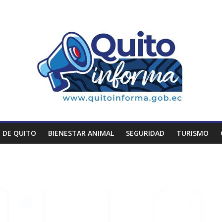
 DE QUITO
BIENESTAR ANIMAL
SEGURIDAD
TURISMO