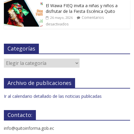
El Wawa FIEQ invita a niñas y niños a
disfrutar de la Fiesta Escénica Quito
Comentarios
26 mayo, 2026
desactivados
Categorías
Archivo de publicaciones
Ir al calendario detallado de las noticias publicadas
Contacto:
info@quitoinforma.gob.ec