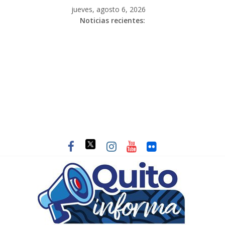
jueves, agosto 6, 2026
Noticias recientes: