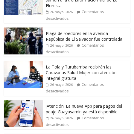
Floresta
Comentarios
26 mayo, 2026
desactivados
Plaga de roedores en la avenida
República de El Salvador fue controlada
Comentarios
26 mayo, 2026
desactivados
La Tola y Turubamba recibirán las
Caravanas Salud Mujer con atención
integral gratuita
Comentarios
26 mayo, 2026
desactivados
¡Atención! La nueva App para pagos del
peaje Guayasamín ya está disponible
Comentarios
26 mayo, 2026
desactivados