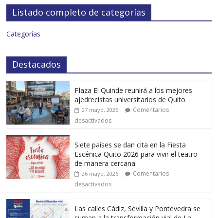
Listado completo de categorías
Categorías
Destacados
Plaza El Quinde reunirá a los mejores
ajedrecistas universitarios de Quito
Comentarios
27 mayo, 2026
desactivados
Siete países se dan cita en la Fiesta
Escénica Quito 2026 para vivir el teatro
de manera cercana
Comentarios
26 mayo, 2026
desactivados
Las calles Cádiz, Sevilla y Pontevedra se
suman a la transformación vial de La