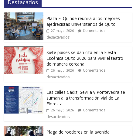
Destacados
Plaza El Quinde reunirá a los mejores
ajedrecistas universitarios de Quito
Comentarios
27 mayo, 2026
desactivados
Siete países se dan cita en la Fiesta
Escénica Quito 2026 para vivir el teatro
de manera cercana
Comentarios
26 mayo, 2026
desactivados
Las calles Cádiz, Sevilla y Pontevedra se
suman a la transformación vial de La
Floresta
Comentarios
26 mayo, 2026
desactivados
Plaga de roedores en la avenida