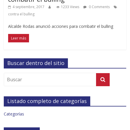
4 septiembre, 2017
1233 Views
0 Comments
contra el bulling
Alcalde Rodas anunció acciones para combatir el bulling
Leer más
Buscar dentro del sitio
Listado completo de categorías
Categorías