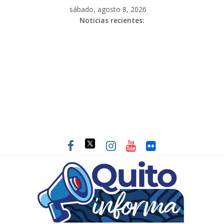
sábado, agosto 8, 2026
Noticias recientes: