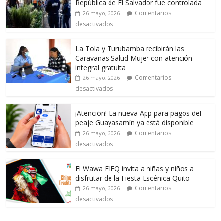
República de El Salvador fue controlada
Comentarios
26 mayo, 2026
desactivados
La Tola y Turubamba recibirán las
Caravanas Salud Mujer con atención
integral gratuita
Comentarios
26 mayo, 2026
desactivados
¡Atención! La nueva App para pagos del
peaje Guayasamín ya está disponible
Comentarios
26 mayo, 2026
desactivados
El Wawa FIEQ invita a niñas y niños a
disfrutar de la Fiesta Escénica Quito
Comentarios
26 mayo, 2026
desactivados