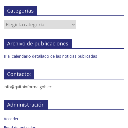
Categorías
Archivo de publicaciones
Ir al calendario detallado de las noticias publicadas
Contacto:
info@quitoinforma.gob.ec
Administración
Acceder
Feed de entradas