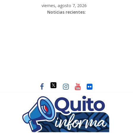
viernes, agosto 7, 2026
Noticias recientes: