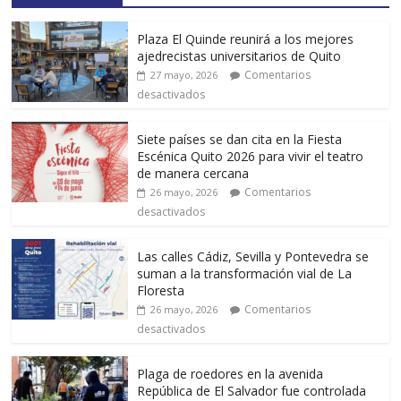
Plaza El Quinde reunirá a los mejores
ajedrecistas universitarios de Quito
Comentarios
27 mayo, 2026
desactivados
Siete países se dan cita en la Fiesta
Escénica Quito 2026 para vivir el teatro
de manera cercana
Comentarios
26 mayo, 2026
desactivados
Las calles Cádiz, Sevilla y Pontevedra se
suman a la transformación vial de La
Floresta
Comentarios
26 mayo, 2026
desactivados
Plaga de roedores en la avenida
República de El Salvador fue controlada