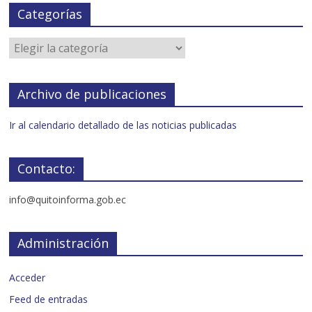
Categorías
Archivo de publicaciones
Ir al calendario detallado de las noticias publicadas
Contacto:
info@quitoinforma.gob.ec
Administración
Acceder
Feed de entradas