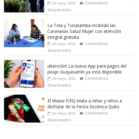
Comentarios
26 mayo, 2026
desactivados
La Tola y Turubamba recibirán las
Caravanas Salud Mujer con atención
integral gratuita
Comentarios
26 mayo, 2026
desactivados
¡Atención! La nueva App para pagos del
peaje Guayasamín ya está disponible
Comentarios
26 mayo, 2026
desactivados
El Wawa FIEQ invita a niñas y niños a
disfrutar de la Fiesta Escénica Quito
Comentarios
26 mayo, 2026
desactivados