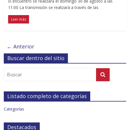
El encuentro se realizará el domingo 30 de agosto a las
11:00 La transmisión se realizará a través de las
Leer más
← Anterior
Buscar dentro del sitio
Listado completo de categorías
Categorías
Destacados