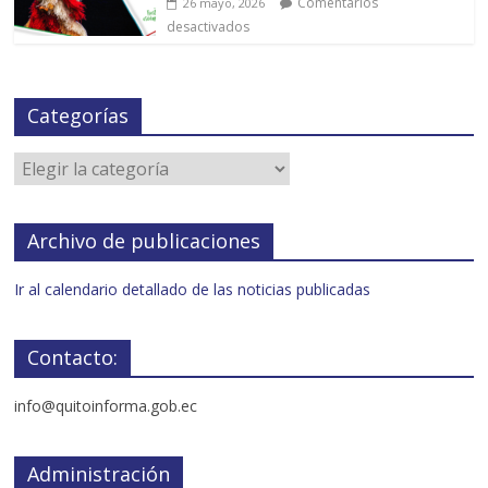
Comentarios
26 mayo, 2026
desactivados
Categorías
Archivo de publicaciones
Ir al calendario detallado de las noticias publicadas
Contacto:
info@quitoinforma.gob.ec
Administración