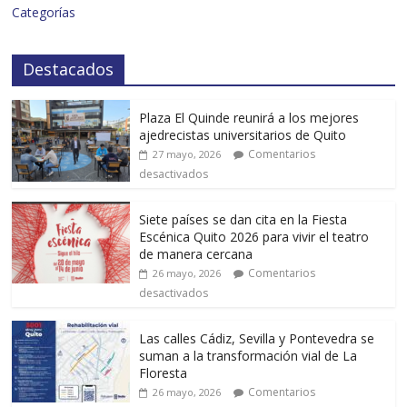
Categorías
Destacados
Plaza El Quinde reunirá a los mejores
ajedrecistas universitarios de Quito
Comentarios
27 mayo, 2026
desactivados
Siete países se dan cita en la Fiesta
Escénica Quito 2026 para vivir el teatro
de manera cercana
Comentarios
26 mayo, 2026
desactivados
Las calles Cádiz, Sevilla y Pontevedra se
suman a la transformación vial de La
Floresta
Comentarios
26 mayo, 2026