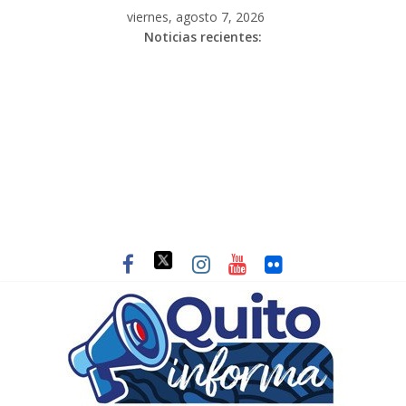
viernes, agosto 7, 2026
Noticias recientes: