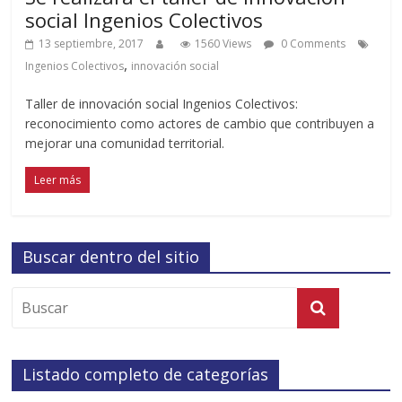
social Ingenios Colectivos
13 septiembre, 2017
1560 Views
0 Comments
,
Ingenios Colectivos
innovación social
Taller de innovación social Ingenios Colectivos:
reconocimiento como actores de cambio que contribuyen a
mejorar una comunidad territorial.
Leer más
Buscar dentro del sitio
Listado completo de categorías