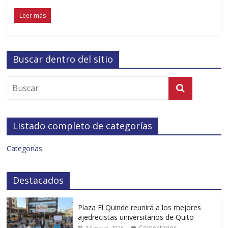
Leer más
Buscar dentro del sitio
Listado completo de categorías
Categorías
Destacados
Plaza El Quinde reunirá a los mejores
ajedrecistas universitarios de Quito
Comentarios
27 mayo, 2026