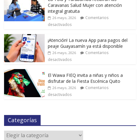
Caravanas Salud Mujer con atención
integral gratuita
Comentarios
26 mayo, 2026
desactivados
¡Atención! La nueva App para pagos del
peaje Guayasamín ya está disponible
Comentarios
26 mayo, 2026
desactivados
El Wawa FIEQ invita a niñas y niños a
disfrutar de la Fiesta Escénica Quito
Comentarios
26 mayo, 2026
desactivados
Categorías