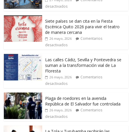
desactivados
Siete países se dan cita en la Fiesta
Escénica Quito 2026 para vivir el teatro
de manera cercana
Comentarios
26 mayo, 2026
desactivados
Las calles Cádiz, Sevilla y Pontevedra se
suman a la transformación vial de La
Floresta
Comentarios
26 mayo, 2026
desactivados
Plaga de roedores en la avenida
República de El Salvador fue controlada
Comentarios
26 mayo, 2026
desactivados
La Tola y Turubamba recibirán las