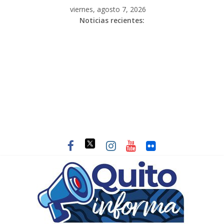
viernes, agosto 7, 2026
Noticias recientes: