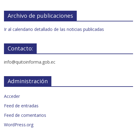
Archivo de publicaciones
Ir al calendario detallado de las noticias publicadas
Contacto:
info@quitoinforma.gob.ec
Administración
Acceder
Feed de entradas
Feed de comentarios
WordPress.org