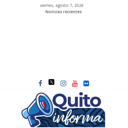
viernes, agosto 7, 2026
Noticias recientes: