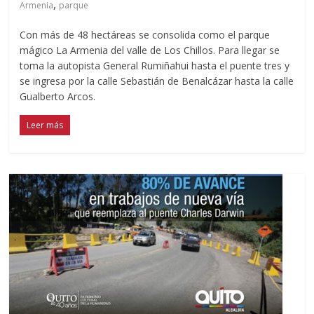
,
Armenia
parque
Con más de 48 hectáreas se consolida como el parque
mágico La Armenia del valle de Los Chillos. Para llegar se
toma la autopista General Rumiñahui hasta el puente tres y
se ingresa por la calle Sebastián de Benalcázar hasta la calle
Gualberto Arcos.
Leer más