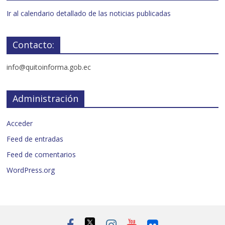
Ir al calendario detallado de las noticias publicadas
Contacto:
info@quitoinforma.gob.ec
Administración
Acceder
Feed de entradas
Feed de comentarios
WordPress.org