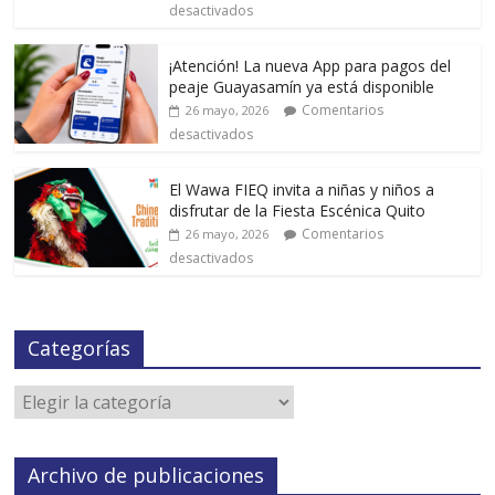
desactivados
¡Atención! La nueva App para pagos del
peaje Guayasamín ya está disponible
Comentarios
26 mayo, 2026
desactivados
El Wawa FIEQ invita a niñas y niños a
disfrutar de la Fiesta Escénica Quito
Comentarios
26 mayo, 2026
desactivados
Categorías
Archivo de publicaciones