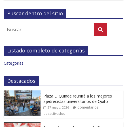
Buscar dentro del sitio
Listado completo de categorías
Categorías
Destacados
Plaza El Quinde reunirá a los mejores
ajedrecistas universitarios de Quito
Comentarios
27 mayo, 2026
desactivados