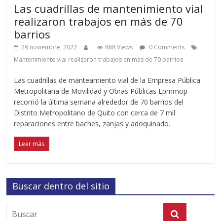
Las cuadrillas de mantenimiento vial
realizaron trabajos en más de 70
barrios
29 noviembre, 2022
868 Views
0 Comments
Mantenimiento vial realizaron trabajos en más de 70 barrios
Las cuadrillas de manteamiento vial de la Empresa Pública
Metropolitana de Movilidad y Obras Públicas Epmmop-
recorrió la última semana alrededor de 70 barrios del
Distrito Metropolitano de Quito con cerca de 7 mil
reparaciones entre baches, zanjas y adoquinado.
Leer más
Buscar dentro del sitio