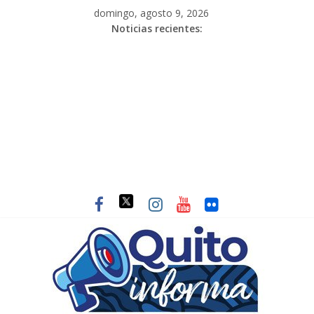
domingo, agosto 9, 2026
Noticias recientes: