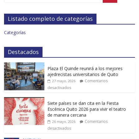
Listado completo de categorías
Categorías
Destacados
Plaza El Quinde reunirá a los mejores
ajedrecistas universitarios de Quito
Comentarios
27 mayo, 2026
desactivados
Siete países se dan cita en la Fiesta
Escénica Quito 2026 para vivir el teatro
de manera cercana
Comentarios
26 mayo, 2026
desactivados