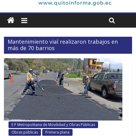
Mantenimiento vial realizaron trabajos en
más de 70 barrios
E P Metropolitana de Movilidad y Obras Públicas
Obras públicas
Primera plana