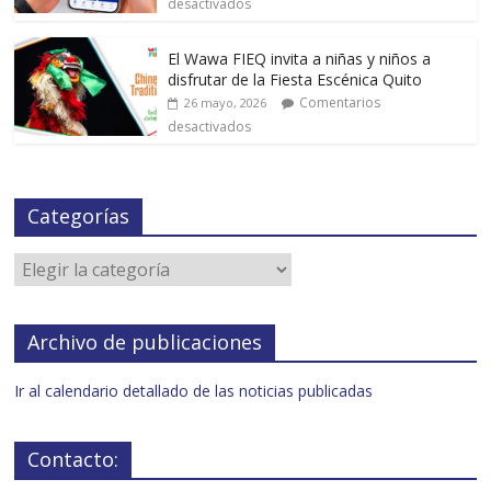
desactivados
El Wawa FIEQ invita a niñas y niños a
disfrutar de la Fiesta Escénica Quito
Comentarios
26 mayo, 2026
desactivados
Categorías
Archivo de publicaciones
Ir al calendario detallado de las noticias publicadas
Contacto: