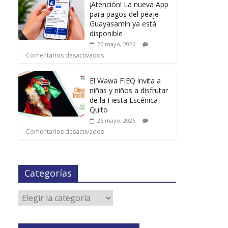
¡Atención! La nueva App
para pagos del peaje
Guayasamín ya está
disponible
26 mayo, 2026
Comentarios desactivados
El Wawa FIEQ invita a
niñas y niños a disfrutar
de la Fiesta Escénica
Quito
26 mayo, 2026
Comentarios desactivados
Categorías