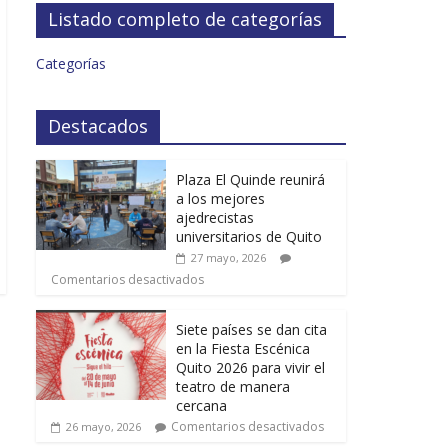
Listado completo de categorías
Categorías
Destacados
Plaza El Quinde reunirá
a los mejores
ajedrecistas
universitarios de Quito
27 mayo, 2026
Comentarios desactivados
Siete países se dan cita
en la Fiesta Escénica
Quito 2026 para vivir el
teatro de manera
cercana
Comentarios desactivados
26 mayo, 2026