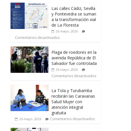
Las calles Cádiz, Sevilla
y Pontevedra se suman
a la transformación vial
de La Floresta
26 mayo, 2026
Comentarios desactivados
Plaga de roedores en la
avenida República de El
Salvador fue controlada
26 mayo, 2026
Comentarios desactivados
La Tola y Turubamba
recibirán las Caravanas
Salud Mujer con
atención integral
gratuita
Comentarios desactivados
26 mayo, 2026