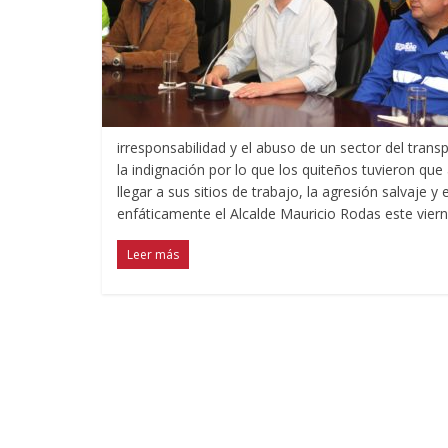
irresponsabilidad y el abuso de un sector del trans
la indignación por lo que los quiteños tuvieron que
llegar a sus sitios de trabajo, la agresión salvaje y
enfáticamente el Alcalde Mauricio Rodas este vier
Leer más