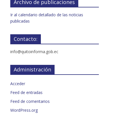
Archivo de publicaciones
Ir al calendario detallado de las noticias
publicadas
Contacto:
info@quitoinforma.gob.ec
Administración
Acceder
Feed de entradas
Feed de comentarios
WordPress.org