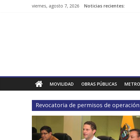
viernes, agosto 7, 2026
Noticias recientes:
MOVILIDAD
OBRAS PÚBLICAS
METRO
Revocatoria de permisos de operación