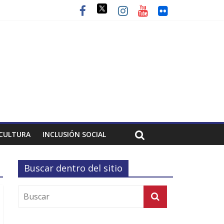
CULTURA
INCLUSIÓN SOCIAL
Buscar dentro del sitio