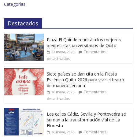
Categorías
Destacados
Plaza El Quinde reunirá a los mejores
ajedrecistas universitarios de Quito
Comentarios
27 mayo, 2026
desactivados
Siete países se dan cita en la Fiesta
Escénica Quito 2026 para vivir el teatro
de manera cercana
Comentarios
26 mayo, 2026
desactivados
Las calles Cádiz, Sevilla y Pontevedra se
suman a la transformación vial de La
Floresta
Comentarios
26 mayo, 2026