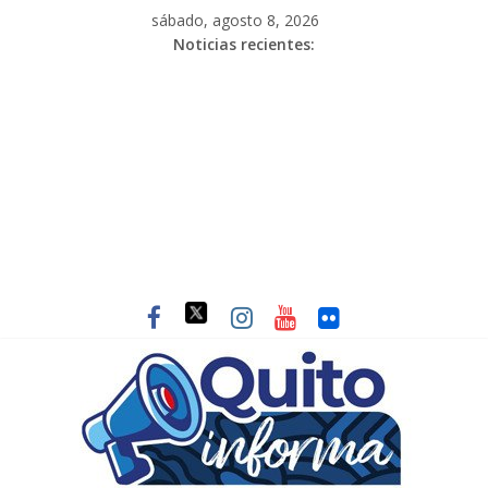
sábado, agosto 8, 2026
Noticias recientes: