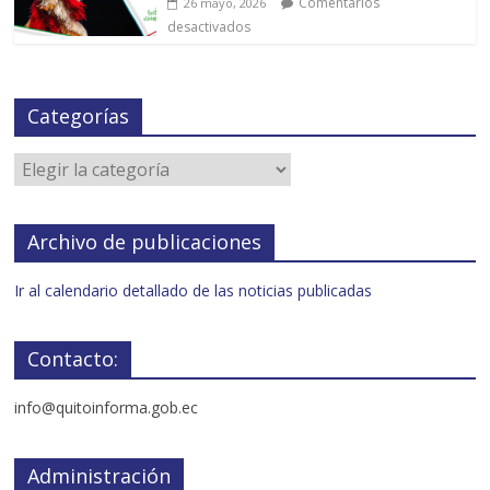
Comentarios
26 mayo, 2026
desactivados
Categorías
Archivo de publicaciones
Ir al calendario detallado de las noticias publicadas
Contacto:
info@quitoinforma.gob.ec
Administración