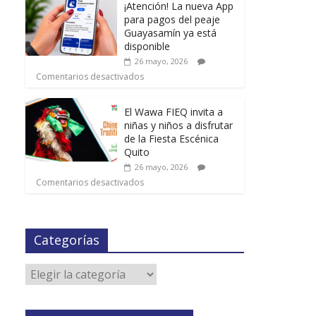
¡Atención! La nueva App
para pagos del peaje
Guayasamín ya está
disponible
26 mayo, 2026
Comentarios desactivados
El Wawa FIEQ invita a
niñas y niños a disfrutar
de la Fiesta Escénica
Quito
26 mayo, 2026
Comentarios desactivados
Categorías