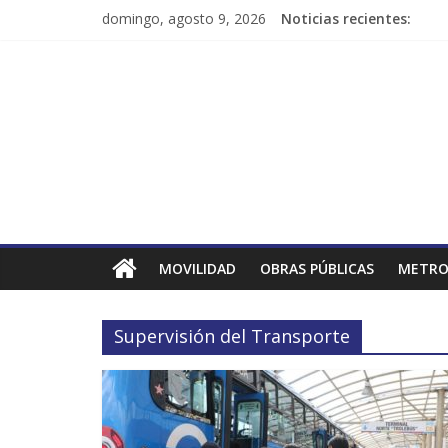
domingo, agosto 9, 2026
Noticias recientes:
MOVILIDAD
OBRAS PÚBLICAS
METRO
Supervisión del Transporte