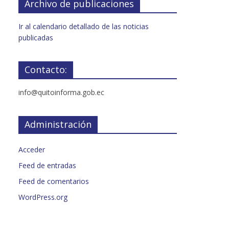
Archivo de publicaciones
Ir al calendario detallado de las noticias
publicadas
Contacto:
info@quitoinforma.gob.ec
Administración
Acceder
Feed de entradas
Feed de comentarios
WordPress.org