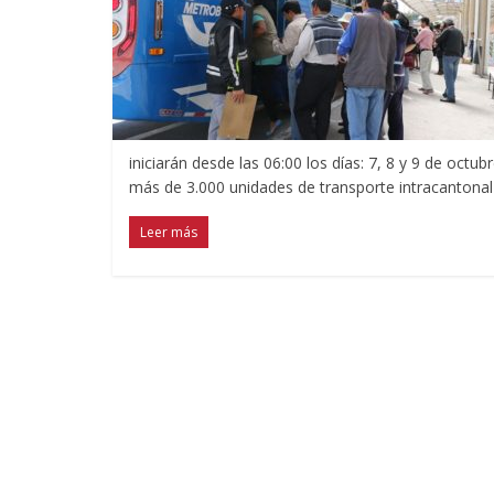
iniciarán desde las 06:00 los días: 7, 8 y 9 de octub
más de 3.000 unidades de transporte intracantonal e
Leer más