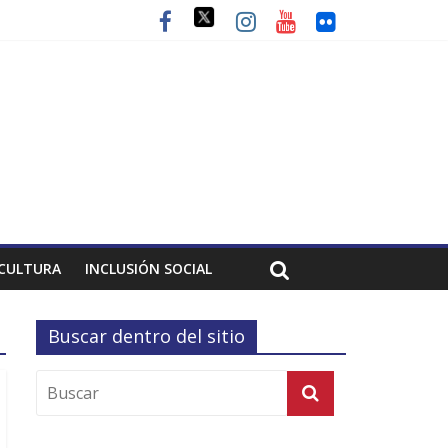
CULTURA
INCLUSIÓN SOCIAL
Buscar dentro del sitio