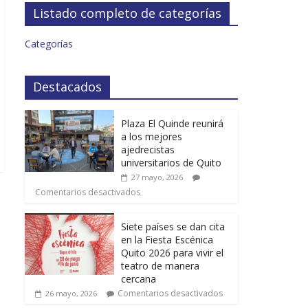
Listado completo de categorías
Categorías
Destacados
Plaza El Quinde reunirá
a los mejores
ajedrecistas
universitarios de Quito
27 mayo, 2026
Comentarios desactivados
Siete países se dan cita
en la Fiesta Escénica
Quito 2026 para vivir el
teatro de manera
cercana
Comentarios desactivados
26 mayo, 2026