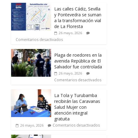
Las calles Cádiz, Sevilla
y Pontevedra se suman
a la transformación vial
de La Floresta
26 mayo, 2026
Comentarios desactivados
Plaga de roedores en la
avenida República de El
Salvador fue controlada
26 mayo, 2026
Comentarios desactivados
La Tola y Turubamba
recibirán las Caravanas
Salud Mujer con
atención integral
gratuita
Comentarios desactivados
26 mayo, 2026