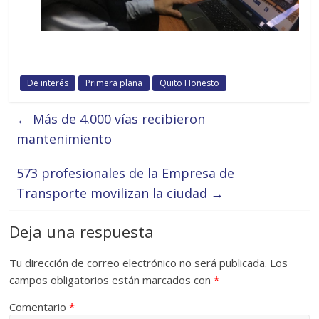
De interés
Primera plana
Quito Honesto
←
Más de 4.000 vías recibieron
mantenimiento
573 profesionales de la Empresa de
Transporte movilizan la ciudad
→
Deja una respuesta
Tu dirección de correo electrónico no será publicada.
Los
campos obligatorios están marcados con
*
Comentario
*