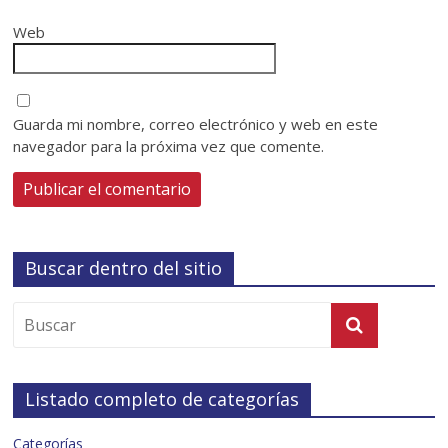
Web
Guarda mi nombre, correo electrónico y web en este
navegador para la próxima vez que comente.
Buscar dentro del sitio
Listado completo de categorías
Categorías