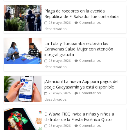
Plaga de roedores en la avenida
República de El Salvador fue controlada
Comentarios
26 mayo, 2026
desactivados
La Tola y Turubamba recibirán las
Caravanas Salud Mujer con atención
integral gratuita
Comentarios
26 mayo, 2026
desactivados
¡Atención! La nueva App para pagos del
peaje Guayasamín ya está disponible
Comentarios
26 mayo, 2026
desactivados
El Wawa FIEQ invita a niñas y niños a
disfrutar de la Fiesta Escénica Quito
Comentarios
26 mayo, 2026