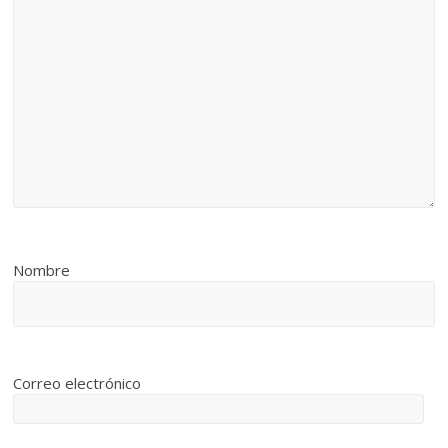
Nombre
Correo electrónico