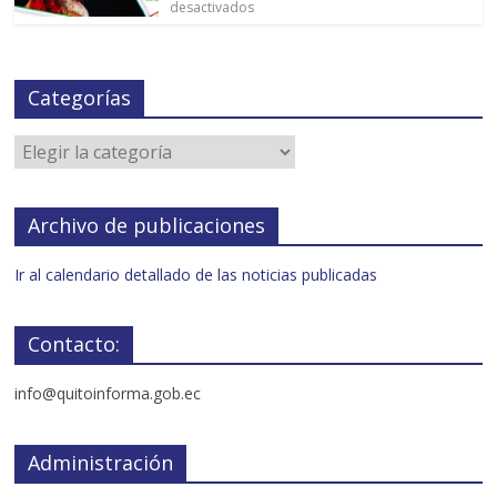
desactivados
Categorías
Archivo de publicaciones
Ir al calendario detallado de las noticias publicadas
Contacto:
info@quitoinforma.gob.ec
Administración