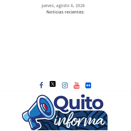
jueves, agosto 6, 2026
Noticias recientes: