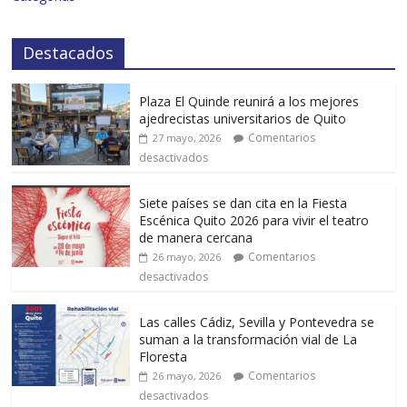
Destacados
Plaza El Quinde reunirá a los mejores
ajedrecistas universitarios de Quito
Comentarios
27 mayo, 2026
desactivados
Siete países se dan cita en la Fiesta
Escénica Quito 2026 para vivir el teatro
de manera cercana
Comentarios
26 mayo, 2026
desactivados
Las calles Cádiz, Sevilla y Pontevedra se
suman a la transformación vial de La
Floresta
Comentarios
26 mayo, 2026
desactivados