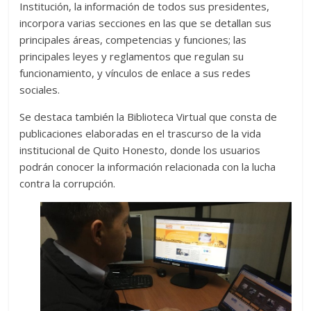
Institución, la información de todos sus presidentes,
incorpora varias secciones en las que se detallan sus
principales áreas, competencias y funciones; las
principales leyes y reglamentos que regulan su
funcionamiento, y vínculos de enlace a sus redes
sociales.
Se destaca también la Biblioteca Virtual que consta de
publicaciones elaboradas en el trascurso de la vida
institucional de Quito Honesto, donde los usuarios
podrán conocer la información relacionada con la lucha
contra la corrupción.