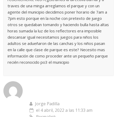
traves de una minga arreglamos el parque y con un
agente del municipio decidimos poner horario de 7am a
7pm esto porque en la noche con pretexto de juego
otros se quedaban tomando y haciendo bulla hasta altas
horas sumada la luz de los reflectores era imposible
descansar igual necesitamos juegos para niños los
adultos se adueñaron de las canchas y los niños pasan
en la calle que clase de parque es este? Necesito mas
información de como proceder ante un pequeño parque
recién reconocido po3 el municipio
Jorge Padilla
el 4 abril, 2022 a las 11:33 am
Permalink