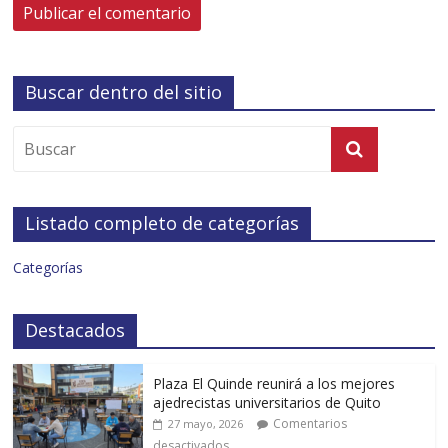
Buscar dentro del sitio
Listado completo de categorías
Categorías
Destacados
Plaza El Quinde reunirá a los mejores
ajedrecistas universitarios de Quito
Comentarios
27 mayo, 2026
desactivados