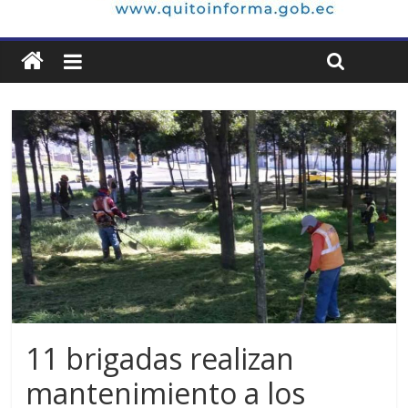
11 brigadas realizan
mantenimiento a los