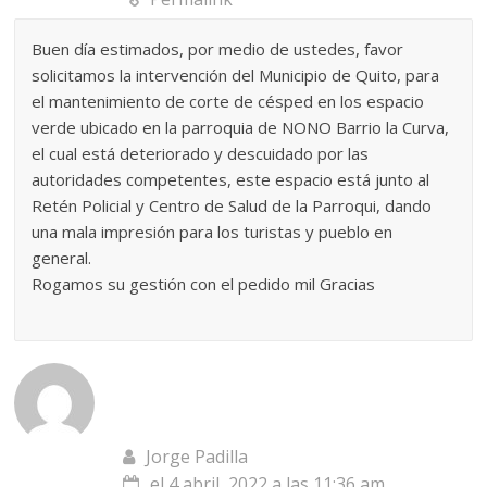
Buen día estimados, por medio de ustedes, favor
solicitamos la intervención del Municipio de Quito, para
el mantenimiento de corte de césped en los espacio
verde ubicado en la parroquia de NONO Barrio la Curva,
el cual está deteriorado y descuidado por las
autoridades competentes, este espacio está junto al
Retén Policial y Centro de Salud de la Parroqui, dando
una mala impresión para los turistas y pueblo en
general.
Rogamos su gestión con el pedido mil Gracias
Jorge Padilla
el 4 abril, 2022 a las 11:36 am