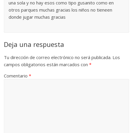
una sola y no hay esos como tipo gusanito como en
otros parques muchas gracias los niños no tieneen
donde jugar muchas gracias
Deja una respuesta
Tu dirección de correo electrónico no será publicada.
Los
campos obligatorios están marcados con
*
Comentario
*