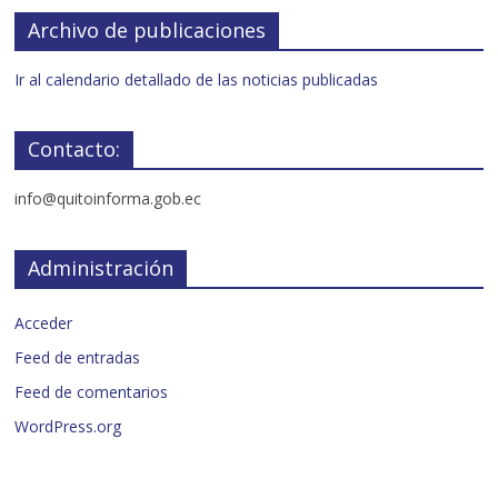
Archivo de publicaciones
Ir al calendario detallado de las noticias publicadas
Contacto:
info@quitoinforma.gob.ec
Administración
Acceder
Feed de entradas
Feed de comentarios
WordPress.org