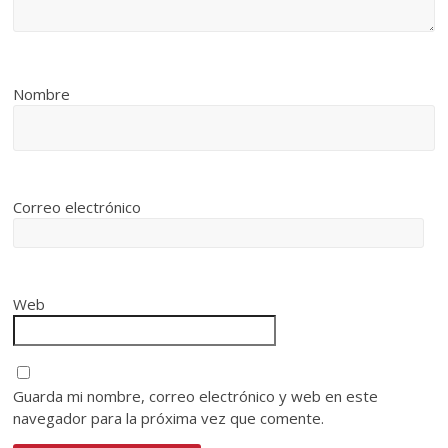
Nombre
Correo electrónico
Web
Guarda mi nombre, correo electrónico y web en este
navegador para la próxima vez que comente.