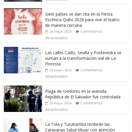
Siete países se dan cita en la Fiesta
Escénica Quito 2026 para vivir el teatro
de manera cercana
Comentarios
26 mayo, 2026
desactivados
Las calles Cádiz, Sevilla y Pontevedra se
suman a la transformación vial de La
Floresta
Comentarios
26 mayo, 2026
desactivados
Plaga de roedores en la avenida
República de El Salvador fue controlada
Comentarios
26 mayo, 2026
desactivados
La Tola y Turubamba recibirán las
Caravanas Salud Mujer con atención