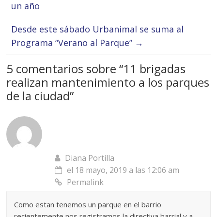
un año
Desde este sábado Urbanimal se suma al
Programa “Verano al Parque”
→
5 comentarios sobre “
11 brigadas
realizan mantenimiento a los parques
de la ciudad
”
Diana Portilla
el 18 mayo, 2019 a las 12:06 am
Permalink
Como estan tenemos un parque en el barrio
recientemente nos registramos la directiva barrial y a