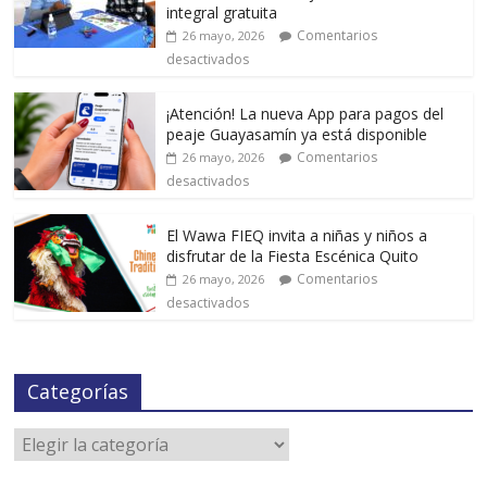
integral gratuita
Comentarios
26 mayo, 2026
desactivados
¡Atención! La nueva App para pagos del
peaje Guayasamín ya está disponible
Comentarios
26 mayo, 2026
desactivados
El Wawa FIEQ invita a niñas y niños a
disfrutar de la Fiesta Escénica Quito
Comentarios
26 mayo, 2026
desactivados
Categorías