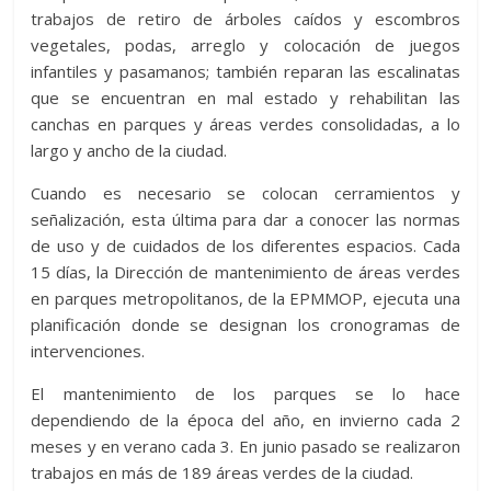
trabajos de retiro de árboles caídos y escombros
vegetales, podas, arreglo y colocación de juegos
infantiles y pasamanos; también reparan las escalinatas
que se encuentran en mal estado y rehabilitan las
canchas en parques y áreas verdes consolidadas, a lo
largo y ancho de la ciudad.
Cuando es necesario se colocan cerramientos y
señalización, esta última para dar a conocer las normas
de uso y de cuidados de los diferentes espacios. Cada
15 días, la Dirección de mantenimiento de áreas verdes
en parques metropolitanos, de la EPMMOP, ejecuta una
planificación donde se designan los cronogramas de
intervenciones.
El mantenimiento de los parques se lo hace
dependiendo de la época del año, en invierno cada 2
meses y en verano cada 3. En junio pasado se realizaron
trabajos en más de 189 áreas verdes de la ciudad.