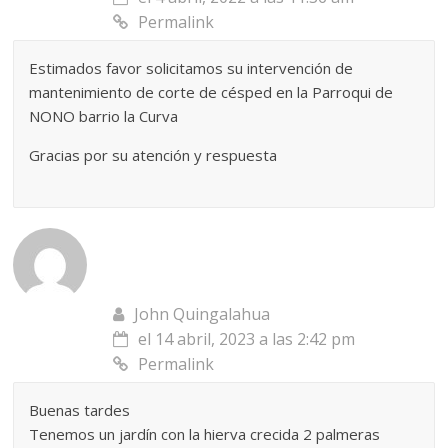
Permalink
Estimados favor solicitamos su intervención de
mantenimiento de corte de césped en la Parroqui de
NONO barrio la Curva
Gracias por su atención y respuesta
John Quingalahua
el 14 abril, 2023 a las 2:42 pm
Permalink
Buenas tardes
Tenemos un jardín con la hierva crecida 2 palmeras