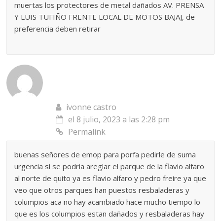
muertas los protectores de metal dañados AV. PRENSA
Y LUIS TUFIÑO FRENTE LOCAL DE MOTOS BAJAJ, de
preferencia deben retirar
ivonne castro
el 8 julio, 2023 a las 2:28 pm
Permalink
buenas señores de emop para porfa pedirle de suma
urgencia si se podria areglar el parque de la flavio alfaro
al norte de quito ya es flavio alfaro y pedro freire ya que
veo que otros parques han puestos resbaladeras y
columpios aca no hay acambiado hace mucho tiempo lo
que es los columpios estan dañados y resbaladeras hay