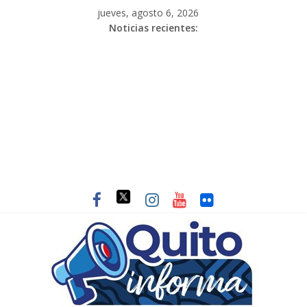
jueves, agosto 6, 2026
Noticias recientes: