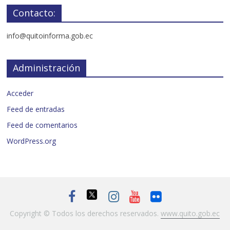
Contacto:
info@quitoinforma.gob.ec
Administración
Acceder
Feed de entradas
Feed de comentarios
WordPress.org
Copyright © Todos los derechos reservados.
www.quito.gob.ec