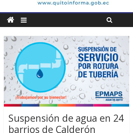
Suspensión de agua en 24
barrios de Calderón