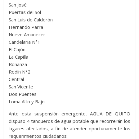
San José
Puertas del Sol
San Luis de Calderón
Hernando Parra
Nuevo Amanecer
Candelaria N°1
El Cajón
La Capilla
Bonanza
Redín N°2
Central
San Vicente
Dos Puentes
Loma Alto y Bajo
Ante esta suspensión emergente, AGUA DE QUITO
dispuso 4 tanqueros de agua potable que recorrerán los
lugares afectados, a fin de atender oportunamente los
requerimientos ciudadanos.