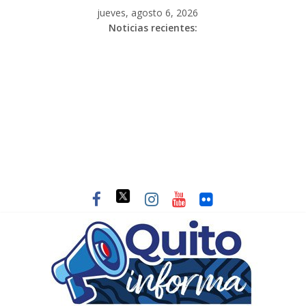
jueves, agosto 6, 2026
Noticias recientes: