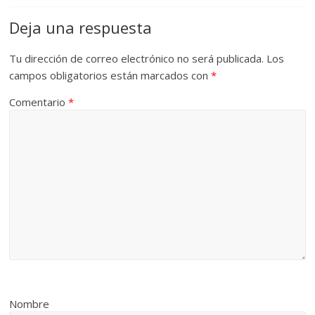
Deja una respuesta
Tu dirección de correo electrónico no será publicada.
Los
campos obligatorios están marcados con
*
Comentario
*
Nombre