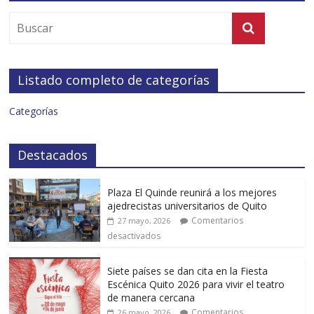
Listado completo de categorías
Categorías
Destacados
Plaza El Quinde reunirá a los mejores
ajedrecistas universitarios de Quito
Comentarios
27 mayo, 2026
desactivados
Siete países se dan cita en la Fiesta
Escénica Quito 2026 para vivir el teatro
de manera cercana
Comentarios
26 mayo, 2026