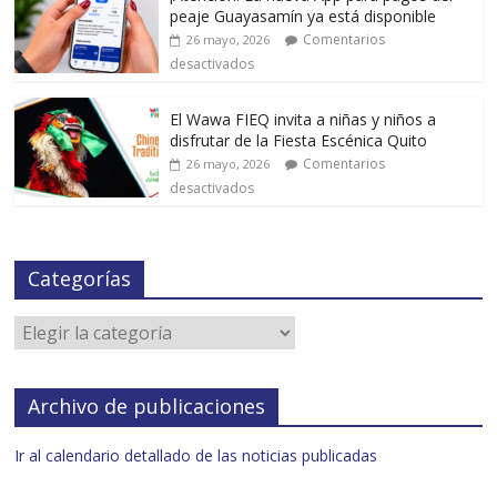
peaje Guayasamín ya está disponible
Comentarios
26 mayo, 2026
desactivados
El Wawa FIEQ invita a niñas y niños a
disfrutar de la Fiesta Escénica Quito
Comentarios
26 mayo, 2026
desactivados
Categorías
Archivo de publicaciones
Ir al calendario detallado de las noticias publicadas