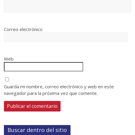
Correo electrónico
Web
Guarda mi nombre, correo electrónico y web en este
navegador para la próxima vez que comente.
Buscar dentro del sitio