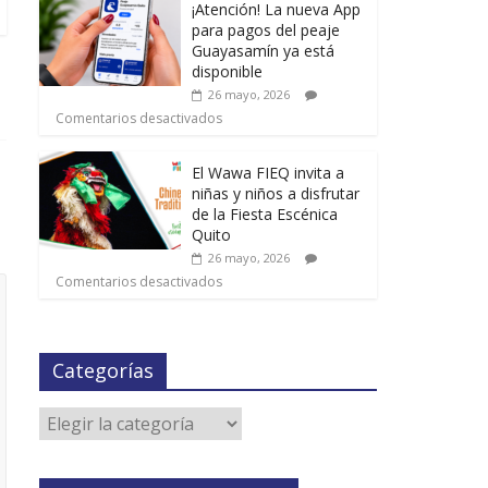
¡Atención! La nueva App
para pagos del peaje
Guayasamín ya está
disponible
26 mayo, 2026
Comentarios desactivados
El Wawa FIEQ invita a
niñas y niños a disfrutar
de la Fiesta Escénica
Quito
26 mayo, 2026
Comentarios desactivados
Categorías