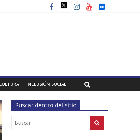
CULTURA
INCLUSIÓN SOCIAL
Buscar dentro del sitio