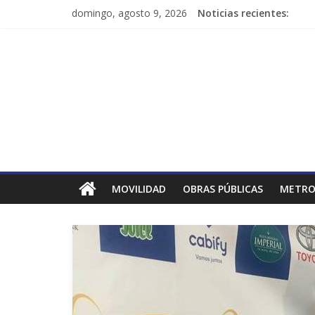
domingo, agosto 9, 2026
Noticias recientes:
MOVILIDAD
OBRAS PÚBLICAS
METRO