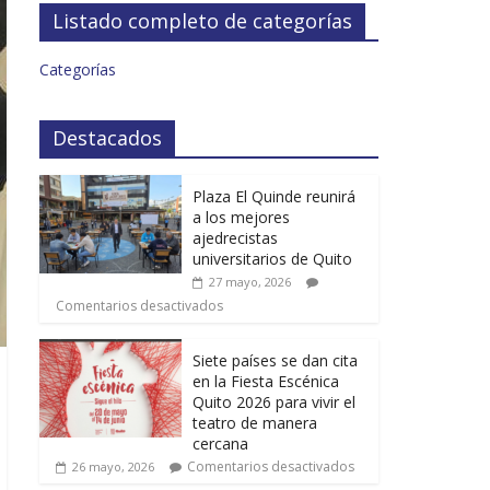
Listado completo de categorías
Categorías
Destacados
Plaza El Quinde reunirá
a los mejores
ajedrecistas
universitarios de Quito
27 mayo, 2026
Comentarios desactivados
Siete países se dan cita
en la Fiesta Escénica
Quito 2026 para vivir el
teatro de manera
cercana
Comentarios desactivados
26 mayo, 2026