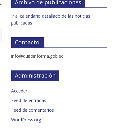
Archivo de publicaciones
Ir al calendario detallado de las noticias
publicadas
Contacto:
info@quitoinforma.gob.ec
Administración
Acceder
Feed de entradas
Feed de comentarios
WordPress.org