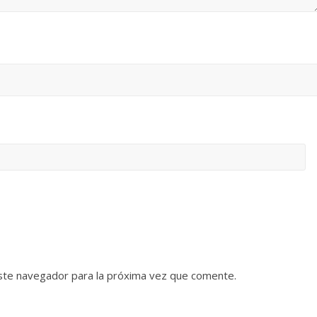
ste navegador para la próxima vez que comente.