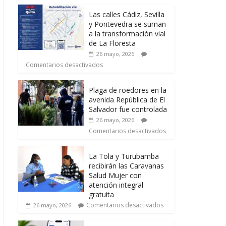
Las calles Cádiz, Sevilla
y Pontevedra se suman
a la transformación vial
de La Floresta
26 mayo, 2026
Comentarios desactivados
Plaga de roedores en la
avenida República de El
Salvador fue controlada
26 mayo, 2026
Comentarios desactivados
La Tola y Turubamba
recibirán las Caravanas
Salud Mujer con
atención integral
gratuita
Comentarios desactivados
26 mayo, 2026