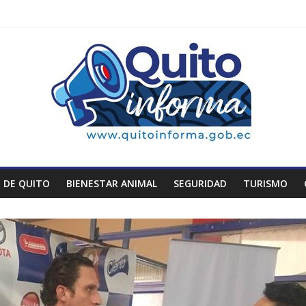
 DE QUITO
BIENESTAR ANIMAL
SEGURIDAD
TURISMO