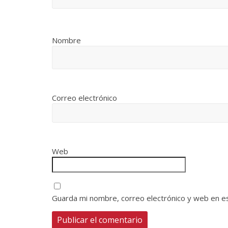
Nombre
Correo electrónico
Web
Guarda mi nombre, correo electrónico y web en e