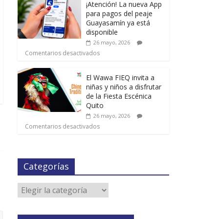
¡Atención! La nueva App
para pagos del peaje
Guayasamín ya está
disponible
26 mayo, 2026
Comentarios desactivados
El Wawa FIEQ invita a
niñas y niños a disfrutar
de la Fiesta Escénica
Quito
26 mayo, 2026
Comentarios desactivados
Categorías