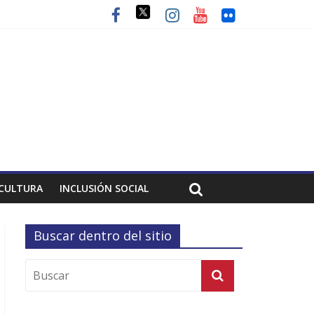
CULTURA
INCLUSIÓN SOCIAL
Buscar dentro del sitio