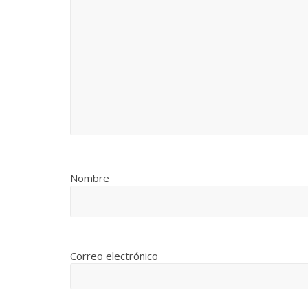
Nombre
Correo electrónico