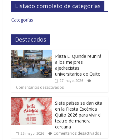
Listado completo de categorías
Categorías
Destacados
Plaza El Quinde reunirá
a los mejores
ajedrecistas
universitarios de Quito
27 mayo, 2026
Comentarios desactivados
Siete países se dan cita
en la Fiesta Escénica
Quito 2026 para vivir el
teatro de manera
cercana
Comentarios desactivados
26 mayo, 2026