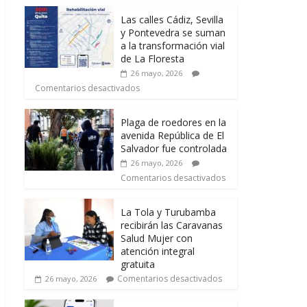
Las calles Cádiz, Sevilla
y Pontevedra se suman
a la transformación vial
de La Floresta
26 mayo, 2026
Comentarios desactivados
Plaga de roedores en la
avenida República de El
Salvador fue controlada
26 mayo, 2026
Comentarios desactivados
La Tola y Turubamba
recibirán las Caravanas
Salud Mujer con
atención integral
gratuita
Comentarios desactivados
26 mayo, 2026