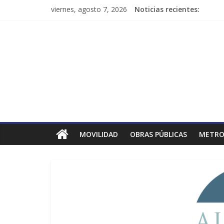
viernes, agosto 7, 2026
Noticias recientes:
MOVILIDAD
OBRAS PÚBLICAS
METRO