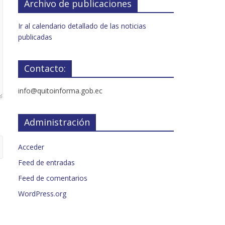
Archivo de publicaciones
Ir al calendario detallado de las noticias
publicadas
Contacto:
info@quitoinforma.gob.ec
Administración
Acceder
Feed de entradas
Feed de comentarios
WordPress.org