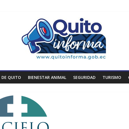
 DE QUITO
BIENESTAR ANIMAL
SEGURIDAD
TURISMO