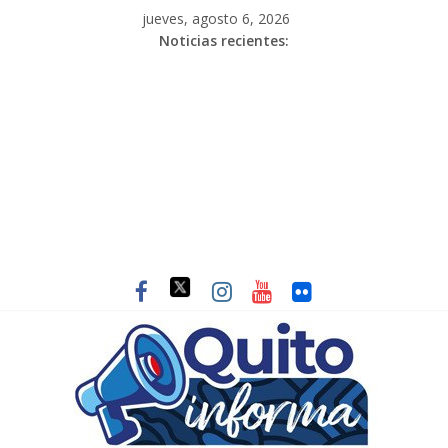
jueves, agosto 6, 2026
Noticias recientes: