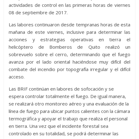
actividades de control en las primeras horas de viernes
08 de septiembre de 2017.
Las labores continuaron desde tempranas horas de esta
mañana de este viernes, inclusive para determinar las
acciones y estrategias operativas en tierra el
helicóptero de Bomberos de Quito realizó un
sobrevuelo sobre el cerro, determinando que el fuego
avanza por el lado oriental haciéndose muy difícil del
combate del incendio por topografía irregular y el difícil
acceso.
Las BRIF continúan en labores de sofocación y se
espera controlar totalmente el fuego. De igual manera,
se realizará otro monitoreo aéreo y una evaluación de la
línea de fuego para ubicar puntos calientes con la cámara
termográfica y apoyar el trabajo que realiza el personal
en tierra. Una vez que el incidente forestal sea
controlado en su totalidad, se podrá determinar las