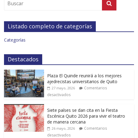
Listado completo de categorías
Categorías
Destacados
Plaza El Quinde reunirá a los mejores
ajedrecistas universitarios de Quito
Comentarios
27 mayo, 2026
desactivados
Siete países se dan cita en la Fiesta
Escénica Quito 2026 para vivir el teatro
de manera cercana
Comentarios
26 mayo, 2026
desactivados