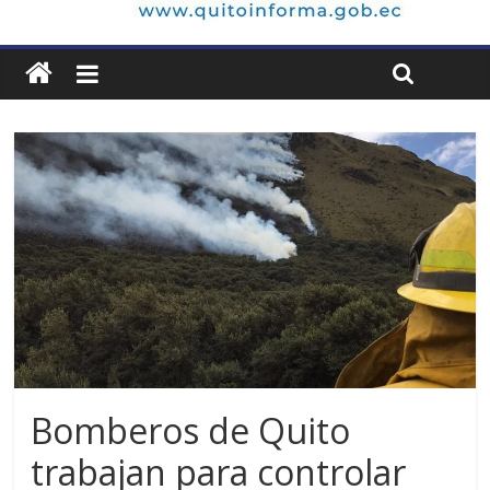
Bomberos de Quito
trabajan para controlar