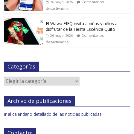
Comentarios
26 mayo, 2026
desactivados
El Wawa FIEQ invita a niñas y niños a
disfrutar de la Fiesta Escénica Quito
Comentarios
26 mayo, 2026
desactivados
Categorías
Archivo de publicaciones
Ir al calendario detallado de las noticias publicadas
Contacto: