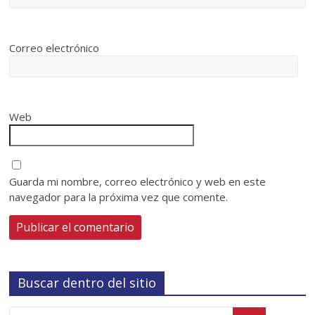
Correo electrónico
Web
Guarda mi nombre, correo electrónico y web en este
navegador para la próxima vez que comente.
Buscar dentro del sitio