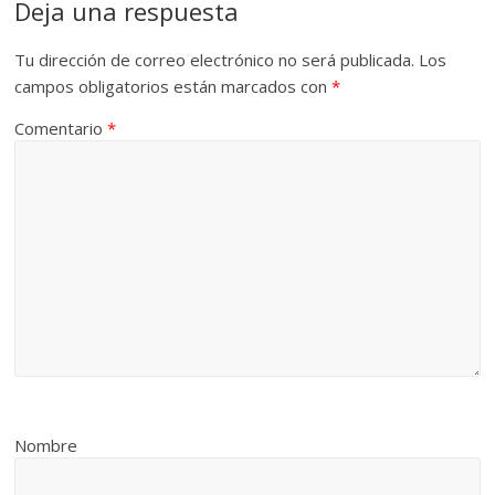
Deja una respuesta
Tu dirección de correo electrónico no será publicada.
Los
campos obligatorios están marcados con
*
Comentario
*
Nombre