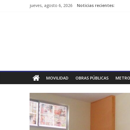
jueves, agosto 6, 2026
Noticias recientes:
MOVILIDAD
OBRAS PÚBLICAS
METRO