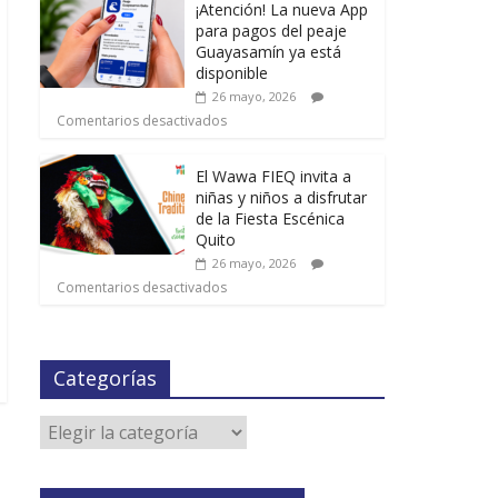
¡Atención! La nueva App
para pagos del peaje
Guayasamín ya está
disponible
26 mayo, 2026
Comentarios desactivados
El Wawa FIEQ invita a
niñas y niños a disfrutar
de la Fiesta Escénica
Quito
26 mayo, 2026
Comentarios desactivados
Categorías