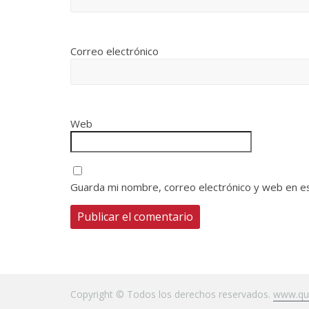
Correo electrónico
Web
Guarda mi nombre, correo electrónico y web en e
Copyright © Todos los derechos reservados.
www.qui