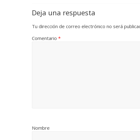
Deja una respuesta
Tu dirección de correo electrónico no será publica
Comentario
*
Nombre