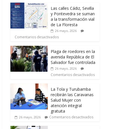
Las calles Cádiz, Sevilla
y Pontevedra se suman
a la transformación vial
de La Floresta
26 mayo, 2026
Comentarios desactivados
Plaga de roedores en la
avenida República de El
Salvador fue controlada
26 mayo, 2026
Comentarios desactivados
La Tola y Turubamba
recibirán las Caravanas
Salud Mujer con
atención integral
gratuita
Comentarios desactivados
26 mayo, 2026