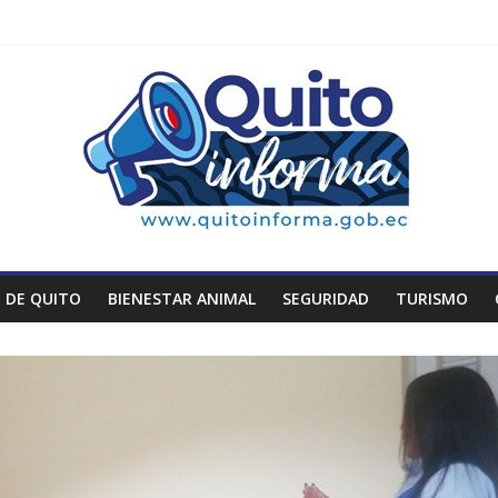
 DE QUITO
BIENESTAR ANIMAL
SEGURIDAD
TURISMO