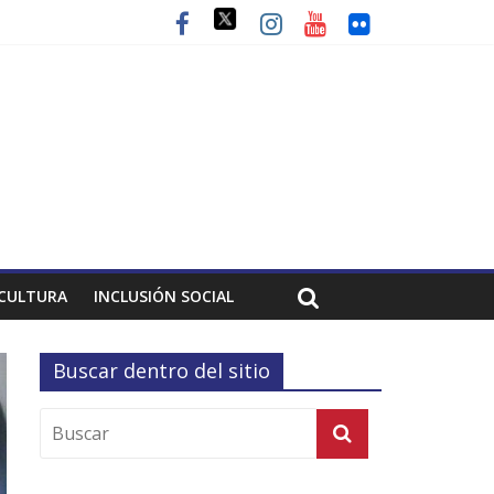
CULTURA
INCLUSIÓN SOCIAL
Buscar dentro del sitio