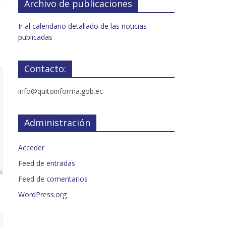
Archivo de publicaciones
Ir al calendario detallado de las noticias
publicadas
Contacto:
info@quitoinforma.gob.ec
Administración
Acceder
Feed de entradas
Feed de comentarios
WordPress.org