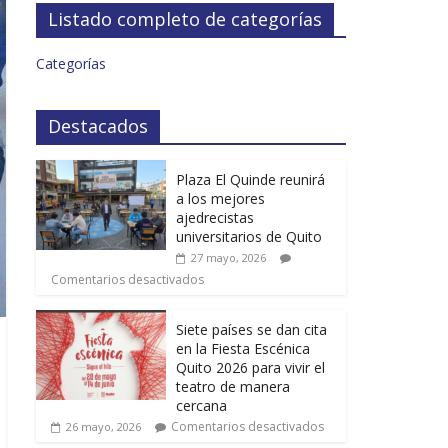
Listado completo de categorías
Categorías
Destacados
Plaza El Quinde reunirá
a los mejores
ajedrecistas
universitarios de Quito
27 mayo, 2026
Comentarios desactivados
Siete países se dan cita
en la Fiesta Escénica
Quito 2026 para vivir el
teatro de manera
cercana
Comentarios desactivados
26 mayo, 2026