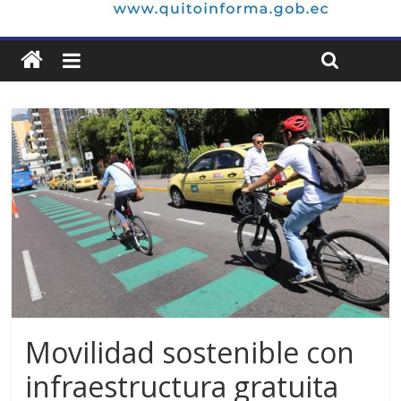
Movilidad sostenible con
infraestructura gratuita