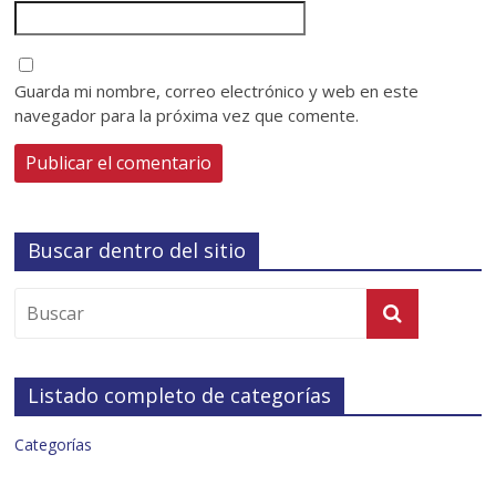
Guarda mi nombre, correo electrónico y web en este
navegador para la próxima vez que comente.
Buscar dentro del sitio
Listado completo de categorías
Categorías