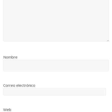
Nombre
Correo electrónico
Web