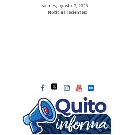
viernes, agosto 7, 2026
Noticias recientes: