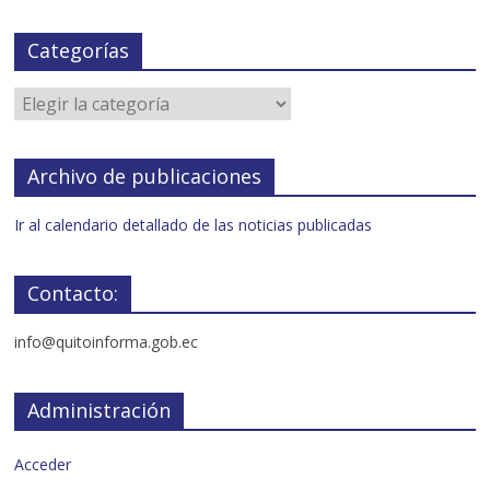
Categorías
Archivo de publicaciones
Ir al calendario detallado de las noticias publicadas
Contacto:
info@quitoinforma.gob.ec
Administración
Acceder