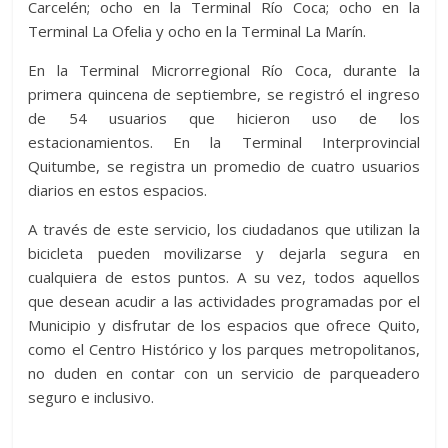
Carcelén; ocho en la Terminal Río Coca; ocho en la
Terminal La Ofelia y ocho en la Terminal La Marín.
En la Terminal Microrregional Río Coca, durante la
primera quincena de septiembre, se registró el ingreso
de 54 usuarios que hicieron uso de los
estacionamientos. En la Terminal Interprovincial
Quitumbe, se registra un promedio de cuatro usuarios
diarios en estos espacios.
A través de este servicio, los ciudadanos que utilizan la
bicicleta pueden movilizarse y dejarla segura en
cualquiera de estos puntos. A su vez, todos aquellos
que desean acudir a las actividades programadas por el
Municipio y disfrutar de los espacios que ofrece Quito,
como el Centro Histórico y los parques metropolitanos,
no duden en contar con un servicio de parqueadero
seguro e inclusivo.