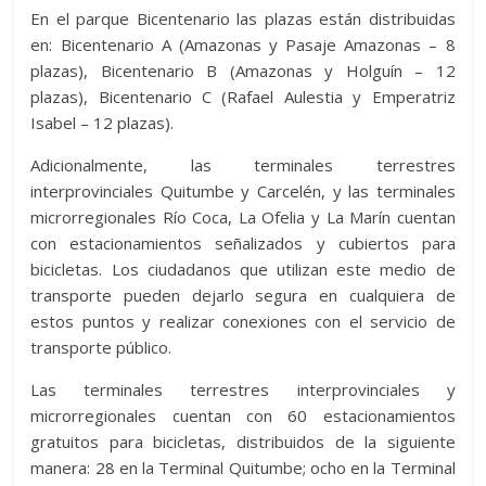
En el parque Bicentenario las plazas están distribuidas
en: Bicentenario A (Amazonas y Pasaje Amazonas – 8
plazas), Bicentenario B (Amazonas y Holguín – 12
plazas), Bicentenario C (Rafael Aulestia y Emperatriz
Isabel – 12 plazas).
Adicionalmente, las terminales terrestres
interprovinciales Quitumbe y Carcelén, y las terminales
microrregionales Río Coca, La Ofelia y La Marín cuentan
con estacionamientos señalizados y cubiertos para
bicicletas. Los ciudadanos que utilizan este medio de
transporte pueden dejarlo segura en cualquiera de
estos puntos y realizar conexiones con el servicio de
transporte público.
Las terminales terrestres interprovinciales y
microrregionales cuentan con 60 estacionamientos
gratuitos para bicicletas, distribuidos de la siguiente
manera: 28 en la Terminal Quitumbe; ocho en la Terminal