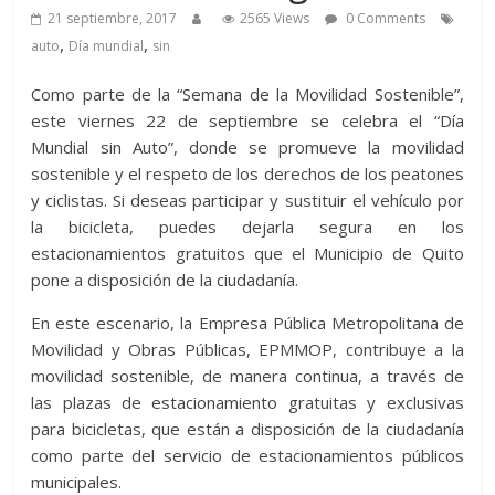
21 septiembre, 2017
2565 Views
0 Comments
,
,
auto
Día mundial
sin
Como parte de la “Semana de la Movilidad Sostenible”,
este viernes 22 de septiembre se celebra el “Día
Mundial sin Auto”, donde se promueve la movilidad
sostenible y el respeto de los derechos de los peatones
y ciclistas. Si deseas participar y sustituir el vehículo por
la bicicleta, puedes dejarla segura en los
estacionamientos gratuitos que el Municipio de Quito
pone a disposición de la ciudadanía.
En este escenario, la Empresa Pública Metropolitana de
Movilidad y Obras Públicas, EPMMOP, contribuye a la
movilidad sostenible, de manera continua, a través de
las plazas de estacionamiento gratuitas y exclusivas
para bicicletas, que están a disposición de la ciudadanía
como parte del servicio de estacionamientos públicos
municipales.