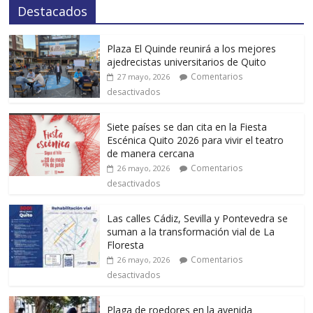
Destacados
Plaza El Quinde reunirá a los mejores
ajedrecistas universitarios de Quito
Comentarios
27 mayo, 2026
desactivados
Siete países se dan cita en la Fiesta
Escénica Quito 2026 para vivir el teatro
de manera cercana
Comentarios
26 mayo, 2026
desactivados
Las calles Cádiz, Sevilla y Pontevedra se
suman a la transformación vial de La
Floresta
Comentarios
26 mayo, 2026
desactivados
Plaga de roedores en la avenida