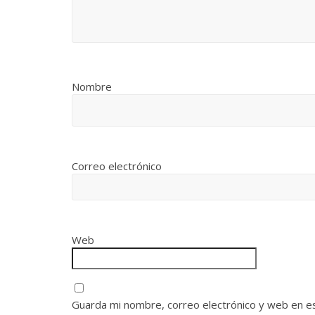
Nombre
Correo electrónico
Web
Guarda mi nombre, correo electrónico y web en e