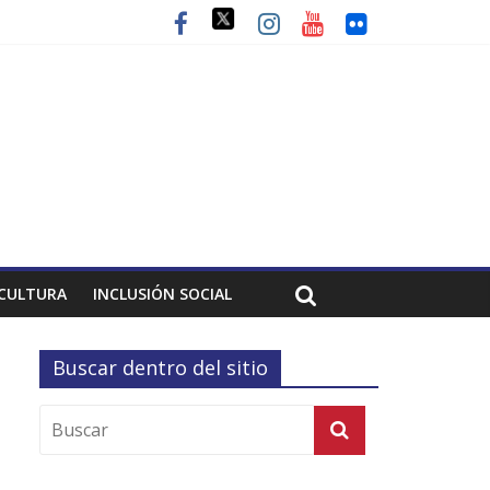
CULTURA
INCLUSIÓN SOCIAL
Buscar dentro del sitio