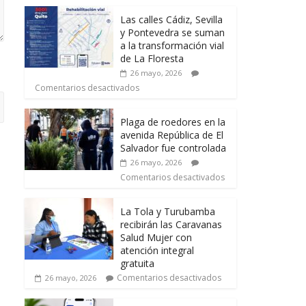
Las calles Cádiz, Sevilla
y Pontevedra se suman
a la transformación vial
de La Floresta
26 mayo, 2026
Comentarios desactivados
Plaga de roedores en la
avenida República de El
Salvador fue controlada
26 mayo, 2026
Comentarios desactivados
La Tola y Turubamba
recibirán las Caravanas
Salud Mujer con
atención integral
gratuita
Comentarios desactivados
26 mayo, 2026