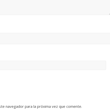
ste navegador para la próxima vez que comente.