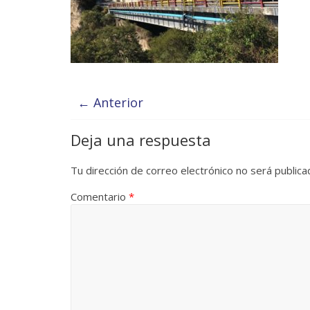
← Anterior
Deja una respuesta
Tu dirección de correo electrónico no será publica
Comentario
*