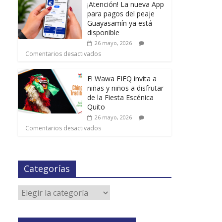
¡Atención! La nueva App
para pagos del peaje
Guayasamín ya está
disponible
26 mayo, 2026
Comentarios desactivados
El Wawa FIEQ invita a
niñas y niños a disfrutar
de la Fiesta Escénica
Quito
26 mayo, 2026
Comentarios desactivados
Categorías