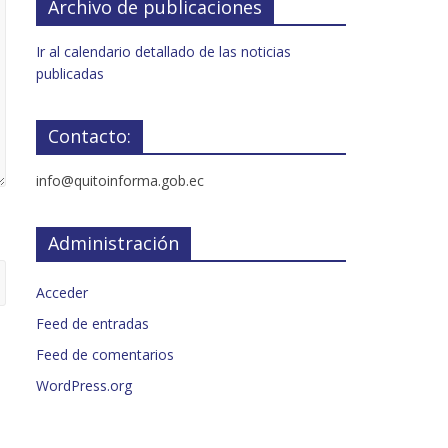
Archivo de publicaciones
Ir al calendario detallado de las noticias
publicadas
Contacto:
info@quitoinforma.gob.ec
Administración
Acceder
Feed de entradas
Feed de comentarios
WordPress.org