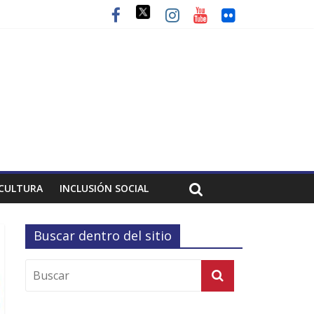
CULTURA
INCLUSIÓN SOCIAL
Buscar dentro del sitio