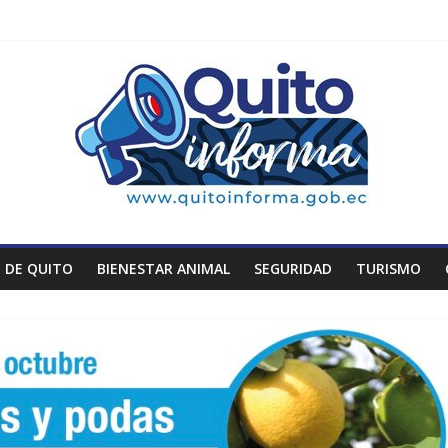
 DE QUITO
BIENESTAR ANIMAL
SEGURIDAD
TURISMO