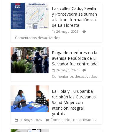
Las calles Cádiz, Sevilla
y Pontevedra se suman
a la transformación vial
de La Floresta
26 mayo, 2026
Comentarios desactivados
Plaga de roedores en la
avenida República de El
Salvador fue controlada
26 mayo, 2026
Comentarios desactivados
La Tola y Turubamba
recibirán las Caravanas
Salud Mujer con
atención integral
gratuita
Comentarios desactivados
26 mayo, 2026