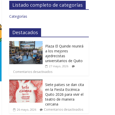
Listado completo de categorías
Categorías
Destacados
Plaza El Quinde reunirá
a los mejores
ajedrecistas
universitarios de Quito
27 mayo, 2026
Comentarios desactivados
Siete países se dan cita
en la Fiesta Escénica
Quito 2026 para vivir el
teatro de manera
cercana
Comentarios desactivados
26 mayo, 2026