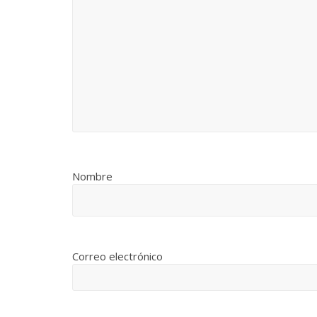
Nombre
Correo electrónico