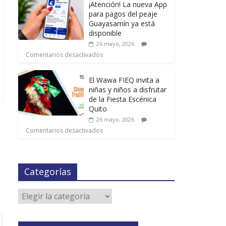
¡Atención! La nueva App
para pagos del peaje
Guayasamín ya está
disponible
26 mayo, 2026
Comentarios desactivados
El Wawa FIEQ invita a
niñas y niños a disfrutar
de la Fiesta Escénica
Quito
26 mayo, 2026
Comentarios desactivados
Categorías