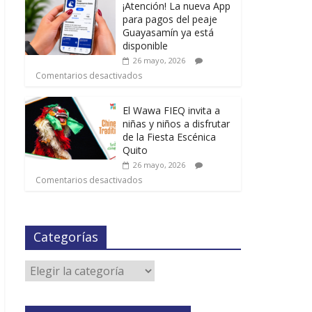
¡Atención! La nueva App
para pagos del peaje
Guayasamín ya está
disponible
26 mayo, 2026
Comentarios desactivados
El Wawa FIEQ invita a
niñas y niños a disfrutar
de la Fiesta Escénica
Quito
26 mayo, 2026
Comentarios desactivados
Categorías