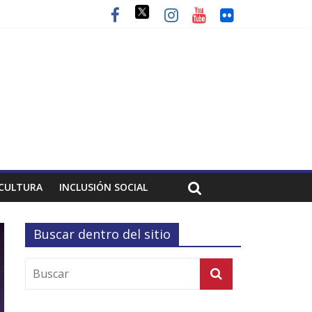
CULTURA
INCLUSIÓN SOCIAL
Buscar dentro del sitio