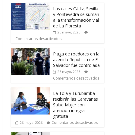
Las calles Cádiz, Sevilla
y Pontevedra se suman
a la transformación vial
de La Floresta
26 mayo, 2026
Comentarios desactivados
Plaga de roedores en la
avenida República de El
Salvador fue controlada
26 mayo, 2026
Comentarios desactivados
La Tola y Turubamba
recibirán las Caravanas
Salud Mujer con
atención integral
gratuita
Comentarios desactivados
26 mayo, 2026