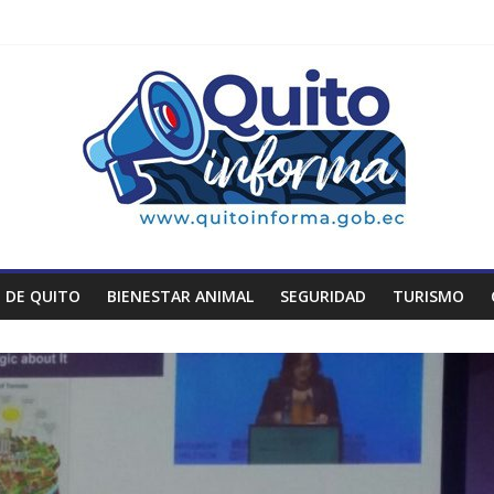
 DE QUITO
BIENESTAR ANIMAL
SEGURIDAD
TURISMO