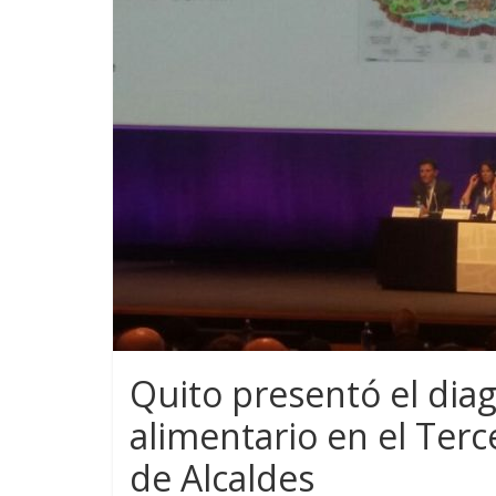
Quito presentó el dia
alimentario en el Ter
de Alcaldes