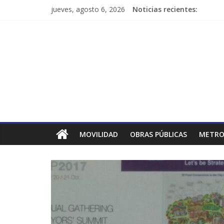
jueves, agosto 6, 2026
Noticias recientes:
MOVILIDAD
OBRAS PÚBLICAS
METRO