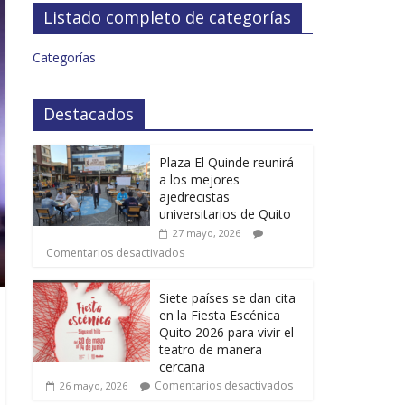
Listado completo de categorías
Categorías
Destacados
Plaza El Quinde reunirá
a los mejores
ajedrecistas
universitarios de Quito
27 mayo, 2026
Comentarios desactivados
Siete países se dan cita
en la Fiesta Escénica
Quito 2026 para vivir el
teatro de manera
cercana
Comentarios desactivados
26 mayo, 2026