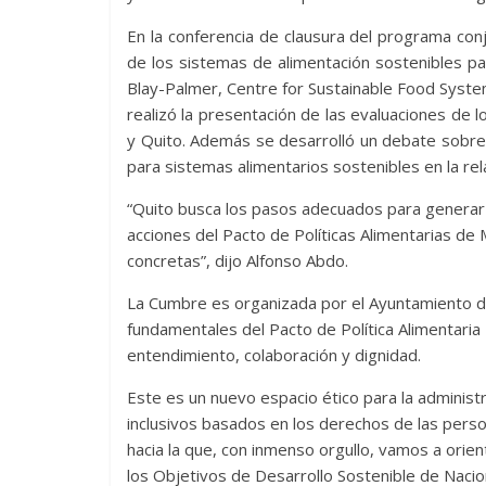
En la conferencia de clausura del programa con
de los sistemas de alimentación sostenibles pa
Blay-Palmer, Centre for Sustainable Food Syste
realizó la presentación de las evaluaciones de 
y Quito. Además se desarrolló un debate sobre l
para sistemas alimentarios sostenibles en la rel
“Quito busca los pasos adecuados para generar 
acciones del Pacto de Políticas Alimentarias de
concretas”, dijo Alfonso Abdo.
La Cumbre es organizada por el Ayuntamiento d
fundamentales del Pacto de Política Alimentaria
entendimiento, colaboración y dignidad.
Este es un nuevo espacio ético para la administr
inclusivos basados en los derechos de las perso
hacia la que, con inmenso orgullo, vamos a orien
los Objetivos de Desarrollo Sostenible de Nacio