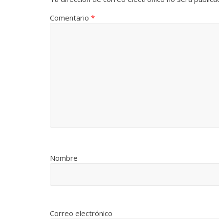
Comentario
*
Nombre
Correo electrónico