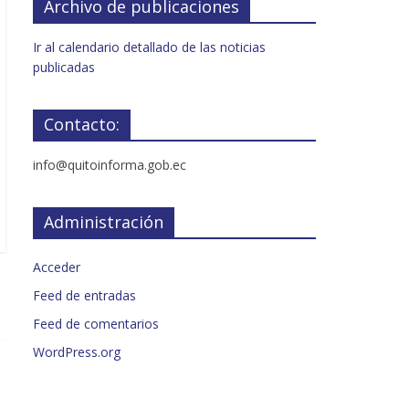
Archivo de publicaciones
Ir al calendario detallado de las noticias
publicadas
Contacto:
info@quitoinforma.gob.ec
Administración
Acceder
Feed de entradas
Feed de comentarios
WordPress.org