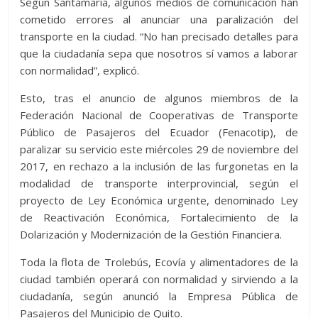
Según Santamaría, algunos medios de comunicación han
cometido errores al anunciar una paralización del
transporte en la ciudad. “No han precisado detalles para
que la ciudadanía sepa que nosotros sí vamos a laborar
con normalidad”, explicó.
Esto, tras el anuncio de algunos miembros de la
Federación Nacional de Cooperativas de Transporte
Público de Pasajeros del Ecuador (Fenacotip), de
paralizar su servicio este miércoles 29 de noviembre del
2017, en rechazo a la inclusión de las furgonetas en la
modalidad de transporte interprovincial, según el
proyecto de Ley Económica urgente, denominado Ley
de Reactivación Económica, Fortalecimiento de la
Dolarización y Modernización de la Gestión Financiera.
Toda la flota de Trolebús, Ecovía y alimentadores de la
ciudad también operará con normalidad y sirviendo a la
ciudadanía, según anunció la Empresa Pública de
Pasajeros del Municipio de Quito.