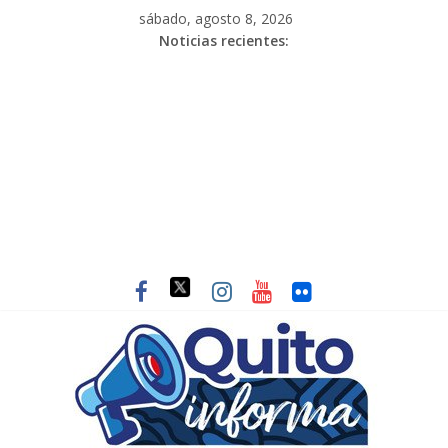
sábado, agosto 8, 2026
Noticias recientes: