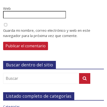
Web
Guarda mi nombre, correo electrónico y web en este
navegador para la próxima vez que comente.
Buscar dentro del sitio
Listado completo de categorías
Categorías