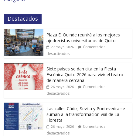
Destacados
Plaza El Quinde reunirá a los mejores
ajedrecistas universitarios de Quito
Comentarios
27 mayo, 2026
desactivados
Siete países se dan cita en la Fiesta
Escénica Quito 2026 para vivir el teatro
de manera cercana
Comentarios
26 mayo, 2026
desactivados
Las calles Cádiz, Sevilla y Pontevedra se
suman a la transformación vial de La
Floresta
Comentarios
26 mayo, 2026
desactivados