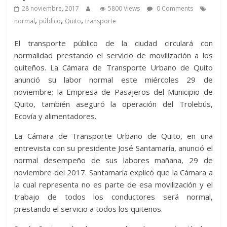
28 noviembre, 2017
5800 Views
0 Comments
,
,
,
normal
público
Quito
transporte
El transporte público de la ciudad circulará con
normalidad prestando el servicio de movilización a los
quiteños. La Cámara de Transporte Urbano de Quito
anunció su labor normal este miércoles 29 de
noviembre; la Empresa de Pasajeros del Municipio de
Quito, también aseguró la operación del Trolebús,
Ecovía y alimentadores.
La Cámara de Transporte Urbano de Quito, en una
entrevista con su presidente José Santamaría, anunció el
normal desempeño de sus labores mañana, 29 de
noviembre del 2017. Santamaría explicó que la Cámara a
la cual representa no es parte de esa movilización y el
trabajo de todos los conductores será normal,
prestando el servicio a todos los quiteños.