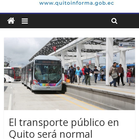
El transporte público en
Quito será normal