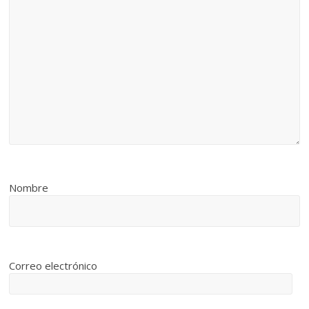
Nombre
Correo electrónico