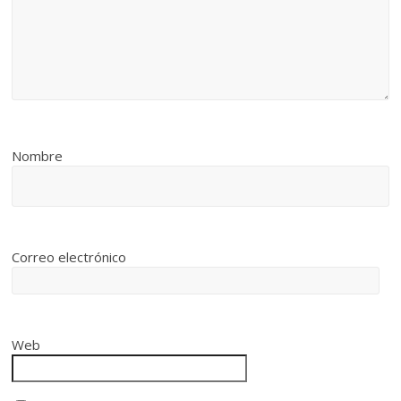
Nombre
Correo electrónico
Web