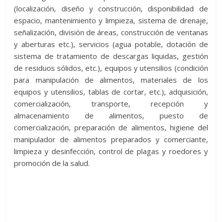
(localización, diseño y construcción, disponibilidad de
espacio, mantenimiento y limpieza, sistema de drenaje,
señalización, división de áreas, construcción de ventanas
y aberturas etc.), servicios (agua potable, dotación de
sistema de tratamiento de descargas liquidas, gestión
de residuos sólidos, etc.), equipos y utensilios (condición
para manipulación de alimentos, materiales de los
equipos y utensilios, tablas de cortar, etc.), adquisición,
comercialización, transporte, recepción y
almacenamiento de alimentos, puesto de
comercialización, preparación de alimentos, higiene del
manipulador de alimentos preparados y comerciante,
limpieza y desinfección, control de plagas y roedores y
promoción de la salud.