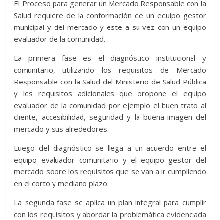
El Proceso para generar un Mercado Responsable con la
Salud requiere de la conformación de un equipo gestor
municipal y del mercado y este a su vez con un equipo
evaluador de la comunidad.
La primera fase es el diagnóstico institucional y
comunitario, utilizando los requisitos de Mercado
Responsable con la Salud del Ministerio de Salud Pública
y los requisitos adicionales que propone el equipo
evaluador de la comunidad por ejemplo el buen trato al
cliente, accesibilidad, seguridad y la buena imagen del
mercado y sus alrededores.
Luego del diagnóstico se llega a un acuerdo entre el
equipo evaluador comunitario y el equipo gestor del
mercado sobre los requisitos que se van a ir cumpliendo
en el corto y mediano plazo.
La segunda fase se aplica un plan integral para cumplir
con los requisitos y abordar la problemática evidenciada