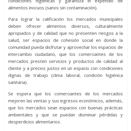
condiciones higiénicas y garantiza el expendio de
alimentos inocuos (sanos sin contaminación).
Para lograr la calificación los mercados municipales
deben ofrecer alimentos diversos, culturalmente
apropiados y de calidad que no presenten riesgos a la
salud, ser espacios de cohesión social en donde la
comunidad pueda disfrutar y aprovechar los espacios de
intercambio ciudadano, que los comerciantes de los
mercados presten servicios y productos de calidad al
cliente y a precios justos en un espacio con condiciones
dignas de trabajo (clima laboral, condición higiénica
sanitaria).
Se espera que los comerciantes de los mercados
mejoren las ventas y sus ingresos económicos, además,
que los mercados sean espacios con buenas prácticas
ambientales y que se puedan disminuir pérdidas y
desperdicios alimentarios.