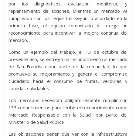
por los diagnósticos, evaluación, monitoreo y
replantamiento de acciones. Mientras un mercado va
cumpliendo con los requisitos según lo acordado en la
primera fase, el equipo comunitario le otorga un
reconocimiento para incentivar la mejora continua del
mercado.
Como un ejemplo del trabajo, el 13 de octubre del
presente año, se entregó un reconocimiento al mercado
de San Francisco por parte de la comunidad, lo que
promueve su mejoramiento y genera el compromiso
ciudadano hacia el consumo de frutas, verduras y
comidas saludables.
Los mercados necesitan obligatoriamente cumplir con
133 requerimientos para recibir el reconocimiento como
“Mercado Responsable con la Salud” por parte del
Ministerio de Salud Pública.
Las obligaciones tienen que ver con la infraestructura