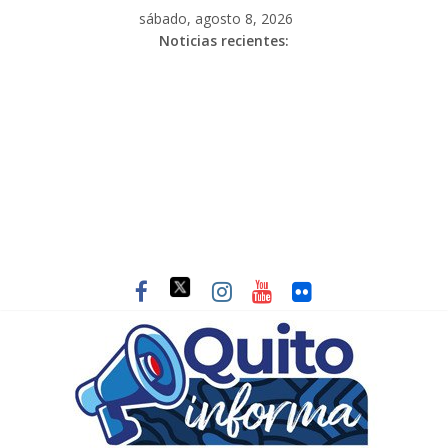
sábado, agosto 8, 2026
Noticias recientes: