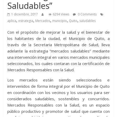
Saludables”
1 diciembre, 2017
6294 Views
0 Comments
,
,
,
,
,
aplica
estrategia
Mercados
municipio
Quito
saludables
Con el propósito de mejorar la salud y el bienestar de
los habitantes de la ciudad, el Municipio de Quito, a
través de la Secretaria Metropolitana de Salud, lleva
adelante la estrategia “mercados saludables” mediante
una intervención integral en varios mercados municipales
seleccionados, los cuales contaran con la certificación de
Mercados Responsables con la Salud.
Los mercados están siendo seleccionados e
intervenidos de forma integral por el Municipio de Quito
en coordinación con los vecinos y los usuarios para ser
considerados saludables, sostenibles y concurridos.
Mercados Responsables con la Salud, es un espacio
público productivo y promotor de salud que cuenta con