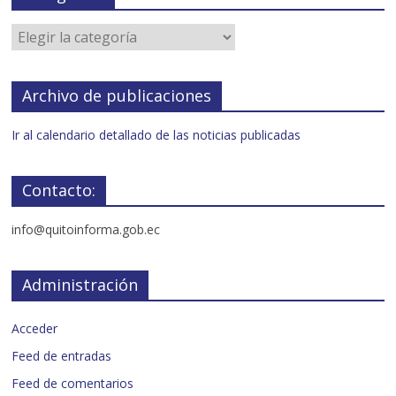
Archivo de publicaciones
Ir al calendario detallado de las noticias publicadas
Contacto:
info@quitoinforma.gob.ec
Administración
Acceder
Feed de entradas
Feed de comentarios