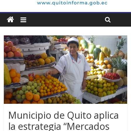
Municipio de Quito aplica
la estrategia “Mercados