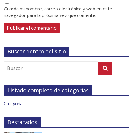
Guarda mi nombre, correo electrónico y web en este
navegador para la próxima vez que comente.
Buscar dentro del sitio
Listado completo de categorías
Categorías
Destacados