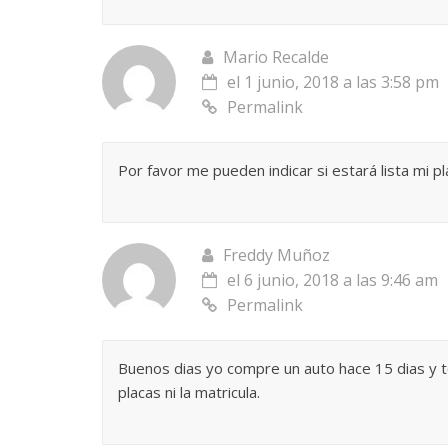
Mario Recalde
el 1 junio, 2018 a las 3:58 pm
Permalink
Por favor me pueden indicar si estará lista mi 
Freddy Muñoz
el 6 junio, 2018 a las 9:46 am
Permalink
Buenos dias yo compre un auto hace 15 dias y t
placas ni la matricula.