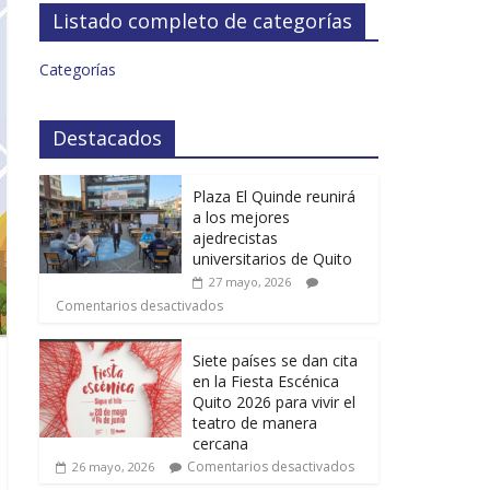
Listado completo de categorías
Categorías
Destacados
Plaza El Quinde reunirá
a los mejores
ajedrecistas
universitarios de Quito
27 mayo, 2026
Comentarios desactivados
Siete países se dan cita
en la Fiesta Escénica
Quito 2026 para vivir el
teatro de manera
cercana
Comentarios desactivados
26 mayo, 2026