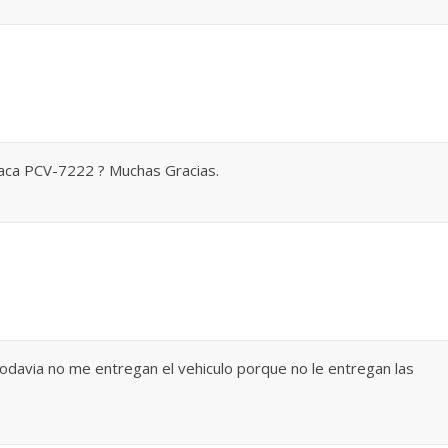
placa PCV-7222 ? Muchas Gracias.
odavia no me entregan el vehiculo porque no le entregan las