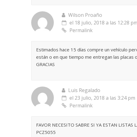
Wilson Proaño
el 18 julio, 2018 a las 12:28 p
Permalink
Estimados hace 15 días compre un vehículo pero
están o en que tiempo me entregan las placas
GRACIAS
Luis Regalado
el 23 julio, 2018 a las 3:24 pm
Permalink
FAVOR NECESITO SABRE SI YA ESTAN LISTAS 
PCZ5055