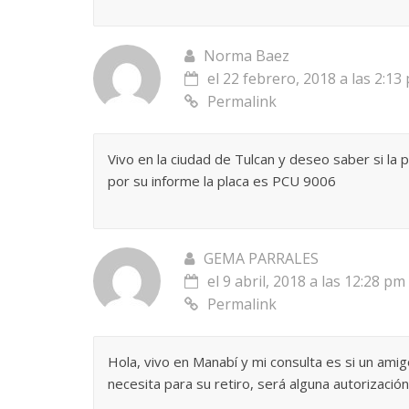
Norma Baez
el 22 febrero, 2018 a las 2:13
Permalink
Vivo en la ciudad de Tulcan y deseo saber si la p
por su informe la placa es PCU 9006
GEMA PARRALES
el 9 abril, 2018 a las 12:28 pm
Permalink
Hola, vivo en Manabí y mi consulta es si un amig
necesita para su retiro, será alguna autorización