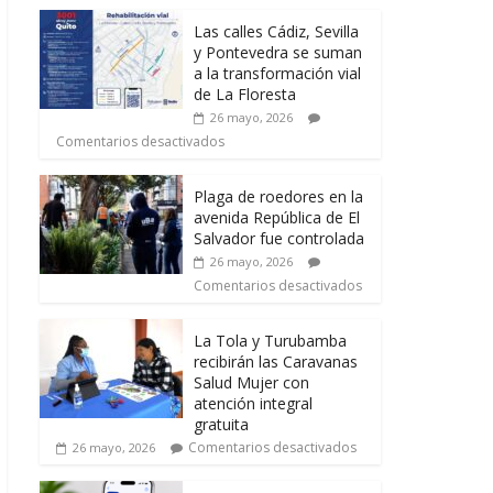
Las calles Cádiz, Sevilla
y Pontevedra se suman
a la transformación vial
de La Floresta
26 mayo, 2026
Comentarios desactivados
Plaga de roedores en la
avenida República de El
Salvador fue controlada
26 mayo, 2026
Comentarios desactivados
La Tola y Turubamba
recibirán las Caravanas
Salud Mujer con
atención integral
gratuita
Comentarios desactivados
26 mayo, 2026