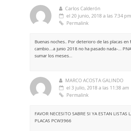
Carlos Calderón
el 20 junio, 2018 a las 7:34 pm
Permalink
Buenas noches.. Por deterioro de las placas en
cambio….a junio 2018 no ha pasado nada-… PN
sumar los meses…
MARCO ACOSTA GALINDO
el 3 julio, 2018 a las 11:38 am
Permalink
FAVOR NECESITO SABRE SI YA ESTAN LISTAS 
PLACAS PCW3966