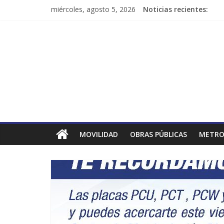
miércoles, agosto 5, 2026
Noticias recientes:
MOVILIDAD
OBRAS PÚBLICAS
METRO