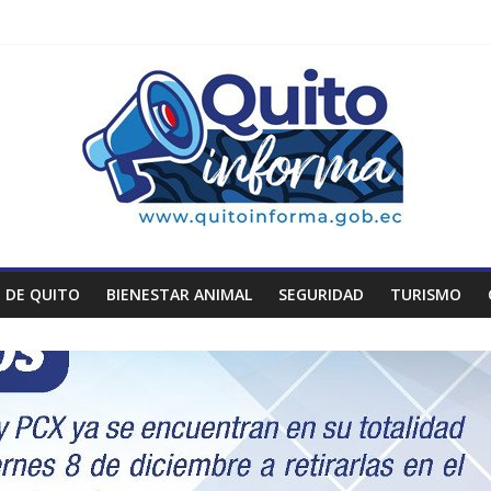
 DE QUITO
BIENESTAR ANIMAL
SEGURIDAD
TURISMO