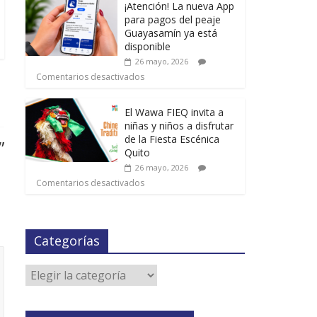
¡Atención! La nueva App
para pagos del peaje
Guayasamín ya está
disponible
26 mayo, 2026
Comentarios desactivados
El Wawa FIEQ invita a
niñas y niños a disfrutar
de la Fiesta Escénica
”
Quito
26 mayo, 2026
Comentarios desactivados
Categorías