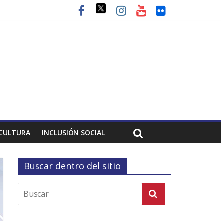
CULTURA
INCLUSIÓN SOCIAL
Buscar dentro del sitio