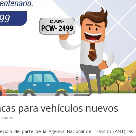
acas para vehículos nuevos
ntarios
ecibió de parte de la Agencia Nacional de Tránsito (ANT) las