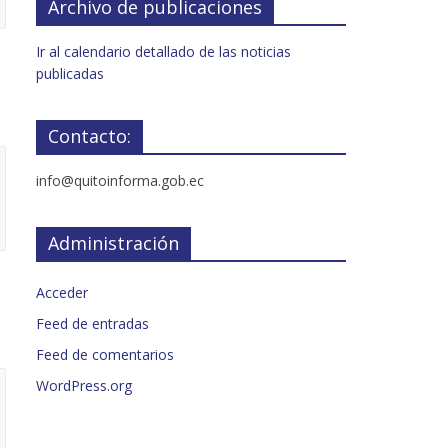
Archivo de publicaciones
Ir al calendario detallado de las noticias
publicadas
Contacto:
info@quitoinforma.gob.ec
Administración
Acceder
Feed de entradas
Feed de comentarios
WordPress.org