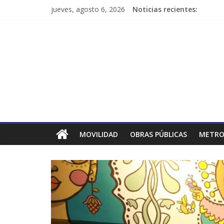
jueves, agosto 6, 2026
Noticias recientes:
MOVILIDAD
OBRAS PÚBLICAS
METRO