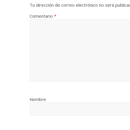
Tu dirección de correo electrónico no será publica
Comentario
*
Nombre