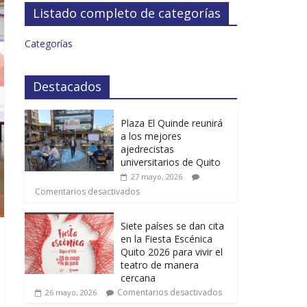
Listado completo de categorías
Categorías
Destacados
Plaza El Quinde reunirá
a los mejores
ajedrecistas
universitarios de Quito
27 mayo, 2026
Comentarios desactivados
Siete países se dan cita
en la Fiesta Escénica
Quito 2026 para vivir el
teatro de manera
cercana
Comentarios desactivados
26 mayo, 2026