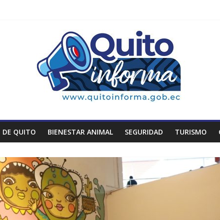
 DE QUITO
BIENESTAR ANIMAL
SEGURIDAD
TURISMO