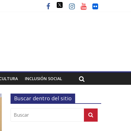
CULTURA
INCLUSIÓN SOCIAL
Buscar dentro del sitio