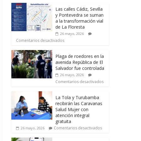
Las calles Cádiz, Sevilla
y Pontevedra se suman
a la transformación vial
de La Floresta
26 mayo, 2026
Comentarios desactivados
Plaga de roedores en la
avenida República de El
Salvador fue controlada
26 mayo, 2026
Comentarios desactivados
La Tola y Turubamba
recibirán las Caravanas
Salud Mujer con
atención integral
gratuita
Comentarios desactivados
26 mayo, 2026