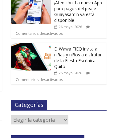
¡Atención! La nueva App
para pagos del peaje
Guayasamín ya está
disponible
26 mayo, 2026
Comentarios desactivados
El Wawa FIEQ invita a
niñas y niños a disfrutar
de la Fiesta Escénica
Quito
26 mayo, 2026
Comentarios desactivados
Categorías