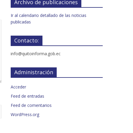
Archivo de publicaciones
Ir al calendario detallado de las noticias
publicadas
Contacto:
info@quitoinforma.gob.ec
Administración
Acceder
Feed de entradas
Feed de comentarios
WordPress.org