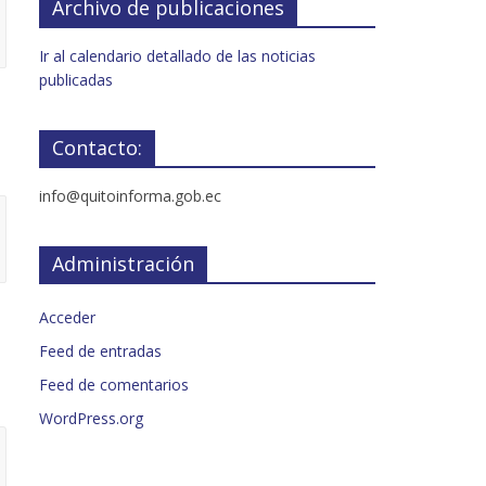
Archivo de publicaciones
Ir al calendario detallado de las noticias
publicadas
Contacto:
info@quitoinforma.gob.ec
Administración
Acceder
Feed de entradas
Feed de comentarios
WordPress.org