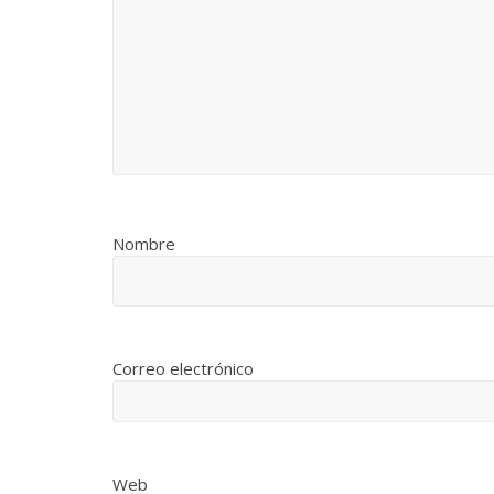
Nombre
Correo electrónico
Web