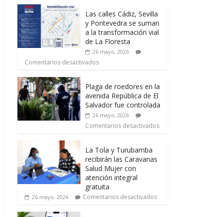
Las calles Cádiz, Sevilla
y Pontevedra se suman
a la transformación vial
de La Floresta
26 mayo, 2026
Comentarios desactivados
Plaga de roedores en la
avenida República de El
Salvador fue controlada
26 mayo, 2026
Comentarios desactivados
La Tola y Turubamba
recibirán las Caravanas
Salud Mujer con
atención integral
gratuita
Comentarios desactivados
26 mayo, 2026