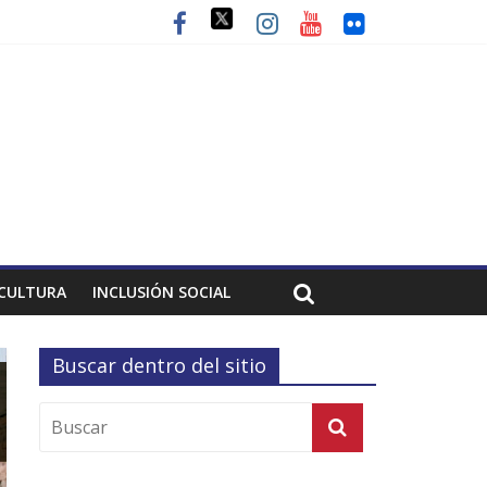
CULTURA
INCLUSIÓN SOCIAL
Buscar dentro del sitio