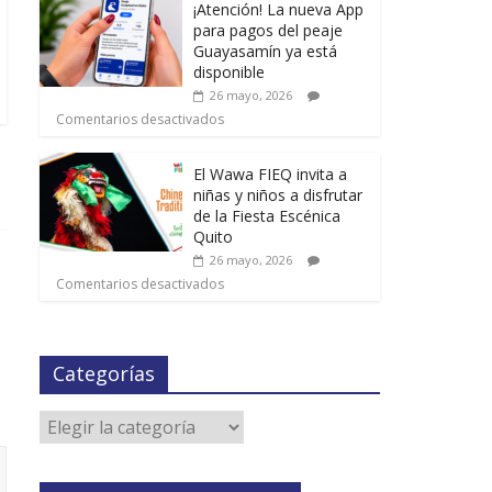
¡Atención! La nueva App
para pagos del peaje
Guayasamín ya está
disponible
26 mayo, 2026
Comentarios desactivados
El Wawa FIEQ invita a
niñas y niños a disfrutar
de la Fiesta Escénica
Quito
26 mayo, 2026
Comentarios desactivados
Categorías