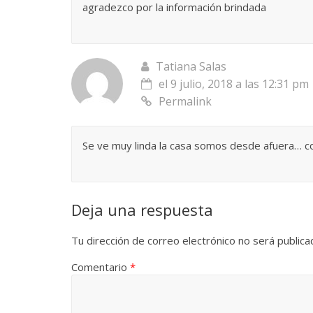
agradezco por la información brindada
Tatiana Salas
el 9 julio, 2018 a las 12:31 pm
Permalink
Se ve muy linda la casa somos desde afuera… c
Deja una respuesta
Tu dirección de correo electrónico no será publica
Comentario
*