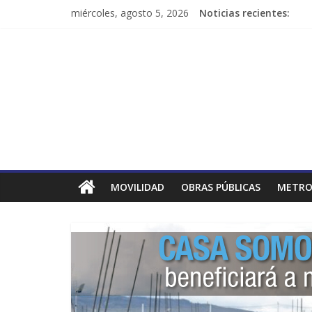
miércoles, agosto 5, 2026
Noticias recientes:
MOVILIDAD
OBRAS PÚBLICAS
METRO