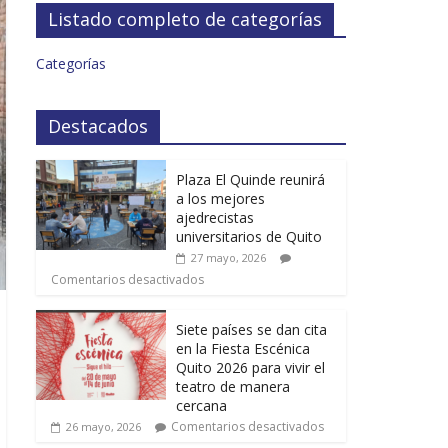
Listado completo de categorías
Categorías
Destacados
Plaza El Quinde reunirá
a los mejores
ajedrecistas
universitarios de Quito
27 mayo, 2026
Comentarios desactivados
Siete países se dan cita
en la Fiesta Escénica
Quito 2026 para vivir el
teatro de manera
cercana
Comentarios desactivados
26 mayo, 2026