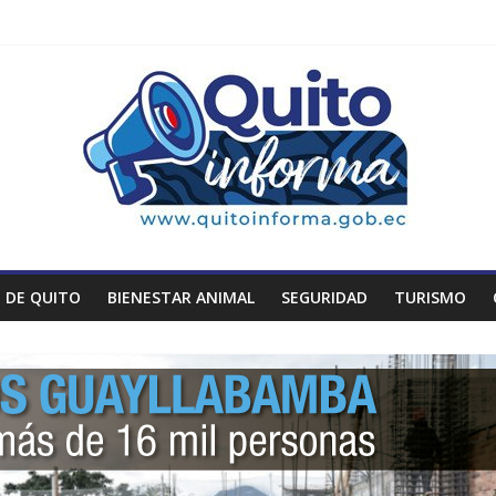
 DE QUITO
BIENESTAR ANIMAL
SEGURIDAD
TURISMO