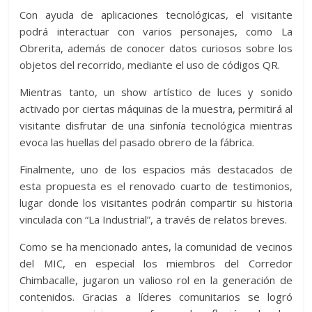
Con ayuda de aplicaciones tecnológicas, el visitante
podrá interactuar con varios personajes, como La
Obrerita, además de conocer datos curiosos sobre los
objetos del recorrido, mediante el uso de códigos QR.
Mientras tanto, un show artístico de luces y sonido
activado por ciertas máquinas de la muestra, permitirá al
visitante disfrutar de una sinfonía tecnológica mientras
evoca las huellas del pasado obrero de la fábrica.
Finalmente, uno de los espacios más destacados de
esta propuesta es el renovado cuarto de testimonios,
lugar donde los visitantes podrán compartir su historia
vinculada con “La Industrial”, a través de relatos breves.
Como se ha mencionado antes, la comunidad de vecinos
del MIC, en especial los miembros del Corredor
Chimbacalle, jugaron un valioso rol en la generación de
contenidos. Gracias a líderes comunitarios se logró