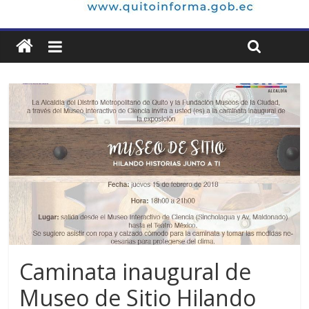
Caminata inaugural de
Museo de Sitio Hilando