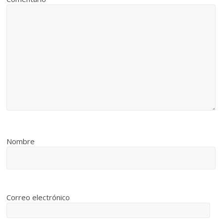
Nombre
Correo electrónico