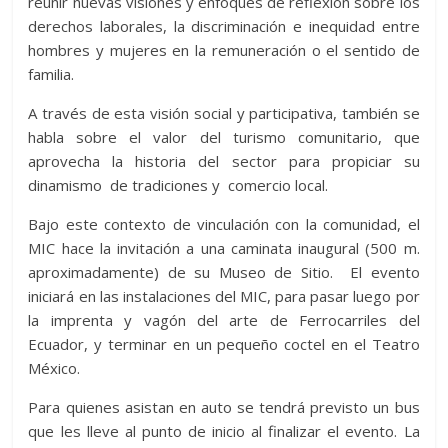
reunir nuevas visiones y enfoques de reflexión sobre los
derechos laborales, la discriminación e inequidad entre
hombres y mujeres en la remuneración o el sentido de
familia.
A través de esta visión social y participativa, también se
habla sobre el valor del turismo comunitario, que
aprovecha la historia del sector para propiciar su
dinamismo de tradiciones y comercio local.
Bajo este contexto de vinculación con la comunidad, el
MIC hace la invitación a una caminata inaugural (500 m.
aproximadamente) de su Museo de Sitio. El evento
iniciará en las instalaciones del MIC, para pasar luego por
la imprenta y vagón del arte de Ferrocarriles del
Ecuador, y terminar en un pequeño coctel en el Teatro
México.
Para quienes asistan en auto se tendrá previsto un bus
que les lleve al punto de inicio al finalizar el evento. La