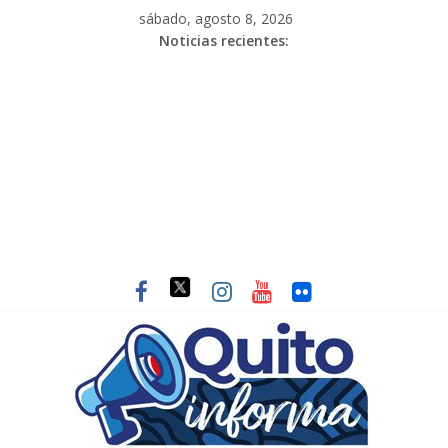
sábado, agosto 8, 2026
Noticias recientes: