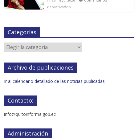
Comentarios
26 mayo, 2026
desactivados
Categorías
Archivo de publicaciones
Ir al calendario detallado de las noticias publicadas
Contacto:
info@quitoinforma.gob.ec
Administración