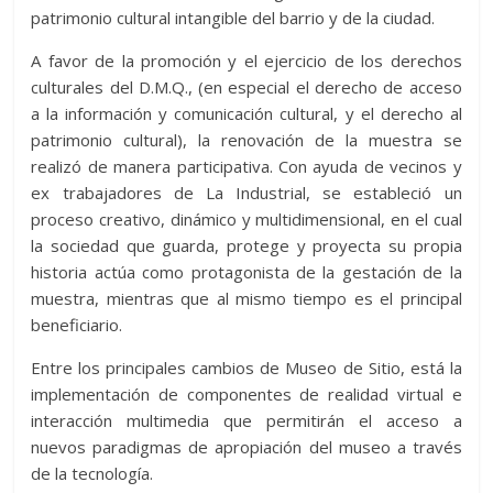
patrimonio cultural intangible del barrio y de la ciudad.
A favor de la promoción y el ejercicio de los derechos
culturales del D.M.Q., (en especial el derecho de acceso
a la información y comunicación cultural, y el derecho al
patrimonio cultural), la renovación de la muestra se
realizó de manera participativa. Con ayuda de vecinos y
ex trabajadores de La Industrial, se estableció un
proceso creativo, dinámico y multidimensional, en el cual
la sociedad que guarda, protege y proyecta su propia
historia actúa como protagonista de la gestación de la
muestra, mientras que al mismo tiempo es el principal
beneficiario.
Entre los principales cambios de Museo de Sitio, está la
implementación de componentes de realidad virtual e
interacción multimedia que permitirán el acceso a
nuevos paradigmas de apropiación del museo a través
de la tecnología.