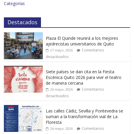
Categorías
Destacados
Plaza El Quinde reunirá a los mejores
ajedrecistas universitarios de Quito
Comentarios
27 mayo, 2026
desactivados
Siete países se dan cita en la Fiesta
Escénica Quito 2026 para vivir el teatro
de manera cercana
Comentarios
26 mayo, 2026
desactivados
Las calles Cádiz, Sevilla y Pontevedra se
suman a la transformación vial de La
Floresta
Comentarios
26 mayo, 2026