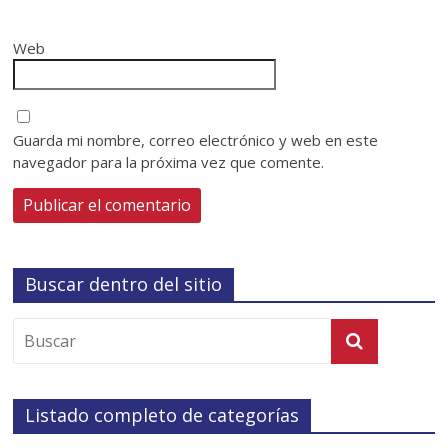
Web
Guarda mi nombre, correo electrónico y web en este
navegador para la próxima vez que comente.
Buscar dentro del sitio
Listado completo de categorías