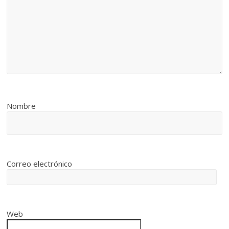
Nombre
Correo electrónico
Web