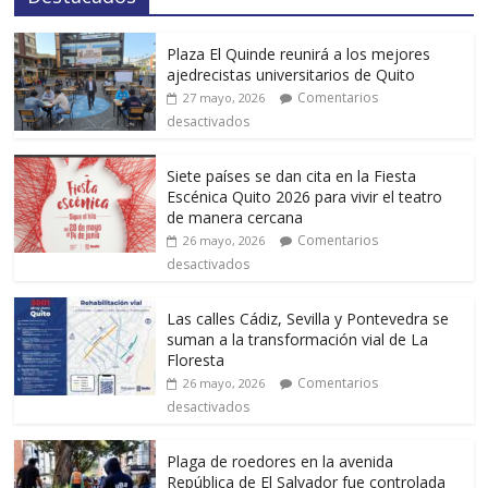
Plaza El Quinde reunirá a los mejores
ajedrecistas universitarios de Quito
Comentarios
27 mayo, 2026
desactivados
Siete países se dan cita en la Fiesta
Escénica Quito 2026 para vivir el teatro
de manera cercana
Comentarios
26 mayo, 2026
desactivados
Las calles Cádiz, Sevilla y Pontevedra se
suman a la transformación vial de La
Floresta
Comentarios
26 mayo, 2026
desactivados
Plaga de roedores en la avenida
República de El Salvador fue controlada