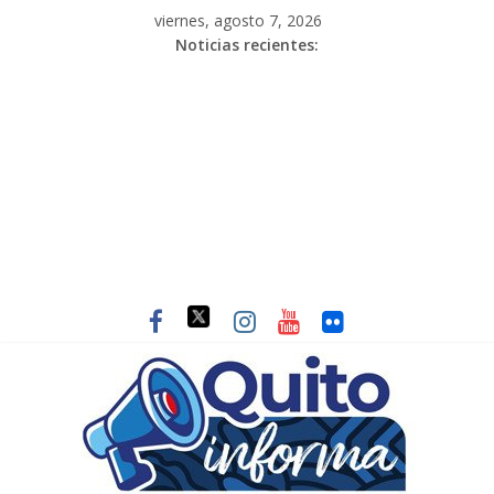
viernes, agosto 7, 2026
Noticias recientes: