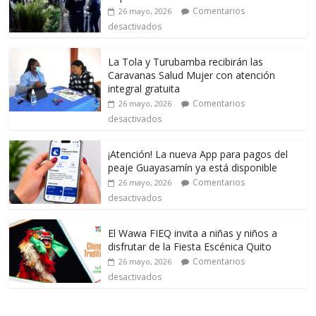
Comentarios
26 mayo, 2026
desactivados
La Tola y Turubamba recibirán las
Caravanas Salud Mujer con atención
integral gratuita
Comentarios
26 mayo, 2026
desactivados
¡Atención! La nueva App para pagos del
peaje Guayasamín ya está disponible
Comentarios
26 mayo, 2026
desactivados
El Wawa FIEQ invita a niñas y niños a
disfrutar de la Fiesta Escénica Quito
Comentarios
26 mayo, 2026
desactivados