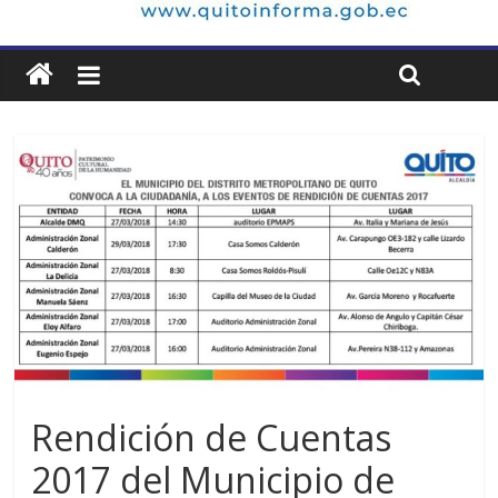
Rendición de Cuentas
2017 del Municipio de