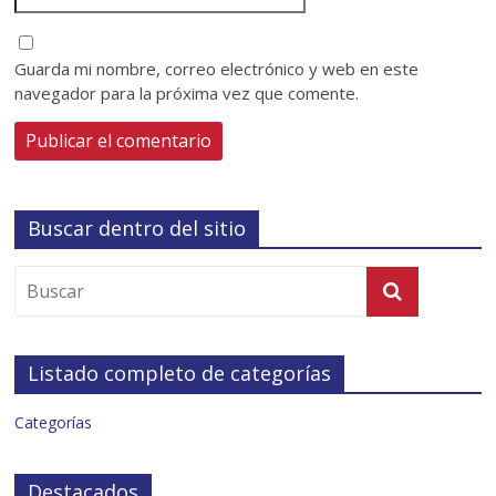
Guarda mi nombre, correo electrónico y web en este
navegador para la próxima vez que comente.
Buscar dentro del sitio
Listado completo de categorías
Categorías
Destacados