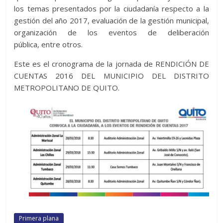
los temas presentados por la ciudadan
ía respecto a la
gestión del año 2017,
evaluación de la gestión municipal,
organización de los eventos de deliberación
pública,
entre otros.
Este es el cronograma de la jornada de RENDICI
ÓN
DE
CUENTAS
2016
DEL MUNICIPIO DEL DISTRITO
METROPOLITANO DE QUITO.
Primera plana