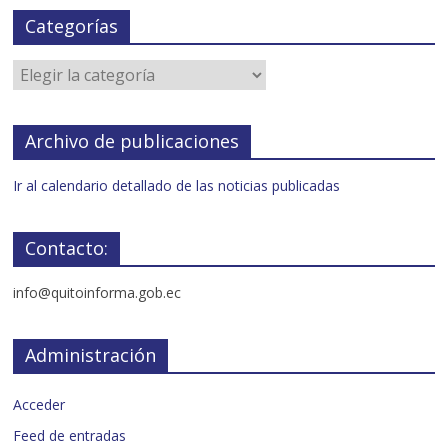
Categorías
Archivo de publicaciones
Ir al calendario detallado de las noticias publicadas
Contacto:
info@quitoinforma.gob.ec
Administración
Acceder
Feed de entradas