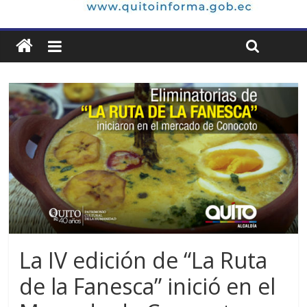
La IV edición de “La Ruta
de la Fanesca” inició en el