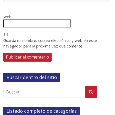
Web
Guarda mi nombre, correo electrónico y web en este
navegador para la próxima vez que comente.
Buscar dentro del sitio
Listado completo de categorías