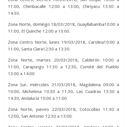
11:00, Chimbacalle 12:00 a 13:00, Chiriyacu 13:30 a
14:30.
Zona Norte, domingo 18/03/2018, Guayllabamba10:00 a
11:00, El Quinche 12.00 a 13:00.
Zona Centro Norte, lunes 19/03/2018, Carolina10:00 a
11:00, Santa Clara12:30 a 13:30.
Zona Norte, martes 20/03/2018, Calderón 10:00 a
11:00, Carapungo 11:30 a 12:30, Comité del Pueblo
13:00 a 14:00
Zona Sur, miércoles 21/03/2018, Magdalena 09:00 a
10:00, Michelena 10:30 a 11:30, Las Cuadras 13:30 a
14:30, Andalucía 10:00 a 11:00
Zona Norte, jueves 22/03/2018, Cotocollao 11:30 a
12:00, San Antonio 12:30 a 13:00.
Zona Centro, viernes 23/03/2018, América 10:00 A