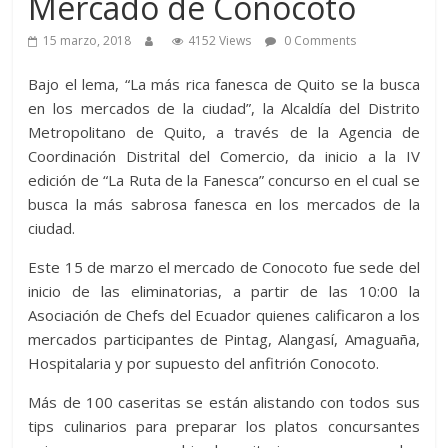
Mercado de Conocoto
15 marzo, 2018
4152 Views
0 Comments
Bajo el lema, “La más rica fanesca de Quito se la busca
en los mercados de la ciudad”, la Alcaldía del Distrito
Metropolitano de Quito, a través de la Agencia de
Coordinación Distrital del Comercio, da inicio a la IV
edición de “La Ruta de la Fanesca” concurso en el cual se
busca la más sabrosa fanesca en los mercados de la
ciudad.
Este 15 de marzo el mercado de Conocoto fue sede del
inicio de las eliminatorias, a partir de las 10:00 la
Asociación de Chefs del Ecuador quienes calificaron a los
mercados participantes de Pintag, Alangasí, Amaguaña,
Hospitalaria y por supuesto del anfitrión Conocoto.
Más de 100 caseritas se están alistando con todos sus
tips culinarios para preparar los platos concursantes