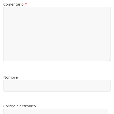
Comentario
*
Nombre
Correo electrónico