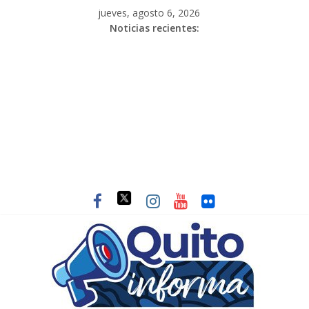
jueves, agosto 6, 2026
Noticias recientes: