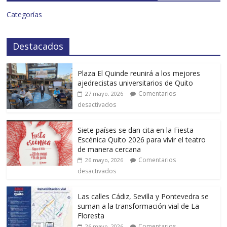
Categorías
Destacados
Plaza El Quinde reunirá a los mejores
ajedrecistas universitarios de Quito
Comentarios
27 mayo, 2026
desactivados
Siete países se dan cita en la Fiesta
Escénica Quito 2026 para vivir el teatro
de manera cercana
Comentarios
26 mayo, 2026
desactivados
Las calles Cádiz, Sevilla y Pontevedra se
suman a la transformación vial de La
Floresta
Comentarios
26 mayo, 2026