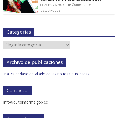
Comentarios
26 mayo, 2026
desactivados
Categorías
Archivo de publicaciones
Ir al calendario detallado de las noticias publicadas
Contacto:
info@quitoinforma.gob.ec