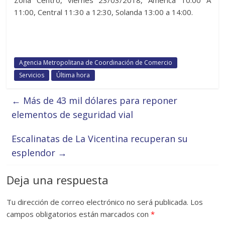
11:00, Central 11:30 a 12:30, Solanda 13:00 a 14:00.
Agencia Metropolitana de Coordinación de Comercio
Servicios
Última hora
←
Más de 43 mil dólares para reponer
elementos de seguridad vial
Escalinatas de La Vicentina recuperan su
esplendor
→
Deja una respuesta
Tu dirección de correo electrónico no será publicada.
Los
campos obligatorios están marcados con
*