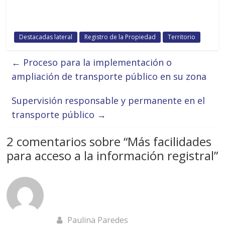
Destacadas lateral
Registro de la Propiedad
Territorio
←
Proceso para la implementación o
ampliación de transporte público en su zona
Supervisión responsable y permanente en el
transporte público
→
2 comentarios sobre “
Más facilidades
para acceso a la información registral
”
Paulina Paredes