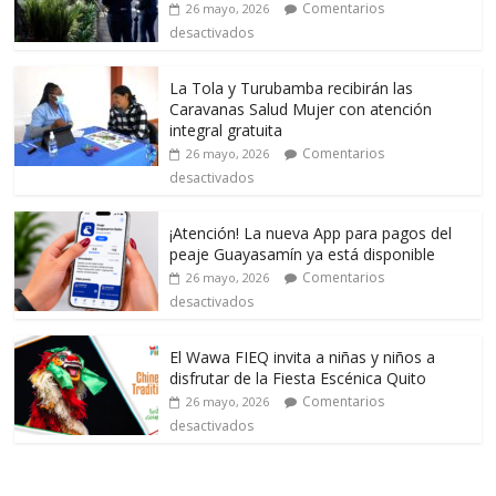
Comentarios
26 mayo, 2026
desactivados
La Tola y Turubamba recibirán las
Caravanas Salud Mujer con atención
integral gratuita
Comentarios
26 mayo, 2026
desactivados
¡Atención! La nueva App para pagos del
peaje Guayasamín ya está disponible
Comentarios
26 mayo, 2026
desactivados
El Wawa FIEQ invita a niñas y niños a
disfrutar de la Fiesta Escénica Quito
Comentarios
26 mayo, 2026
desactivados