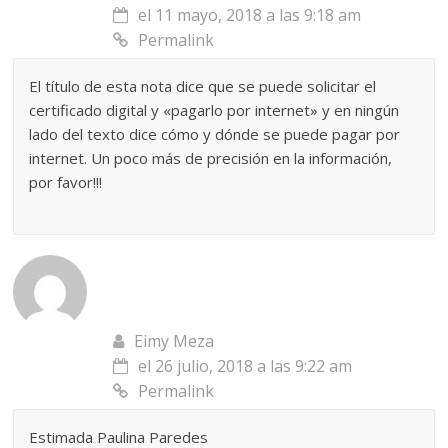
el 11 mayo, 2018 a las 9:18 am
Permalink
El título de esta nota dice que se puede solicitar el
certificado digital y «pagarlo por internet» y en ningún
lado del texto dice cómo y dónde se puede pagar por
internet. Un poco más de precisión en la información,
por favor!!!
Eimy Meza
el 26 julio, 2018 a las 9:22 am
Permalink
Estimada Paulina Paredes