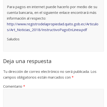
Para pagos en internet puede hacerlo por medio de su
cuenta bancaria, en el siguiente enlace encontrará más
información al respecto:
http://www.registrodelapropiedad.quito.gob.ec/Articulo
s/Art_Noticias_2018/InstructivoPagoEnLinea.pdf
Saludos
Deja una respuesta
Tu dirección de correo electrónico no será publicada.
Los
campos obligatorios están marcados con
*
Comentario
*