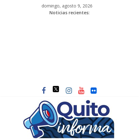
domingo, agosto 9, 2026
Noticias recientes: