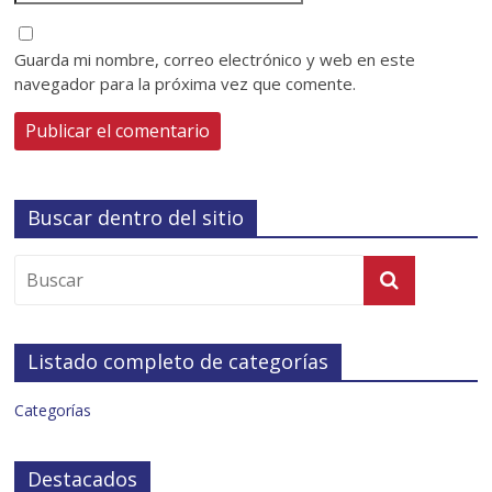
Guarda mi nombre, correo electrónico y web en este
navegador para la próxima vez que comente.
Buscar dentro del sitio
Listado completo de categorías
Categorías
Destacados