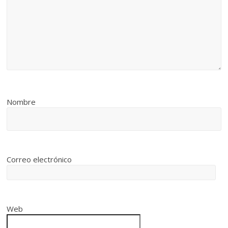
Nombre
Correo electrónico
Web