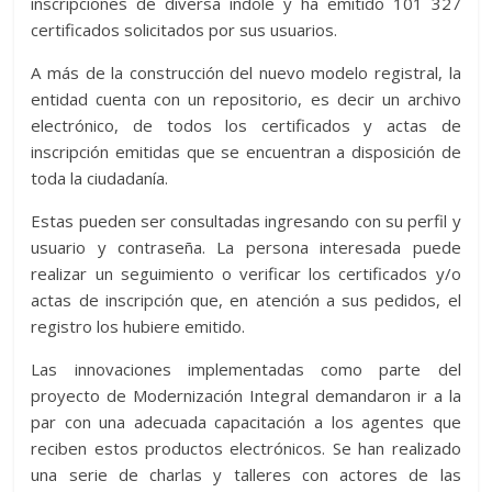
inscripciones de diversa índole y ha emitido 101 327
certificados solicitados por sus usuarios.
A más de la construcción del nuevo modelo registral, la
entidad cuenta con un repositorio, es decir un archivo
electrónico, de todos los certificados y actas de
inscripción emitidas que se encuentran a disposición de
toda la ciudadanía.
Estas pueden ser consultadas ingresando con su perfil y
usuario y contraseña. La persona interesada puede
realizar un seguimiento o verificar los certificados y/o
actas de inscripción que, en atención a sus pedidos, el
registro los hubiere emitido.
Las innovaciones implementadas como parte del
proyecto de Modernización Integral demandaron ir a la
par con una adecuada capacitación a los agentes que
reciben estos productos electrónicos. Se han realizado
una serie de charlas y talleres con actores de las