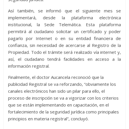
Así también, se informó que el siguiente mes se
implementará, desde la plataforma electrónica
institucional, la Sede Telemática. Esta plataforma
permitirá al ciudadano solicitar un certificado y poder
pagarlo por Internet o en su entidad financiera de
confianza, sin necesidad de acercarse al Registro de la
Propiedad. Todo el trámite será realizado vía internet y,
así, el ciudadano tendrá facilidades en acceso a la
información registral.
Finalmente, el doctor Aucancela reconoció que la
publicidad Registral se va reforzando, “obviamente los
canales electrónicos han sido un pilar para ello, el
proceso de inscripción se va a vigorizar con los criterios
que se están implementando en capacitación, en el
fortalecimiento de la seguridad jurídica como principales
principios en materia registral”, concluyó.