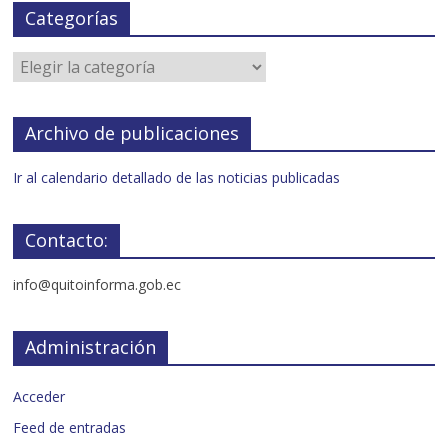
Categorías
Archivo de publicaciones
Ir al calendario detallado de las noticias publicadas
Contacto:
info@quitoinforma.gob.ec
Administración
Acceder
Feed de entradas