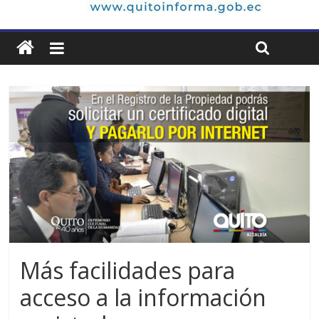
Más facilidades para
acceso a la información