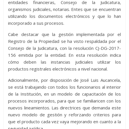
entidades financieras, Consejo de la Judicatura,
organismos judiciales, notarias. Entes que se encuentran
utilizando los documentos electrónicos y que lo han
incorporado a sus procesos.
Cabe destacar que la gestión implementada por el
Registro de la Propiedad se ha visto respaldada por el
Consejo de la Judicatura, con la resolución CJ-DG-2017-
156 emitida por la entidad. En esta resolución indica
cómo deben las instancias judiciales utilizar los
productos registrales electrónicos a nivel nacional.
Adicionalmente, por disposición de José Luis Aucancela,
se está trabajando con todos los funcionarios al interior
de la Institución, en un modelo de capacitación de los
procesos incorporados, para que se familiaricen con los
nuevos lineamientos. Las directrices que demanda este
nuevo modelo de gestión y reforzando criterios para
que el producto cada vez vaya mejorando en cuanto a la
seguridad jurídica.