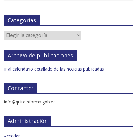
Categorías
Archivo de publicaciones
Ir al calendario detallado de las noticias publicadas
Contacto:
info@quitoinforma.gob.ec
Administración
Acceder