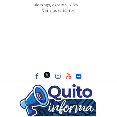
domingo, agosto 9, 2026
Noticias recientes: