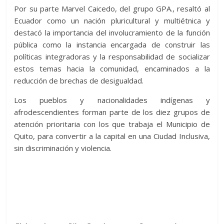
Por su parte Marvel Caicedo, del grupo GPA., resaltó al
Ecuador como un nación pluricultural y multiétnica y
destacó la importancia del involucramiento de la función
pública como la instancia encargada de construir las
políticas integradoras y la responsabilidad de socializar
estos temas hacia la comunidad, encaminados a la
reducción de brechas de desigualdad.
Los pueblos y nacionalidades indígenas y
afrodescendientes forman parte de los diez grupos de
atención prioritaria con los que trabaja el Municipio de
Quito, para convertir a la capital en una Ciudad Inclusiva,
sin discriminación y violencia.