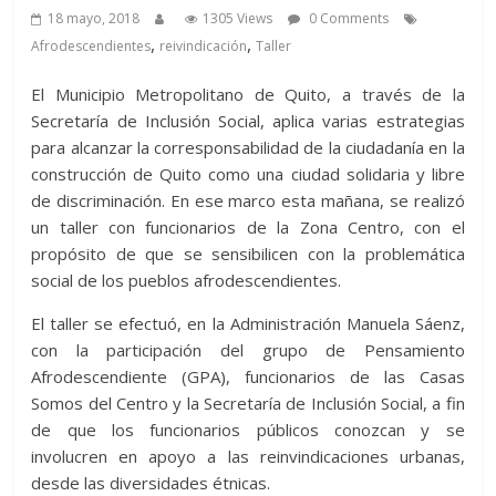
18 mayo, 2018
1305 Views
0 Comments
,
,
Afrodescendientes
reivindicación
Taller
El Municipio Metropolitano de Quito, a través de la
Secretaría de Inclusión Social, aplica varias estrategias
para alcanzar la corresponsabilidad de la ciudadanía en la
construcción de Quito como una ciudad solidaria y libre
de discriminación. En ese marco esta mañana, se realizó
un taller con funcionarios de la Zona Centro, con el
propósito de que se sensibilicen con la problemática
social de los pueblos afrodescendientes.
El taller se efectuó, en la Administración Manuela Sáenz,
con la participación del grupo de Pensamiento
Afrodescendiente (GPA), funcionarios de las Casas
Somos del Centro y la Secretaría de Inclusión Social, a fin
de que los funcionarios públicos conozcan y se
involucren en apoyo a las reinvindicaciones urbanas,
desde las diversidades étnicas.