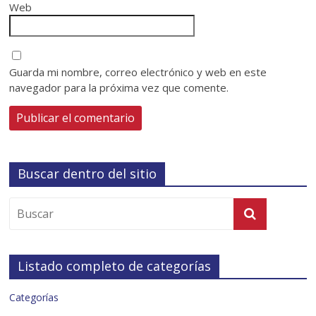
Web
Guarda mi nombre, correo electrónico y web en este
navegador para la próxima vez que comente.
Buscar dentro del sitio
Listado completo de categorías
Categorías