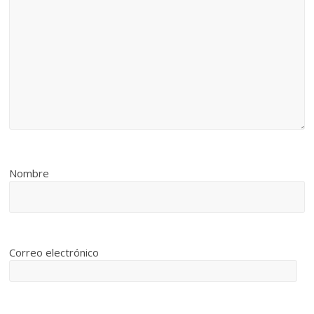
Nombre
Correo electrónico