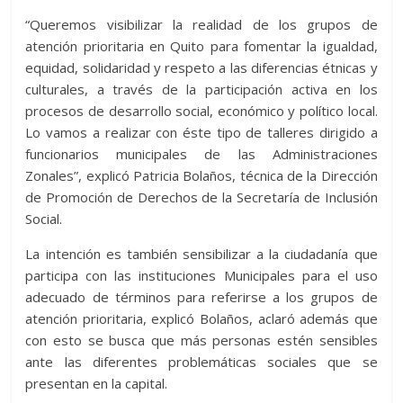
“Queremos visibilizar la realidad de los grupos de
atención prioritaria en Quito para fomentar la igualdad,
equidad, solidaridad y respeto a las diferencias étnicas y
culturales, a través de la participación activa en los
procesos de desarrollo social, económico y político local.
Lo vamos a realizar con éste tipo de talleres dirigido a
funcionarios municipales de las Administraciones
Zonales”, explicó Patricia Bolaños, técnica de la Dirección
de Promoción de Derechos de la Secretaría de Inclusión
Social.
La intención es también sensibilizar a la ciudadanía que
participa con las instituciones Municipales para el uso
adecuado de términos para referirse a los grupos de
atención prioritaria, explicó Bolaños, aclaró además que
con esto se busca que más personas estén sensibles
ante las diferentes problemáticas sociales que se
presentan en la capital.