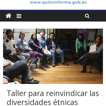
Taller para reinvindicar las
diversidades étnicas