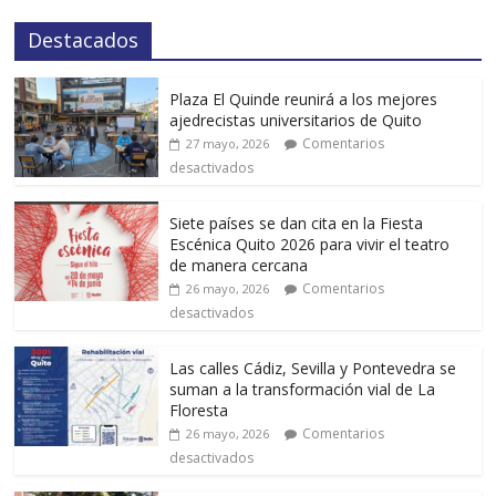
Destacados
Plaza El Quinde reunirá a los mejores
ajedrecistas universitarios de Quito
Comentarios
27 mayo, 2026
desactivados
Siete países se dan cita en la Fiesta
Escénica Quito 2026 para vivir el teatro
de manera cercana
Comentarios
26 mayo, 2026
desactivados
Las calles Cádiz, Sevilla y Pontevedra se
suman a la transformación vial de La
Floresta
Comentarios
26 mayo, 2026
desactivados