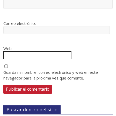
Correo electrónico
Web
Guarda mi nombre, correo electrónico y web en este
navegador para la próxima vez que comente.
Buscar dentro del sitio