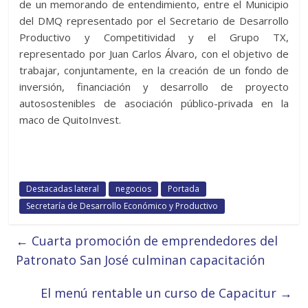
de un memorando de entendimiento, entre el Municipio
del DMQ representado por el Secretario de Desarrollo
Productivo y Competitividad y el Grupo TX,
representado por Juan Carlos Álvaro, con el objetivo de
trabajar, conjuntamente, en la creación de un fondo de
inversión, financiación y desarrollo de proyecto
autosostenibles de asociación público-privada en la
maco de QuitoInvest.
Destacadas lateral
negocios
Portada
Secretaría de Desarrollo Económico y Productivo
←
Cuarta promoción de emprendedores del
Patronato San José culminan capacitación
El menú rentable un curso de Capacitur
→