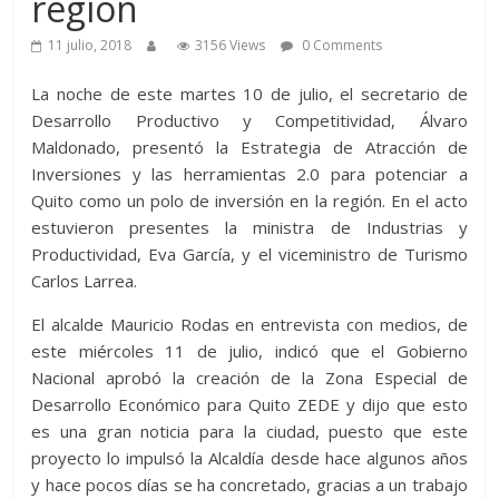
región
11 julio, 2018
3156 Views
0 Comments
La noche de este martes 10 de julio, el secretario de
Desarrollo Productivo y Competitividad, Álvaro
Maldonado, presentó la Estrategia de Atracción de
Inversiones y las herramientas 2.0 para potenciar a
Quito como un polo de inversión en la región. En el acto
estuvieron presentes la ministra de Industrias y
Productividad, Eva García, y el viceministro de Turismo
Carlos Larrea.
El alcalde Mauricio Rodas en entrevista con medios, de
este miércoles 11 de julio, indicó que el Gobierno
Nacional aprobó la creación de la Zona Especial de
Desarrollo Económico para Quito ZEDE y dijo que esto
es una gran noticia para la ciudad, puesto que este
proyecto lo impulsó la Alcaldía desde hace algunos años
y hace pocos días se ha concretado, gracias a un trabajo