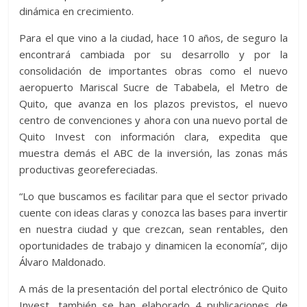
dinámica en crecimiento.
Para el que vino a la ciudad, hace 10 años, de seguro la
encontrará cambiada por su desarrollo y por la
consolidación de importantes obras como el nuevo
aeropuerto Mariscal Sucre de Tababela, el Metro de
Quito, que avanza en los plazos previstos, el nuevo
centro de convenciones y ahora con una nuevo portal de
Quito Invest con información clara, expedita que
muestra demás el ABC de la inversión, las zonas más
productivas georefereciadas.
“Lo que buscamos es facilitar para que el sector privado
cuente con ideas claras y conozca las bases para invertir
en nuestra ciudad y que crezcan, sean rentables, den
oportunidades de trabajo y dinamicen la economía”, dijo
Álvaro Maldonado.
A más de la presentación del portal electrónico de Quito
Invest, también se han elaborado 4 publicaciones de