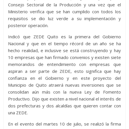
Consejo Sectorial de la Producción y una vez que el
Ministerio verifica que se han cumplido con todos los
requisitos se dio luz verde a su implementación y
posterior operación.
Indicó que ZEDE Quito es la primera del Gobierno
Nacional y que en el tiempo récord de un año se ha
hecho realidad, e inclusive se está construyendo y hay
10 empresas que han firmado convenios y existen siete
memorandos de entendimiento con empresas que
aspiran a ser parte de ZEDE, esto significa que hay
confianza en el Gobierno y en este proyecto del
Municipio de Quito atraerá nuevas inversiones que se
consolidan aún más con la nueva Ley de Fomento
Productivo. Dijo que existen a nivel nacional el interés de
dos prefecturas y dos alcaldías que quieren contar con
una ZEDE.
En el evento del martes 10 de julio, se realizó la firma