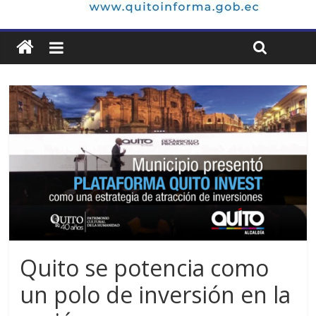
Quito se potencia como
un polo de inversión en la