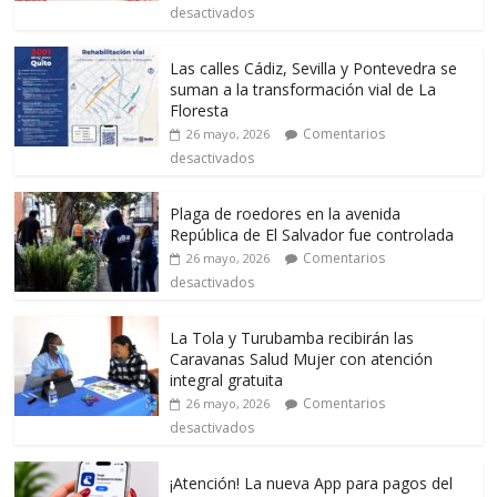
desactivados
Las calles Cádiz, Sevilla y Pontevedra se
suman a la transformación vial de La
Floresta
Comentarios
26 mayo, 2026
desactivados
Plaga de roedores en la avenida
República de El Salvador fue controlada
Comentarios
26 mayo, 2026
desactivados
La Tola y Turubamba recibirán las
Caravanas Salud Mujer con atención
integral gratuita
Comentarios
26 mayo, 2026
desactivados
¡Atención! La nueva App para pagos del