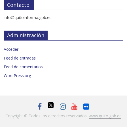
Contacto:
info@quitoinforma.gob.ec
Administración
Acceder
Feed de entradas
Feed de comentarios
WordPress.org
Copyright © Todos los derechos reservados.
www.quito.gob.ec