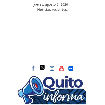
jueves, agosto 6, 2026
Noticias recientes: