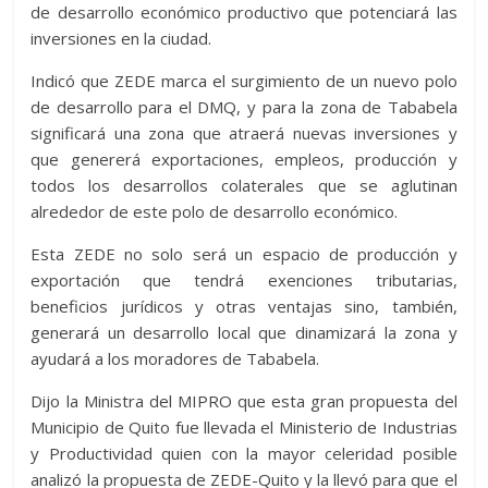
de desarrollo económico productivo que potenciará las
inversiones en la ciudad.
Indicó que ZEDE marca el surgimiento de un nuevo polo
de desarrollo para el DMQ, y para la zona de Tababela
significará una zona que atraerá nuevas inversiones y
que genererá exportaciones, empleos, producción y
todos los desarrollos colaterales que se aglutinan
alrededor de este polo de desarrollo económico.
Esta ZEDE no solo será un espacio de producción y
exportación que tendrá exenciones tributarias,
beneficios jurídicos y otras ventajas sino, también,
generará un desarrollo local que dinamizará la zona y
ayudará a los moradores de Tababela.
Dijo la Ministra del MIPRO que esta gran propuesta del
Municipio de Quito fue llevada el Ministerio de Industrias
y Productividad quien con la mayor celeridad posible
analizó la propuesta de ZEDE-Quito y la llevó para que el