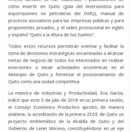
cómo invertir en Quito (guía del inversionista para
exportaciones no petroleras del DMQ), manual de
procesos asociativos para las empresas públicas y para
proponentes privados, y el video promocional en inglés
y español “Quito a la Altura de tus Sueños”.
Todos estos recursos permitirán orientar y facilitar la
toma de decisiones estratégicas encaminadas a alcanzar
metas de negocio de todos los interesados en realizar
inversiones o iniciar actividades económicas en el
Municipio de Quito y fomentar el posicionamiento de
Quito como una ciudad competitiva.
La ministra de Industrias y Productividad, Eva García,
indicó que este 5 de julio de 2018 en su primera sesión,
el Consejo Económico Productivo aprobó, de manera
unánime, la acreditación de la primera ZEDE de Quito un
proyecto emblemático de la Alcaldía de Quito y del
Gobierno de Lenin Moreno, constituyéndose en un eje