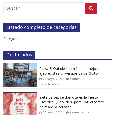
Listado completo de categorías
Categorías
Destacados
Plaza El Quinde reunirá a los mejores
ajedrecistas universitarios de Quito
Comentarios
27 mayo, 2026
desactivados
Siete países se dan cita en la Fiesta
Escénica Quito 2026 para vivir el teatro
de manera cercana
Comentarios
26 mayo, 2026