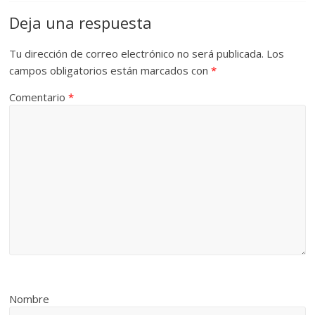
Deja una respuesta
Tu dirección de correo electrónico no será publicada.
Los
campos obligatorios están marcados con
*
Comentario
*
Nombre