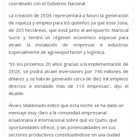
coordinado con el Gobierno Nacional.
La creación de ZEDE representará a futuro la generación
de riqueza y empleo para los quiteños ya que esta zona,
de 205 hectáreas, que está junto al aeropuerto Mariscal
Sucre y tendrá un régimen económico especial para
atraer la instalación de empresas e industrias
especialmente de agroexportación y logística.
“En los próximos 20 años gracias a la implementación de
ZEDE, se podrá atraer inversiones por 740 millones de
dólares y se habrán generado cerca de diez mil empleos
directos e instalado más de 110 empresas”, dijo el
Alcalde.
Álvaro Maldonado indicó que esta noche se ha dado un
mensaje muy claro a la comunidad empresarial
ecuatoriana e internacional sobre qué es Quito, qué
oportunidades ofrece, y las potencialidades en sus
sectores productivos constituyéndose en una ciudad