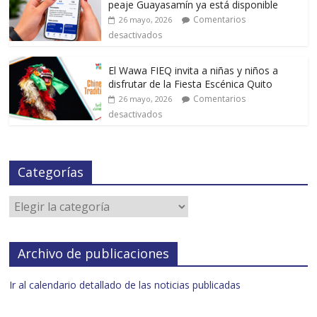
peaje Guayasamín ya está disponible
Comentarios
26 mayo, 2026
desactivados
El Wawa FIEQ invita a niñas y niños a
disfrutar de la Fiesta Escénica Quito
Comentarios
26 mayo, 2026
desactivados
Categorías
Archivo de publicaciones
Ir al calendario detallado de las noticias publicadas