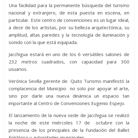
Una facilidad para la permanente búsqueda del turismo
nacional y extranjero, de esta puesta en escena, en
particular. Este centro de convenciones es un lugar ideal,
a decir de los artistas, por su belleza arquitectónica, su
amplitud, altas paredes y la tecnología de iluminación y
sonido con la que está equipada.
Jacchigua estará en uno de los 6 versátiles salones de
232 metros cuadrados, con capacidad para 300
usuarios.
Verónica Sevilla gerente de Quito Turismo manifestó la
complacencia del Municipio no solo por apoyar el arte,
sino por darle una nueva dinámica un espacio tan
importante al Centro de Convenciones Eugenio Espejo.
El lanzamiento de la nueva sede de Jacchigua se realizó
la noche de este miércoles 17 de octubre con la
presencia de los principales de la Fundación del Ballet
Folclórico y autoridades municipales.