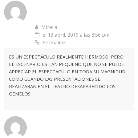
Mirella
el 13 abril, 2019 a las 8:56 pm
Permalink
ES UN ESPECTÁCULO REALMENTE HERMOSO, PERO
EL ESCENARIO ES TAN PEQUEÑO QUE NO SE PUEDE
APRECIAR EL ESPECTÁCULO EN TODA SU MAGNITUD,
COMO CUANDO LAS PRESENTACIONES SE
REALIZABAN EN EL TEATRO DESAPARECIDO LOS
GEMELOS.