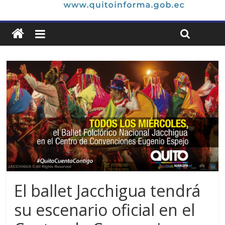
El ballet Jacchigua tendrá
su escenario oficial en el