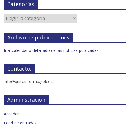
Categorías
Archivo de publicaciones
Ir al calendario detallado de las noticias publicadas
Contacto:
info@quitoinforma.gob.ec
Administración
Acceder
Feed de entradas