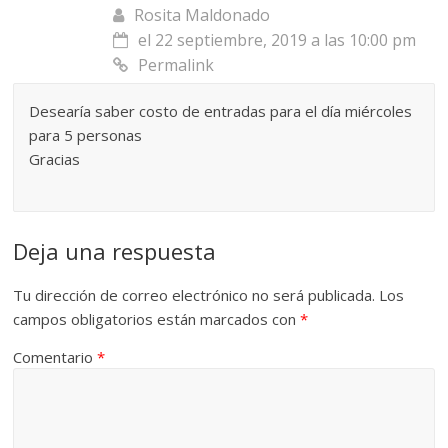
Rosita Maldonado
el 22 septiembre, 2019 a las 10:00 pm
Permalink
Desearía saber costo de entradas para el día miércoles
para 5 personas
Gracias
Deja una respuesta
Tu dirección de correo electrónico no será publicada.
Los
campos obligatorios están marcados con
*
Comentario
*