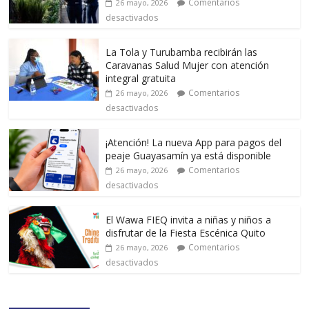
Comentarios
26 mayo, 2026
desactivados
La Tola y Turubamba recibirán las
Caravanas Salud Mujer con atención
integral gratuita
Comentarios
26 mayo, 2026
desactivados
¡Atención! La nueva App para pagos del
peaje Guayasamín ya está disponible
Comentarios
26 mayo, 2026
desactivados
El Wawa FIEQ invita a niñas y niños a
disfrutar de la Fiesta Escénica Quito
Comentarios
26 mayo, 2026
desactivados