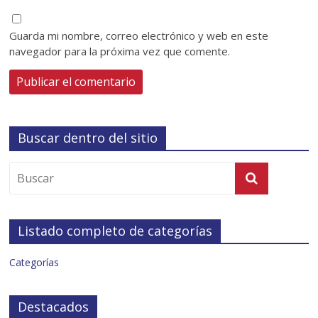
Guarda mi nombre, correo electrónico y web en este
navegador para la próxima vez que comente.
Buscar dentro del sitio
Listado completo de categorías
Categorías
Destacados