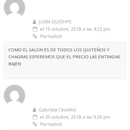
JUAN QUISHPE
el 19 octubre, 2018 a las 4:22 pm
Permalink
COMO EL SALON ES DE TODOS LOS QUITEÑOS Y
CHAGRAS ESPEREMOS QUE EL PRECIO LAS ENTRADAS
BAJEN
Gabriela Cevallos
el 20 octubre, 2018 a las 9:26 pm
Permalink