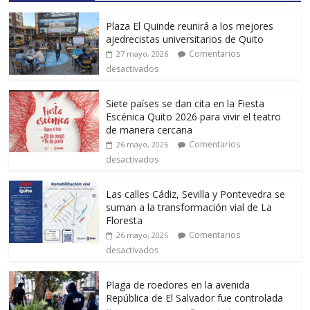
Plaza El Quinde reunirá a los mejores
ajedrecistas universitarios de Quito
Comentarios
27 mayo, 2026
desactivados
Siete países se dan cita en la Fiesta
Escénica Quito 2026 para vivir el teatro
de manera cercana
Comentarios
26 mayo, 2026
desactivados
Las calles Cádiz, Sevilla y Pontevedra se
suman a la transformación vial de La
Floresta
Comentarios
26 mayo, 2026
desactivados
Plaga de roedores en la avenida
República de El Salvador fue controlada