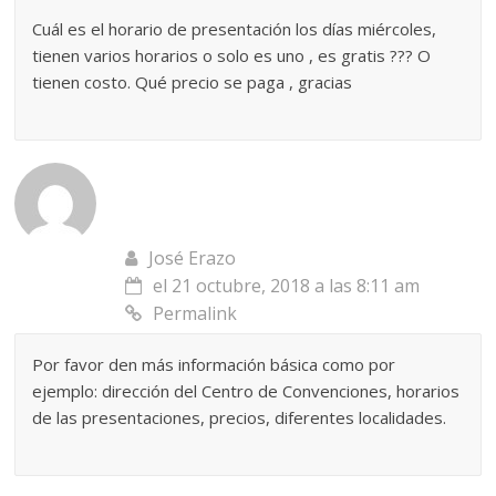
Cuál es el horario de presentación los días miércoles,
tienen varios horarios o solo es uno , es gratis ??? O
tienen costo. Qué precio se paga , gracias
José Erazo
el 21 octubre, 2018 a las 8:11 am
Permalink
Por favor den más información básica como por
ejemplo: dirección del Centro de Convenciones, horarios
de las presentaciones, precios, diferentes localidades.