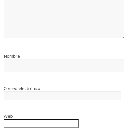
Nombre
Correo electrónico
Web