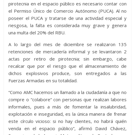
pirotecnia en el espacio público es necesario contar con
el Permiso Único de Comercio Autónomo (PUCA). Al no
poseer el PUCA y tratarse de una actividad especial y
riesgosa, la falta es considerada muy grave y genera
una multa del 20% del RBU.
A lo largo del mes de diciembre se realizaron 135
retenciones de mercadería informal y se levantaron 2
actas por retiro de pirotecnia; sin embargo, cabe
recalcar que por el riesgo que el almacenamiento de
dichos explosivos produce, son entregados a las
Fuerzas Armadas en su totalidad.
“Como AMC hacemos un llamado a la ciudadanía a que no
compre o “colabore” con personas que realizan labores
informales, pues a más de fomentar la insalubridad,
explotación e inseguridad, es la única manera de frenar
este círculo vicioso: si no hay clientes, no habrá quién
venda en el espacio público”, afirmó David Chávez,