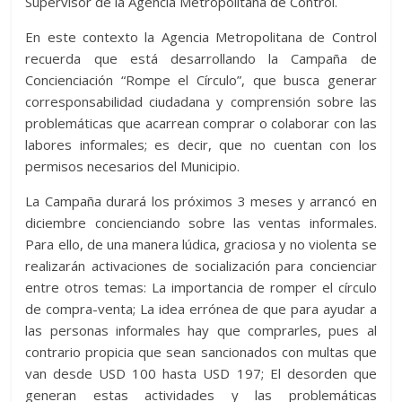
Supervisor de la Agencia Metropolitana de Control.
En este contexto la Agencia Metropolitana de Control
recuerda que está desarrollando la Campaña de
Concienciación “Rompe el Círculo”, que busca generar
corresponsabilidad ciudadana y comprensión sobre las
problemáticas que acarrean comprar o colaborar con las
labores informales; es decir, que no cuentan con los
permisos necesarios del Municipio.
La Campaña durará los próximos 3 meses y arrancó en
diciembre concienciando sobre las ventas informales.
Para ello, de una manera lúdica, graciosa y no violenta se
realizarán activaciones de socialización para concienciar
entre otros temas: La importancia de romper el círculo
de compra-venta; La idea errónea de que para ayudar a
las personas informales hay que comprarles, pues al
contrario propicia que sean sancionados con multas que
van desde USD 100 hasta USD 197; El desorden que
generan estas actividades y las problemáticas