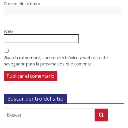
Correo electrónico
Web
Guarda mi nombre, correo electrónico y web en este
navegador para la próxima vez que comente.
Buscar dentro del sitio