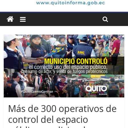
Más de 300 operativos de
control del espacio