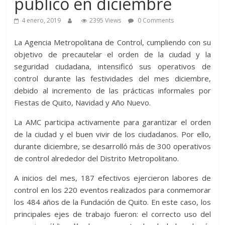
público en diciembre
4 enero, 2019
2395 Views
0 Comments
La Agencia Metropolitana de Control, cumpliendo con su
objetivo de precautelar el orden de la ciudad y la
seguridad ciudadana, intensificó sus operativos de
control durante las festividades del mes diciembre,
debido al incremento de las prácticas informales por
Fiestas de Quito, Navidad y Año Nuevo.
La AMC participa activamente para garantizar el orden
de la ciudad y el buen vivir de los ciudadanos. Por ello,
durante diciembre, se desarrolló más de 300 operativos
de control alrededor del Distrito Metropolitano.
A inicios del mes, 187 efectivos ejercieron labores de
control en los 220 eventos realizados para conmemorar
los 484 años de la Fundación de Quito. En este caso, los
principales ejes de trabajo fueron: el correcto uso del