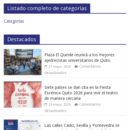
Listado completo de categorías
Categorías
Destacados
Plaza El Quinde reunirá a los mejores
ajedrecistas universitarios de Quito
Comentarios
27 mayo, 2026
desactivados
Siete países se dan cita en la Fiesta
Escénica Quito 2026 para vivir el teatro
de manera cercana
Comentarios
26 mayo, 2026
desactivados
Las calles Cádiz, Sevilla y Pontevedra se