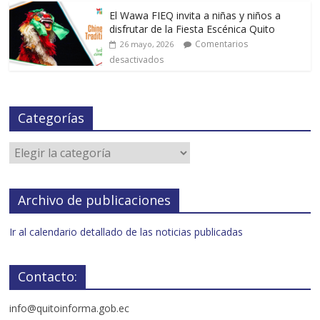
El Wawa FIEQ invita a niñas y niños a
disfrutar de la Fiesta Escénica Quito
Comentarios
26 mayo, 2026
desactivados
Categorías
Archivo de publicaciones
Ir al calendario detallado de las noticias publicadas
Contacto:
info@quitoinforma.gob.ec