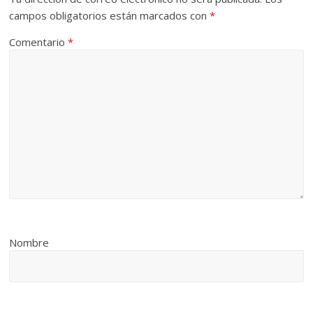
campos obligatorios están marcados con
*
Comentario
*
Nombre