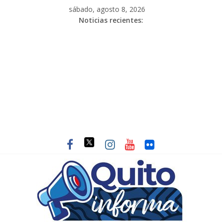
sábado, agosto 8, 2026
Noticias recientes: