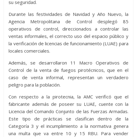
su seguridad.
Durante las festividades de Navidad y Año Nuevo, la
Agencia Metropolitana de Control desplegó 85
operativos de control, direccionados a controlar las
ventas informales, el correcto uso del espacio público y
la verificación de licencias de funcionamiento (LUAE) para
locales comerciales.
Además, se desarrollaron 11 Macro Operativos de
Control de la venta de fuegos pirotécnicos, que en el
caso de venta informal, representan un verdadero
peligro para la población.
Con respecto a la pirotecnia, la AMC verificó que el
fabricante además de poseer su LUAE, cuente con la
Licencia del Comando Conjunto de las Fuerzas Armadas.
Este tipo de prácticas se clasifican dentro de la
Categoría 3 y el incumplimiento a la normativa genera
una multa que va entre 10 y 15 RBU. Para vender