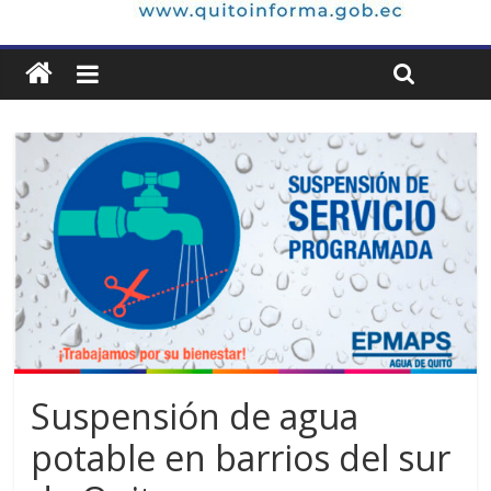
Suspensión de agua
potable en barrios del sur