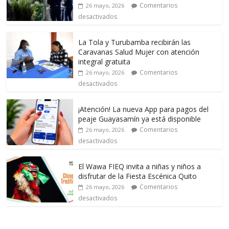
Comentarios
26 mayo, 2026
desactivados
La Tola y Turubamba recibirán las
Caravanas Salud Mujer con atención
integral gratuita
Comentarios
26 mayo, 2026
desactivados
¡Atención! La nueva App para pagos del
peaje Guayasamín ya está disponible
Comentarios
26 mayo, 2026
desactivados
El Wawa FIEQ invita a niñas y niños a
disfrutar de la Fiesta Escénica Quito
Comentarios
26 mayo, 2026
desactivados