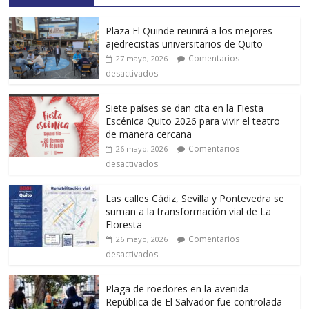
Plaza El Quinde reunirá a los mejores
ajedrecistas universitarios de Quito
Comentarios
27 mayo, 2026
desactivados
Siete países se dan cita en la Fiesta
Escénica Quito 2026 para vivir el teatro
de manera cercana
Comentarios
26 mayo, 2026
desactivados
Las calles Cádiz, Sevilla y Pontevedra se
suman a la transformación vial de La
Floresta
Comentarios
26 mayo, 2026
desactivados
Plaga de roedores en la avenida
República de El Salvador fue controlada