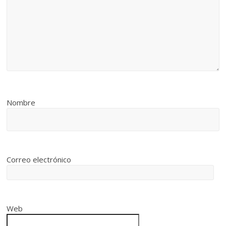
Nombre
Correo electrónico
Web