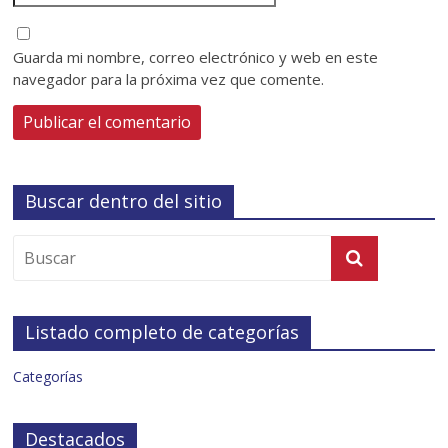
Guarda mi nombre, correo electrónico y web en este
navegador para la próxima vez que comente.
Buscar dentro del sitio
Listado completo de categorías
Categorías
Destacados