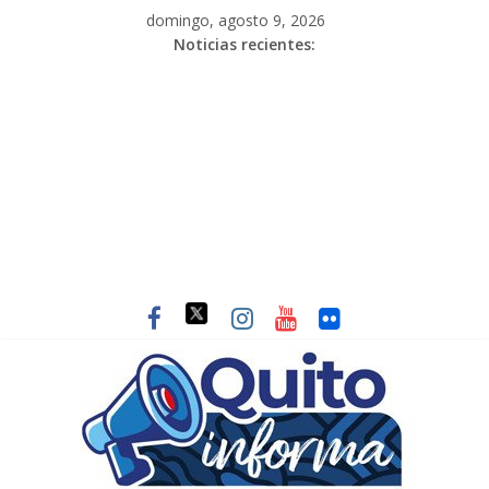
domingo, agosto 9, 2026
Noticias recientes: