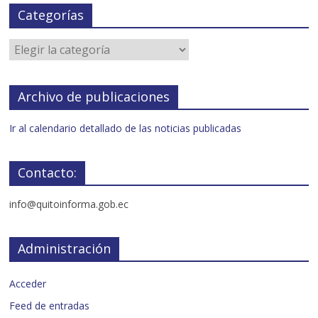
Categorías
Archivo de publicaciones
Ir al calendario detallado de las noticias publicadas
Contacto:
info@quitoinforma.gob.ec
Administración
Acceder
Feed de entradas