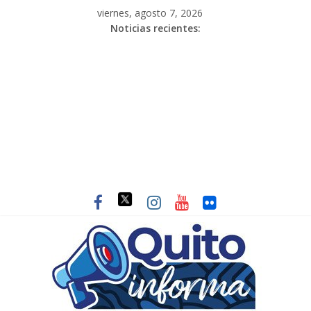
viernes, agosto 7, 2026
Noticias recientes: