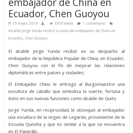
embajador de China en
Ecuador, Chen Guoyou
15 mayo, 2019
3350 Views
1 comentario
Alcalde Jorge Yunda recibió la visita del embajador de China en
,
Ecuador
Chen Guoyou
El alcalde Jorge Yunda recibió en su despacho al
embajador de la República Popular de China, en Ecuador,
Chen Guoyou con el fin de mejorar las relaciones
diplomáticas entre países y ciudades.
El Embajador Chino le entregó al Burgomaestre una
escultura de caballo que simboliza la suerte, fortuna y
éxito en sus nuevas funciones como alcalde de Quito.
Jorge Yunda, en reciprocidad, le obsequió al embajador
una escultura de la virgen de Legarda, proveniente de la
Escuela Quiteña y que es similar a la que se encuentra
en El Panecillo.