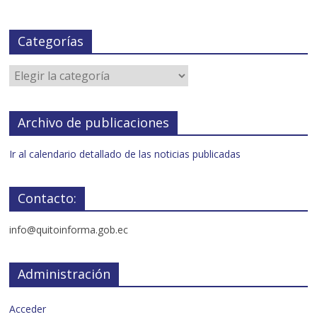
Categorías
Archivo de publicaciones
Ir al calendario detallado de las noticias publicadas
Contacto:
info@quitoinforma.gob.ec
Administración
Acceder