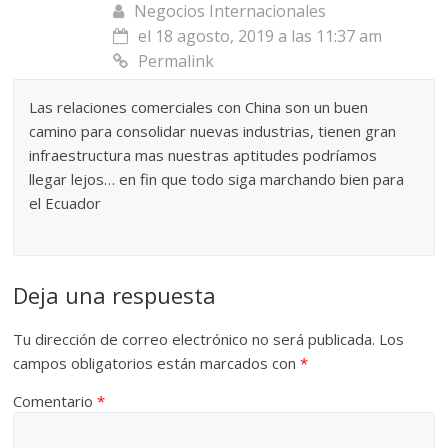
Negocios Internacionales
el 18 agosto, 2019 a las 11:37 am
Permalink
Las relaciones comerciales con China son un buen
camino para consolidar nuevas industrias, tienen gran
infraestructura mas nuestras aptitudes podríamos
llegar lejos… en fin que todo siga marchando bien para
el Ecuador
Deja una respuesta
Tu dirección de correo electrónico no será publicada.
Los
campos obligatorios están marcados con
*
Comentario
*