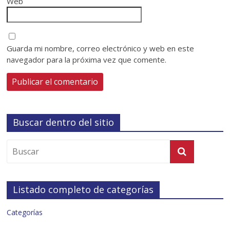
Web
Guarda mi nombre, correo electrónico y web en este
navegador para la próxima vez que comente.
Buscar dentro del sitio
Listado completo de categorías
Categorías