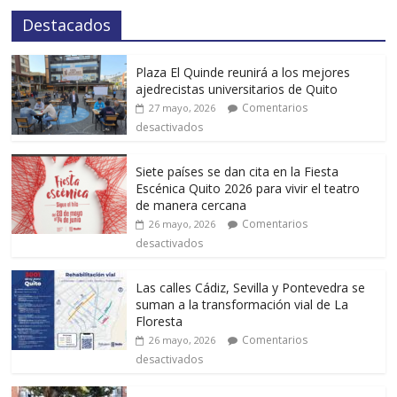
Destacados
Plaza El Quinde reunirá a los mejores
ajedrecistas universitarios de Quito
Comentarios
27 mayo, 2026
desactivados
Siete países se dan cita en la Fiesta
Escénica Quito 2026 para vivir el teatro
de manera cercana
Comentarios
26 mayo, 2026
desactivados
Las calles Cádiz, Sevilla y Pontevedra se
suman a la transformación vial de La
Floresta
Comentarios
26 mayo, 2026
desactivados