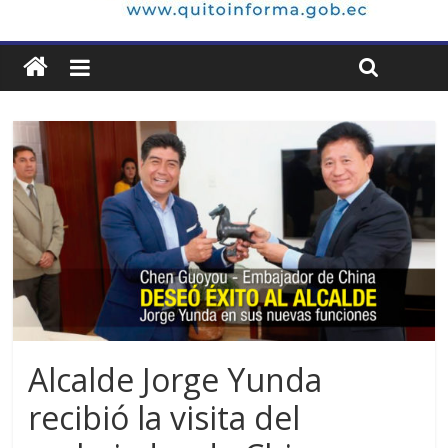
Alcalde Jorge Yunda
recibió la visita del