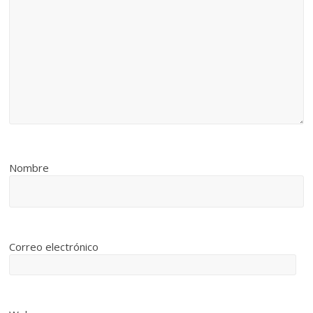
Nombre
Correo electrónico