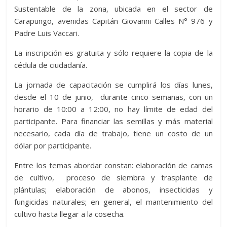
Sustentable de la zona, ubicada en el sector de
Carapungo, avenidas Capitán Giovanni Calles N° 976 y
Padre Luis Vaccari.
La inscripción es gratuita y sólo requiere la copia de la
cédula de ciudadanía.
La jornada de capacitación se cumplirá los días lunes,
desde el 10 de junio, durante cinco semanas, con un
horario de 10:00 a 12:00, no hay límite de edad del
participante. Para financiar las semillas y más material
necesario, cada día de trabajo, tiene un costo de un
dólar por participante.
Entre los temas abordar constan: elaboración de camas
de cultivo, proceso de siembra y trasplante de
plántulas; elaboración de abonos, insecticidas y
fungicidas naturales; en general, el mantenimiento del
cultivo hasta llegar a la cosecha.