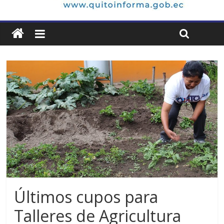
Últimos cupos para
Talleres de Agricultura