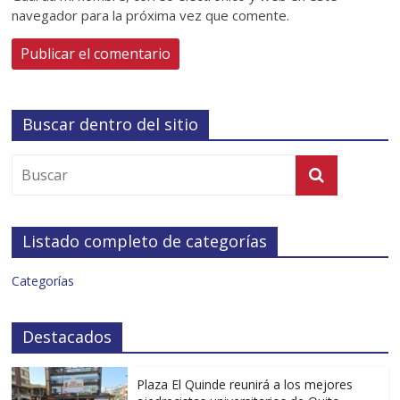
navegador para la próxima vez que comente.
Buscar dentro del sitio
Listado completo de categorías
Categorías
Destacados
Plaza El Quinde reunirá a los mejores