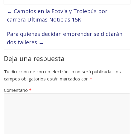
←
Cambios en la Ecovía y Trolebús por
carrera Ultimas Noticias 15K
Para quienes decidan emprender se dictarán
dos talleres
→
Deja una respuesta
Tu dirección de correo electrónico no será publicada.
Los
campos obligatorios están marcados con
*
Comentario
*