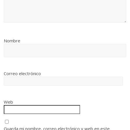
Nombre
Correo electrónico
Web
Guarda mi nombre, correo electrónico y web en este