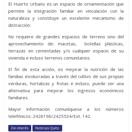
El Huerto Urbano es un espacio de ornamentación que
permite la integración familiar en vinculación con la
naturaleza y constituye un excelente mecanismo de
distracción.
No requiere de grandes espacios de terreno sino del
aprovechamiento de: macetas, botellas plásticas,
terrazas en cementadas y/o cualquier espacio de su
vivienda e incluso terrenos comunitarios.
El fin de esta acción, es mejorar la nutrición de las
familias involucradas a través del cultivo de sus propias
verduras, hortalizas y frutas e incluso, puede ser una
alternativa para mejorar los ingresos económicos
familiares.
Mayor información comuníquese a los números
telefónicos: 2426196/2425534/Ext. 142.
De interés
Noticias Quito