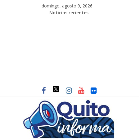
domingo, agosto 9, 2026
Noticias recientes: