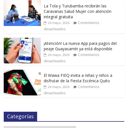
La Tola y Turubamba recibirán las
Caravanas Salud Mujer con atención
integral gratuita
Comentarios
26 mayo, 2026
desactivados
¡Atención! La nueva App para pagos del
peaje Guayasamín ya está disponible
Comentarios
26 mayo, 2026
desactivados
El Wawa FIEQ invita a niñas y niños a
disfrutar de la Fiesta Escénica Quito
Comentarios
26 mayo, 2026
desactivados
Categorías