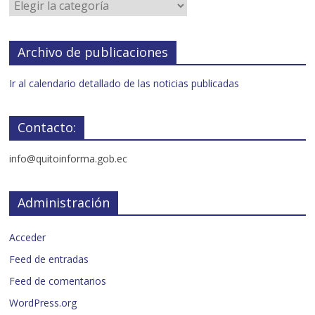
Archivo de publicaciones
Ir al calendario detallado de las noticias publicadas
Contacto:
info@quitoinforma.gob.ec
Administración
Acceder
Feed de entradas
Feed de comentarios
WordPress.org