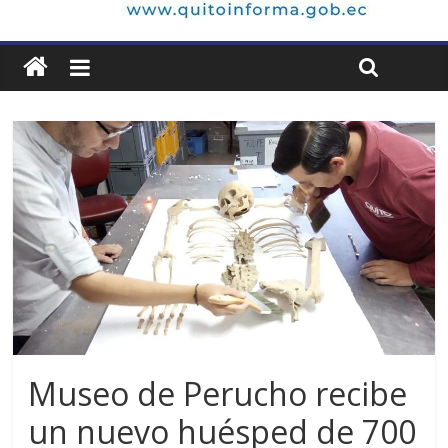
Museo de Perucho recibe
un nuevo huésped de 700