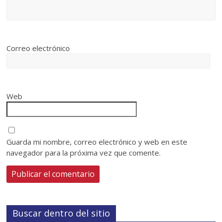
Correo electrónico
Web
Guarda mi nombre, correo electrónico y web en este
navegador para la próxima vez que comente.
Buscar dentro del sitio