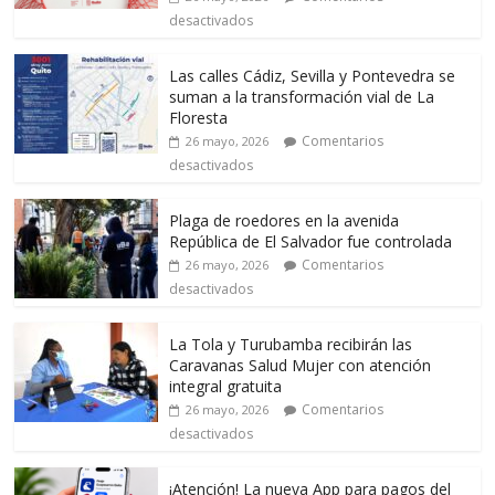
desactivados
Las calles Cádiz, Sevilla y Pontevedra se
suman a la transformación vial de La
Floresta
Comentarios
26 mayo, 2026
desactivados
Plaga de roedores en la avenida
República de El Salvador fue controlada
Comentarios
26 mayo, 2026
desactivados
La Tola y Turubamba recibirán las
Caravanas Salud Mujer con atención
integral gratuita
Comentarios
26 mayo, 2026
desactivados
¡Atención! La nueva App para pagos del