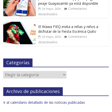
peaje Guayasamín ya está disponible
Comentarios
26 mayo, 2026
desactivados
El Wawa FIEQ invita a niñas y niños a
disfrutar de la Fiesta Escénica Quito
Comentarios
26 mayo, 2026
desactivados
Categorías
Archivo de publicaciones
Ir al calendario detallado de las noticias publicadas