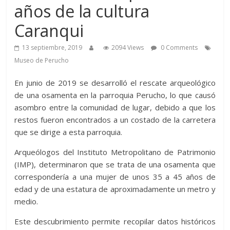
años de la cultura
Caranqui
13 septiembre, 2019
2094 Views
0 Comments
Museo de Perucho
En junio de 2019 se desarrolló el rescate arqueológico
de una osamenta en la parroquia Perucho, lo que causó
asombro entre la comunidad de lugar, debido a que los
restos fueron encontrados a un costado de la carretera
que se dirige a esta parroquia.
Arqueólogos del Instituto Metropolitano de Patrimonio
(IMP), determinaron que se trata de una osamenta que
correspondería a una mujer de unos 35 a 45 años de
edad y de una estatura de aproximadamente un metro y
medio.
Este descubrimiento permite recopilar datos históricos