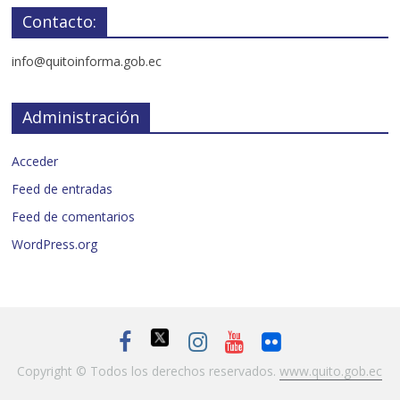
Contacto:
info@quitoinforma.gob.ec
Administración
Acceder
Feed de entradas
Feed de comentarios
WordPress.org
Copyright © Todos los derechos reservados.
www.quito.gob.ec