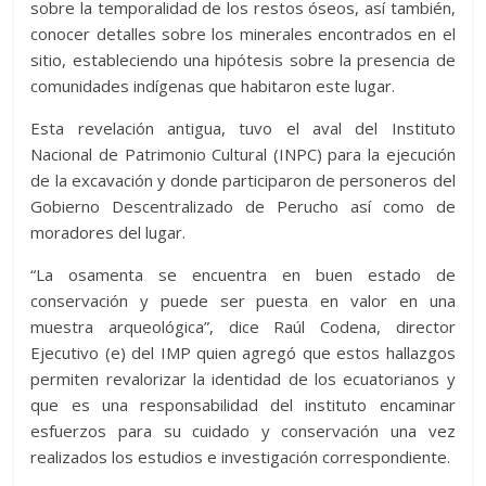
sobre la temporalidad de los restos óseos, así también,
conocer detalles sobre los minerales encontrados en el
sitio, estableciendo una hipótesis sobre la presencia de
comunidades indígenas que habitaron este lugar.
Esta revelación antigua, tuvo el aval del Instituto
Nacional de Patrimonio Cultural (INPC) para la ejecución
de la excavación y donde participaron de personeros del
Gobierno Descentralizado de Perucho así como de
moradores del lugar.
“La osamenta se encuentra en buen estado de
conservación y puede ser puesta en valor en una
muestra arqueológica”, dice Raúl Codena, director
Ejecutivo (e) del IMP quien agregó que estos hallazgos
permiten revalorizar la identidad de los ecuatorianos y
que es una responsabilidad del instituto encaminar
esfuerzos para su cuidado y conservación una vez
realizados los estudios e investigación correspondiente.