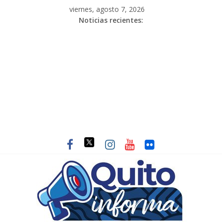
viernes, agosto 7, 2026
Noticias recientes: