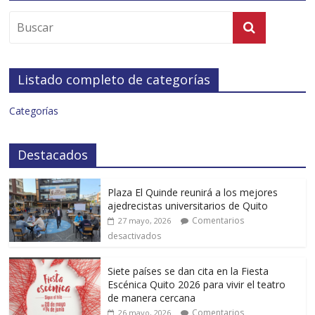
Listado completo de categorías
Categorías
Destacados
Plaza El Quinde reunirá a los mejores
ajedrecistas universitarios de Quito
Comentarios
27 mayo, 2026
desactivados
Siete países se dan cita en la Fiesta
Escénica Quito 2026 para vivir el teatro
de manera cercana
Comentarios
26 mayo, 2026