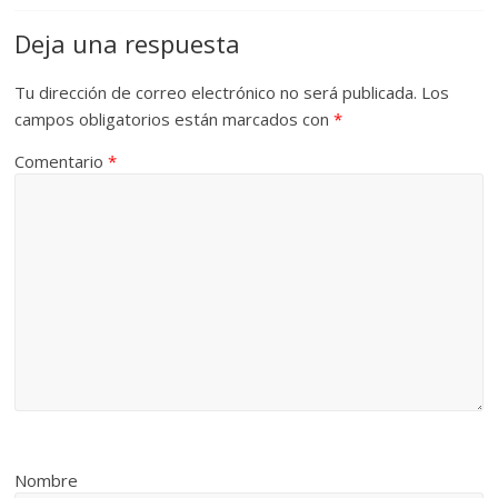
Deja una respuesta
Tu dirección de correo electrónico no será publicada.
Los
campos obligatorios están marcados con
*
Comentario
*
Nombre