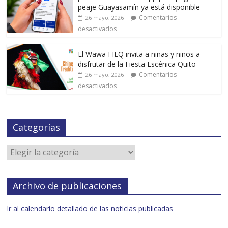
peaje Guayasamín ya está disponible
Comentarios
26 mayo, 2026
desactivados
El Wawa FIEQ invita a niñas y niños a
disfrutar de la Fiesta Escénica Quito
Comentarios
26 mayo, 2026
desactivados
Categorías
Archivo de publicaciones
Ir al calendario detallado de las noticias publicadas