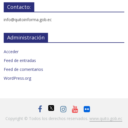
Contacto:
info@quitoinforma.gob.ec
Administración
Acceder
Feed de entradas
Feed de comentarios
WordPress.org
Copyright © Todos los derechos reservados.
www.quito.gob.ec