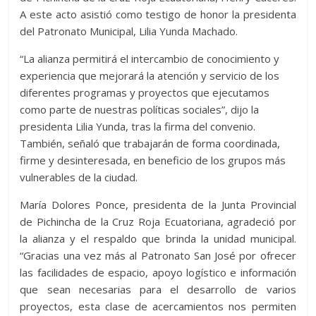
A este acto asistió como testigo de honor la presidenta
del Patronato Municipal, Lilia Yunda Machado.
“La alianza permitirá el intercambio de conocimiento y
experiencia que mejorará la atención y servicio de los
diferentes programas y proyectos que ejecutamos
como parte de nuestras políticas sociales”, dijo la
presidenta Lilia Yunda, tras la firma del convenio.
También, señaló que trabajarán de forma coordinada,
firme y desinteresada, en beneficio de los grupos más
vulnerables de la ciudad.
María Dolores Ponce, presidenta de la Junta Provincial
de Pichincha de la Cruz Roja Ecuatoriana, agradeció por
la alianza y el respaldo que brinda la unidad municipal.
“Gracias una vez más al Patronato San José por ofrecer
las facilidades de espacio, apoyo logístico e información
que sean necesarias para el desarrollo de varios
proyectos, esta clase de acercamientos nos permiten