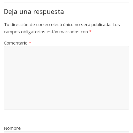
Deja una respuesta
Tu dirección de correo electrónico no será publicada.
Los
campos obligatorios están marcados con
*
Comentario
*
Nombre