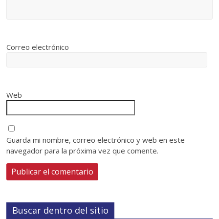
Correo electrónico
Web
Guarda mi nombre, correo electrónico y web en este
navegador para la próxima vez que comente.
Buscar dentro del sitio