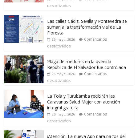
desactivados
Las calles Cádiz, Sevilla y Pontevedra se
suman a la transformación vial de La
Floresta
Comentarios
26 mayo, 2026
desactivados
Plaga de roedores en la avenida
República de El Salvador fue controlada
Comentarios
26 mayo, 2026
desactivados
La Tola y Turubamba recibirán las
Caravanas Salud Mujer con atención
integral gratuita
Comentarios
26 mayo, 2026
desactivados
¡Atención! La nueva App para pagos del