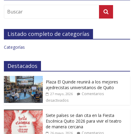
Listado completo de categorías
Categorías
Destacados
Plaza El Quinde reunirá a los mejores
ajedrecistas universitarios de Quito
Comentarios
27 mayo, 2026
desactivados
Siete países se dan cita en la Fiesta
Escénica Quito 2026 para vivir el teatro
de manera cercana
Comentarios
26 mayo, 2026