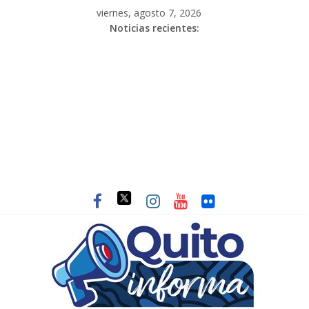
viernes, agosto 7, 2026
Noticias recientes: