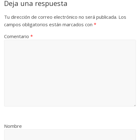
Deja una respuesta
Tu dirección de correo electrónico no será publicada.
Los
campos obligatorios están marcados con
*
Comentario
*
Nombre