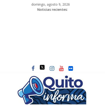
domingo, agosto 9, 2026
Noticias recientes: