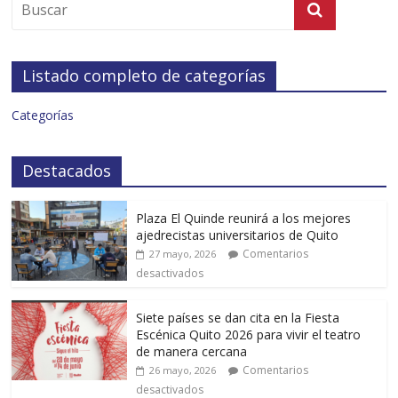
Listado completo de categorías
Categorías
Destacados
Plaza El Quinde reunirá a los mejores
ajedrecistas universitarios de Quito
Comentarios
27 mayo, 2026
desactivados
Siete países se dan cita en la Fiesta
Escénica Quito 2026 para vivir el teatro
de manera cercana
Comentarios
26 mayo, 2026
desactivados