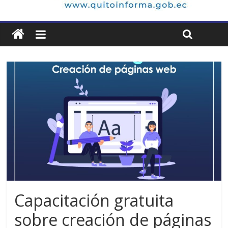
Capacitación gratuita
sobre creación de páginas