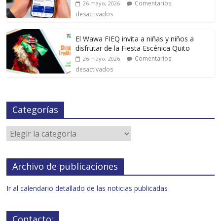
Comentarios
26 mayo, 2026
desactivados
El Wawa FIEQ invita a niñas y niños a
disfrutar de la Fiesta Escénica Quito
Comentarios
26 mayo, 2026
desactivados
Categorías
Archivo de publicaciones
Ir al calendario detallado de las noticias publicadas
Contacto: