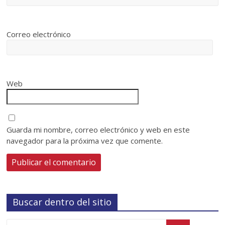
Correo electrónico
Web
Guarda mi nombre, correo electrónico y web en este
navegador para la próxima vez que comente.
Buscar dentro del sitio