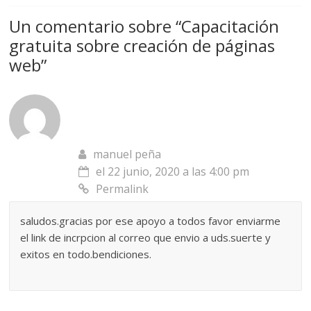
Un comentario sobre “
Capacitación
gratuita sobre creación de páginas
web
”
manuel peña
el 22 junio, 2020 a las 4:00 pm
Permalink
saludos.gracias por ese apoyo a todos favor enviarme
el link de incrpcion al correo que envio a uds.suerte y
exitos en todo.bendiciones.