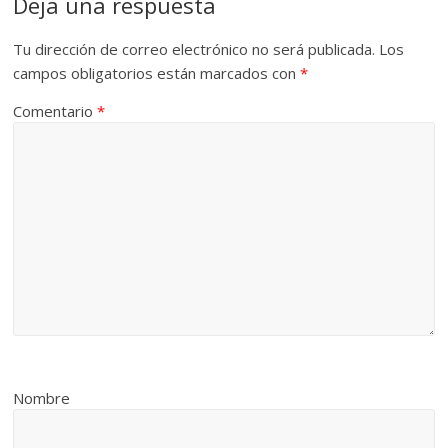
Deja una respuesta
Tu dirección de correo electrónico no será publicada.
Los
campos obligatorios están marcados con
*
Comentario
*
Nombre