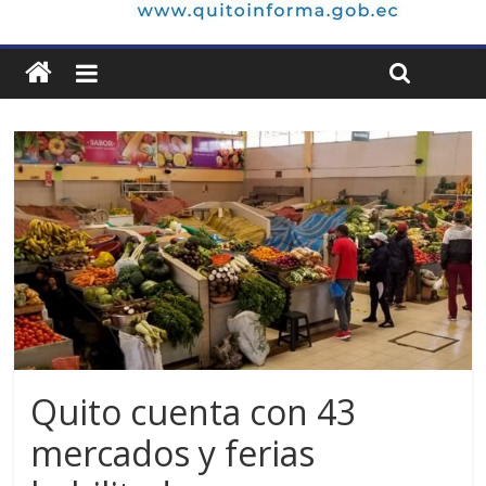
Quito cuenta con 43
mercados y ferias