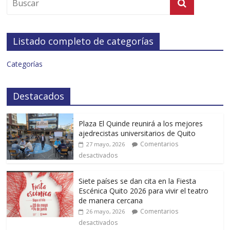
Listado completo de categorías
Categorías
Destacados
Plaza El Quinde reunirá a los mejores
ajedrecistas universitarios de Quito
Comentarios
27 mayo, 2026
desactivados
Siete países se dan cita en la Fiesta
Escénica Quito 2026 para vivir el teatro
de manera cercana
Comentarios
26 mayo, 2026
desactivados