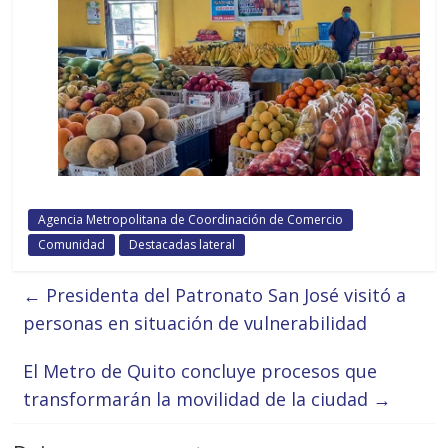
Agencia Metropolitana de Coordinación de Comercio
Comunidad
Destacadas lateral
←
Presidenta del Patronato San José visitó a
personas en situación de vulnerabilidad
El Metro de Quito concluye procesos que
transformarán la movilidad de la ciudad
→