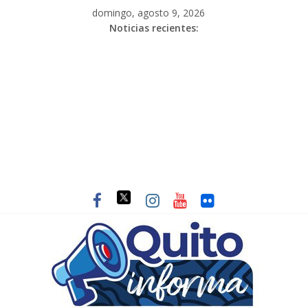
domingo, agosto 9, 2026
Noticias recientes: