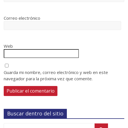
Correo electrónico
Web
Guarda mi nombre, correo electrónico y web en este
navegador para la próxima vez que comente.
Buscar dentro del sitio