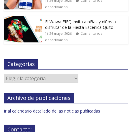
Comentarios
26 mayo, 2026
desactivados
El Wawa FIEQ invita a niñas y niños a
disfrutar de la Fiesta Escénica Quito
Comentarios
26 mayo, 2026
desactivados
Categorías
Archivo de publicaciones
Ir al calendario detallado de las noticias publicadas
Contacto: