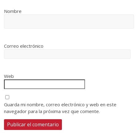
Nombre
Correo electrónico
Web
Guarda mi nombre, correo electrónico y web en este
navegador para la próxima vez que comente.