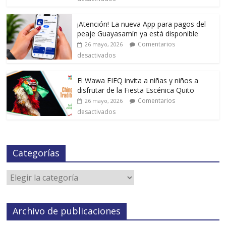
¡Atención! La nueva App para pagos del
peaje Guayasamín ya está disponible
Comentarios
26 mayo, 2026
desactivados
El Wawa FIEQ invita a niñas y niños a
disfrutar de la Fiesta Escénica Quito
Comentarios
26 mayo, 2026
desactivados
Categorías
Archivo de publicaciones