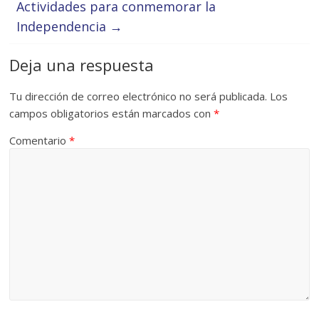
Actividades para conmemorar la
Independencia
→
Deja una respuesta
Tu dirección de correo electrónico no será publicada.
Los
campos obligatorios están marcados con
*
Comentario
*