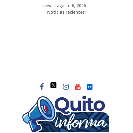
jueves, agosto 6, 2026
Noticias recientes: