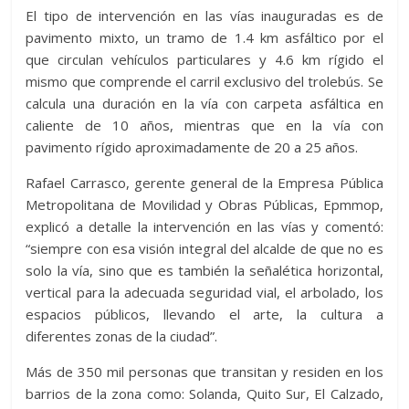
El tipo de intervención en las vías inauguradas es de
pavimento mixto, un tramo de 1.4 km asfáltico por el
que circulan vehículos particulares y 4.6 km rígido el
mismo que comprende el carril exclusivo del trolebús. Se
calcula una duración en la vía con carpeta asfáltica en
caliente de 10 años, mientras que en la vía con
pavimento rígido aproximadamente de 20 a 25 años.
Rafael Carrasco, gerente general de la Empresa Pública
Metropolitana de Movilidad y Obras Públicas, Epmmop,
explicó a detalle la intervención en las vías y comentó:
“siempre con esa visión integral del alcalde de que no es
solo la vía, sino que es también la señalética horizontal,
vertical para la adecuada seguridad vial, el arbolado, los
espacios públicos, llevando el arte, la cultura a
diferentes zonas de la ciudad”.
Más de 350 mil personas que transitan y residen en los
barrios de la zona como: Solanda, Quito Sur, El Calzado,