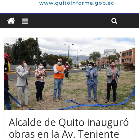
Alcalde de Quito inauguró
obras en la Av. Teniente