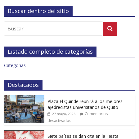
Buscar dentro del sitio
Listado completo de categorías
Categorías
Destacados
Plaza El Quinde reunirá a los mejores
ajedrecistas universitarios de Quito
Comentarios
27 mayo, 2026
desactivados
Siete países se dan cita en la Fiesta