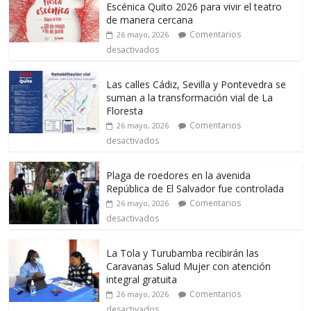
Escénica Quito 2026 para vivir el teatro
de manera cercana
Comentarios
26 mayo, 2026
desactivados
Las calles Cádiz, Sevilla y Pontevedra se
suman a la transformación vial de La
Floresta
Comentarios
26 mayo, 2026
desactivados
Plaga de roedores en la avenida
República de El Salvador fue controlada
Comentarios
26 mayo, 2026
desactivados
La Tola y Turubamba recibirán las
Caravanas Salud Mujer con atención
integral gratuita
Comentarios
26 mayo, 2026
desactivados