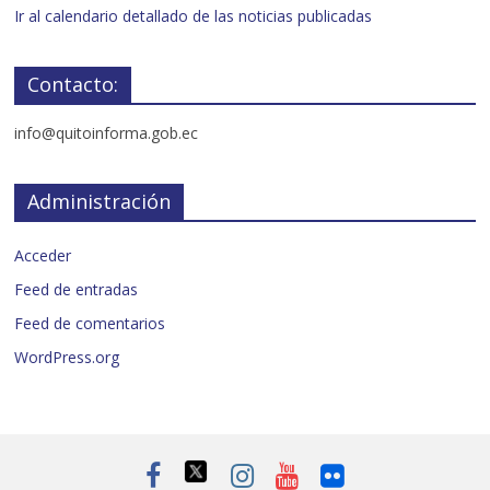
Ir al calendario detallado de las noticias publicadas
Contacto:
info@quitoinforma.gob.ec
Administración
Acceder
Feed de entradas
Feed de comentarios
WordPress.org