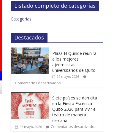
Listado completo de categorías
Categorías
Destacados
Plaza El Quinde reunirá
a los mejores
ajedrecistas
universitarios de Quito
27 mayo, 2026
Comentarios desactivados
Siete países se dan cita
en la Fiesta Escénica
Quito 2026 para vivir el
teatro de manera
cercana
Comentarios desactivados
26 mayo, 2026