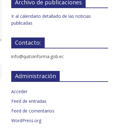
Archivo de publicaciones
Ir al calendario detallado de las noticias
publicadas
Contacto:
info@quitoinforma.gob.ec
Administración
Acceder
Feed de entradas
Feed de comentarios
WordPress.org