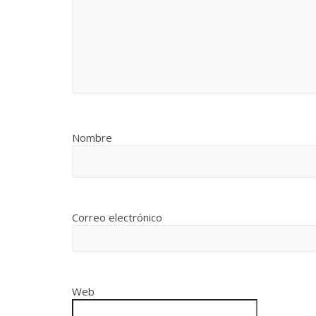
Nombre
Correo electrónico
Web