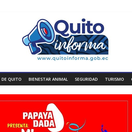
 DE QUITO
BIENESTAR ANIMAL
SEGURIDAD
TURISMO