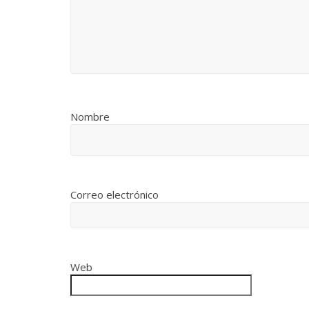
Nombre
Correo electrónico
Web