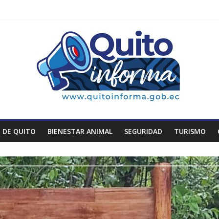
 DE QUITO
BIENESTAR ANIMAL
SEGURIDAD
TURISMO