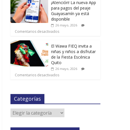
¡Atención! La nueva App
para pagos del peaje
Guayasamín ya está
disponible
26 mayo, 2026
Comentarios desactivados
El Wawa FIEQ invita a
niñas y niños a disfrutar
de la Fiesta Escénica
Quito
26 mayo, 2026
Comentarios desactivados
Categorías