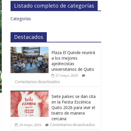
Listado completo de categorías
Categorías
Destacados
Plaza El Quinde reunirá
a los mejores
ajedrecistas
universitarios de Quito
27 mayo, 2026
Comentarios desactivados
Siete países se dan cita
en la Fiesta Escénica
Quito 2026 para vivir el
teatro de manera
cercana
Comentarios desactivados
26 mayo, 2026