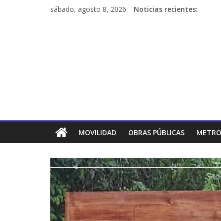
sábado, agosto 8, 2026
Noticias recientes:
MOVILIDAD
OBRAS PÚBLICAS
METRO