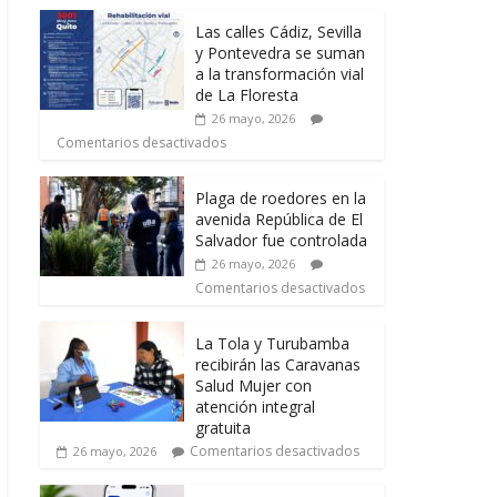
Las calles Cádiz, Sevilla
y Pontevedra se suman
a la transformación vial
de La Floresta
26 mayo, 2026
Comentarios desactivados
Plaga de roedores en la
avenida República de El
Salvador fue controlada
26 mayo, 2026
Comentarios desactivados
La Tola y Turubamba
recibirán las Caravanas
Salud Mujer con
atención integral
gratuita
Comentarios desactivados
26 mayo, 2026