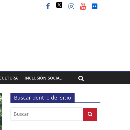
CULTURA
INCLUSIÓN SOCIAL
Buscar dentro del sitio