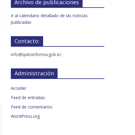
Archivo de publicaciones
Ir al calendario detallado de las noticias
publicadas
Contacto:
info@quitoinforma.gob.ec
Administración
Acceder
Feed de entradas
Feed de comentarios
WordPress.org