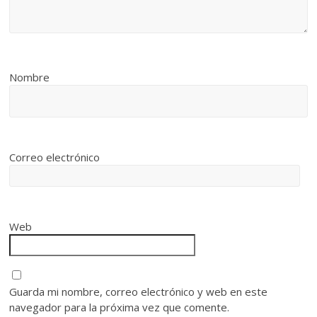
Nombre
Correo electrónico
Web
Guarda mi nombre, correo electrónico y web en este
navegador para la próxima vez que comente.