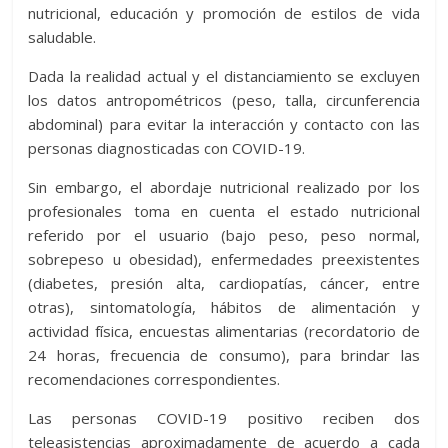
nutricional, educación y promoción de estilos de vida
saludable.
Dada la realidad actual y el distanciamiento se excluyen
los datos antropométricos (peso, talla, circunferencia
abdominal) para evitar la interacción y contacto con las
personas diagnosticadas con COVID-19.
Sin embargo, el abordaje nutricional realizado por los
profesionales toma en cuenta el estado nutricional
referido por el usuario (bajo peso, peso normal,
sobrepeso u obesidad), enfermedades preexistentes
(diabetes, presión alta, cardiopatías, cáncer, entre
otras), sintomatología, hábitos de alimentación y
actividad física, encuestas alimentarias (recordatorio de
24 horas, frecuencia de consumo), para brindar las
recomendaciones correspondientes.
Las personas COVID-19 positivo reciben dos
teleasistencias aproximadamente de acuerdo a cada