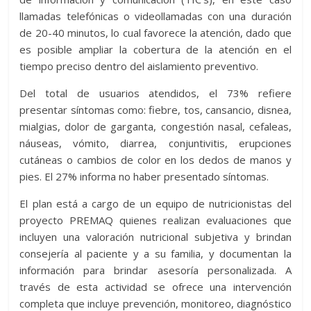
llamadas telefónicas o videollamadas con una duración
de 20-40 minutos, lo cual favorece la atención, dado que
es posible ampliar la cobertura de la atención en el
tiempo preciso dentro del aislamiento preventivo.
Del total de usuarios atendidos, el 73% refiere
presentar síntomas como: fiebre, tos, cansancio, disnea,
mialgias, dolor de garganta, congestión nasal, cefaleas,
náuseas, vómito, diarrea, conjuntivitis, erupciones
cutáneas o cambios de color en los dedos de manos y
pies. El 27% informa no haber presentado síntomas.
El plan está a cargo de un equipo de nutricionistas del
proyecto PREMAQ quienes realizan evaluaciones que
incluyen una valoración nutricional subjetiva y brindan
consejería al paciente y a su familia, y documentan la
información para brindar asesoría personalizada. A
través de esta actividad se ofrece una intervención
completa que incluye prevención, monitoreo, diagnóstico