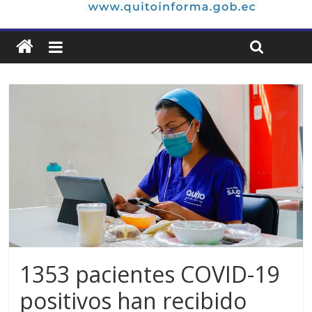
1353 pacientes COVID-19
positivos han recibido