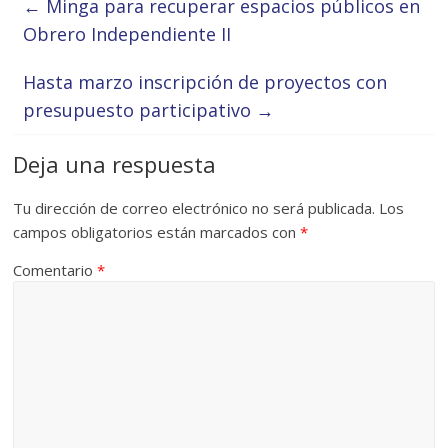
←
Minga para recuperar espacios públicos en
Obrero Independiente II
Hasta marzo inscripción de proyectos con
presupuesto participativo
→
Deja una respuesta
Tu dirección de correo electrónico no será publicada.
Los
campos obligatorios están marcados con
*
Comentario
*