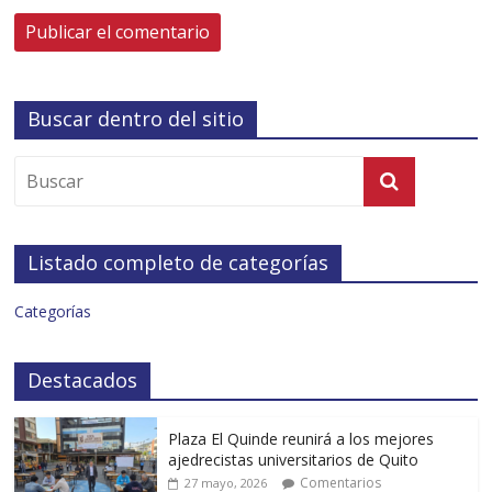
Buscar dentro del sitio
Listado completo de categorías
Categorías
Destacados
Plaza El Quinde reunirá a los mejores
ajedrecistas universitarios de Quito
Comentarios
27 mayo, 2026