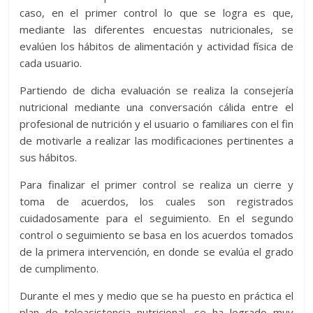
caso, en el primer control lo que se logra es que,
mediante las diferentes encuestas nutricionales, se
evalúen los hábitos de alimentación y actividad física de
cada usuario.
Partiendo de dicha evaluación se realiza la consejería
nutricional mediante una conversación cálida entre el
profesional de nutrición y el usuario o familiares con el fin
de motivarle a realizar las modificaciones pertinentes a
sus hábitos.
Para finalizar el primer control se realiza un cierre y
toma de acuerdos, los cuales son registrados
cuidadosamente para el seguimiento. En el segundo
control o seguimiento se basa en los acuerdos tomados
de la primera intervención, en donde se evalúa el grado
de cumplimento.
Durante el mes y medio que se ha puesto en práctica el
plan de teleasistencia nutricional, se ha logrado muy