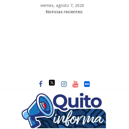
viernes, agosto 7, 2026
Noticias recientes: