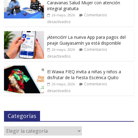
Caravanas Salud Mujer con atención
integral gratuita
Comentarios
26 mayo, 2026
desactivados
¡Atención! La nueva App para pagos del
peaje Guayasamín ya está disponible
Comentarios
26 mayo, 2026
desactivados
El Wawa FIEQ invita a niñas y niños a
disfrutar de la Fiesta Escénica Quito
Comentarios
26 mayo, 2026
desactivados
Categorías