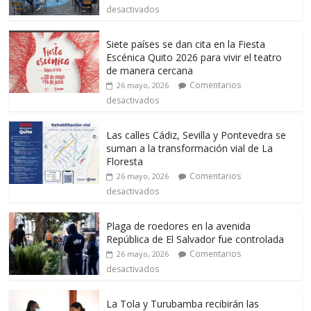
desactivados
Siete países se dan cita en la Fiesta
Escénica Quito 2026 para vivir el teatro
de manera cercana
Comentarios
26 mayo, 2026
desactivados
Las calles Cádiz, Sevilla y Pontevedra se
suman a la transformación vial de La
Floresta
Comentarios
26 mayo, 2026
desactivados
Plaga de roedores en la avenida
República de El Salvador fue controlada
Comentarios
26 mayo, 2026
desactivados
La Tola y Turubamba recibirán las