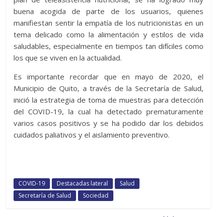
buena acogida de parte de los usuarios, quienes
manifiestan sentir la empatía de los nutricionistas en un
tema delicado como la alimentación y estilos de vida
saludables, especialmente en tiempos tan difíciles como
los que se viven en la actualidad.
Es importante recordar que en mayo de 2020, el
Municipio de Quito, a través de la Secretaría de Salud,
inició la estrategia de toma de muestras para detección
del COVID-19, la cual ha detectado prematuramente
varios casos positivos y se ha podido dar los debidos
cuidados paliativos y el aislamiento preventivo.
COVID-19
Destacadas lateral
Salud
Secretaría de Salud
Sociedad