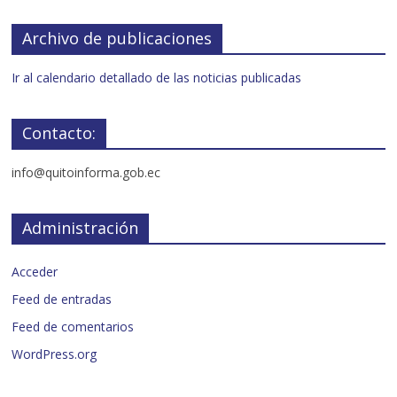
Archivo de publicaciones
Ir al calendario detallado de las noticias publicadas
Contacto:
info@quitoinforma.gob.ec
Administración
Acceder
Feed de entradas
Feed de comentarios
WordPress.org