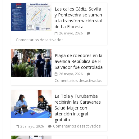
Las calles Cádiz, Sevilla
y Pontevedra se suman
a la transformación vial
de La Floresta
26 mayo, 2026
Comentarios desactivados
Plaga de roedores en la
avenida República de El
Salvador fue controlada
26 mayo, 2026
Comentarios desactivados
La Tola y Turubamba
recibirán las Caravanas
Salud Mujer con
atención integral
gratuita
Comentarios desactivados
26 mayo, 2026