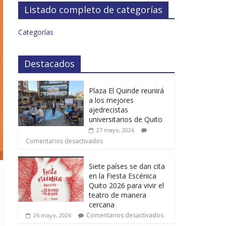
Listado completo de categorías
Categorías
Destacados
Plaza El Quinde reunirá
a los mejores
ajedrecistas
universitarios de Quito
27 mayo, 2026
Comentarios desactivados
Siete países se dan cita
en la Fiesta Escénica
Quito 2026 para vivir el
teatro de manera
cercana
Comentarios desactivados
26 mayo, 2026