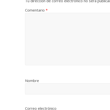
Tu dirección de correo electrónico no será publica
Comentario
*
Nombre
Correo electrónico