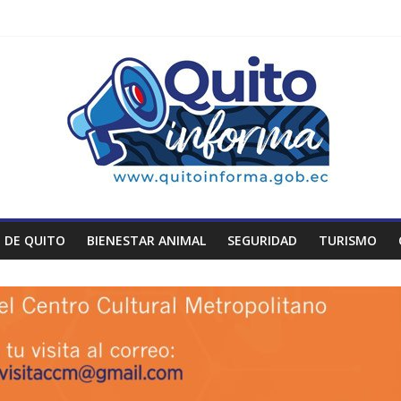
 DE QUITO
BIENESTAR ANIMAL
SEGURIDAD
TURISMO