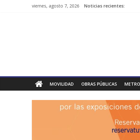
viernes, agosto 7, 2026
Noticias recientes:
MOVILIDAD
OBRAS PÚBLICAS
METRO