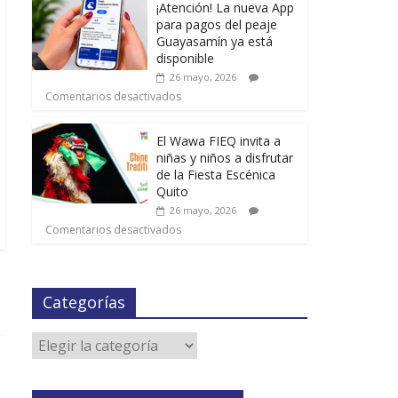
¡Atención! La nueva App
para pagos del peaje
Guayasamín ya está
disponible
26 mayo, 2026
Comentarios desactivados
El Wawa FIEQ invita a
niñas y niños a disfrutar
de la Fiesta Escénica
Quito
26 mayo, 2026
Comentarios desactivados
Categorías