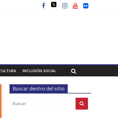
CULTURA
INCLUSIÓN SOCIAL
Buscar dentro del sitio