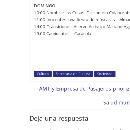
DOMINGO:
10:00 Nombrar las Cosas: Diccionario Colaborati
11:00 Inocentes: una fiesta de máscaras – Alma
14:00 Transiciones: Acervo Artístico Mariano Agu
15:00 Caminantes – Caracola
Cultura
Secretaría de Cultura
Sociedad
←
AMT y Empresa de Pasajeros priorizan
Salud mun
Deja una respuesta