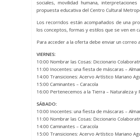
sociales, movilidad humana, interpretaciones 
propuesta educativa del Centro Cultural Metropo
Los recorridos están acompañados de una pro
los conceptos, formas y estilos que se ven en c
Para acceder a la oferta debe enviar un correo
VIERNES:
10:00 Nombrar las Cosas: Diccionario Colaborati
11:00 Inocentes: una fiesta de máscaras – Alma
14:00 Transiciones: Acervo Artístico Mariano Ag
15:00 Caminantes – Caracola
16:00 Pertenecemos a la Tierra – Naturaleza y 
SÁBADO:
10:00 Inocentes: una fiesta de máscaras – Alma
11:00 Nombrar las Cosas: Diccionario Colaborati
14:00 Caminantes – Caracola
15:00 Transiciones: Acervo Artístico Mariano Agu