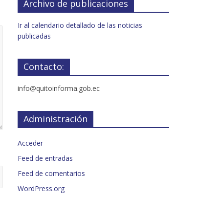
Archivo de publicaciones
Ir al calendario detallado de las noticias
publicadas
Contacto:
info@quitoinforma.gob.ec
Administración
Acceder
Feed de entradas
Feed de comentarios
WordPress.org