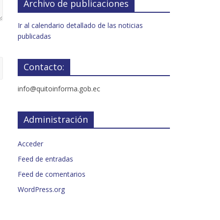
Archivo de publicaciones
Ir al calendario detallado de las noticias
publicadas
Contacto:
info@quitoinforma.gob.ec
Administración
Acceder
Feed de entradas
Feed de comentarios
WordPress.org