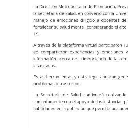
La Dirección Metropolitana de Promoción, Preve
la Secretaría de Salud, en convenio con la Univer
manejo de emociones dirigido a docentes de 
fortalecer su salud mental, considerando el alt
19.
A través de la plataforma virtual participaron 
se compartieron experiencias y emociones v
información acerca de la importancia de las e
las mismas.
Estas herramientas y estrategias buscan gene
problemas o trastornos.
La Secretaría de Salud continuará realizando
conjuntamente con el apoyo de las instancias pú
habilidades en la población que permita una ade