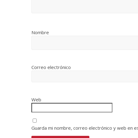
Nombre
Correo electrónico
Web
Guarda mi nombre, correo electrónico y web en e