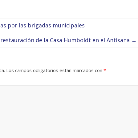
das por las brigadas municipales
 restauración de la Casa Humboldt en el Antisana
→
da.
Los campos obligatorios están marcados con
*