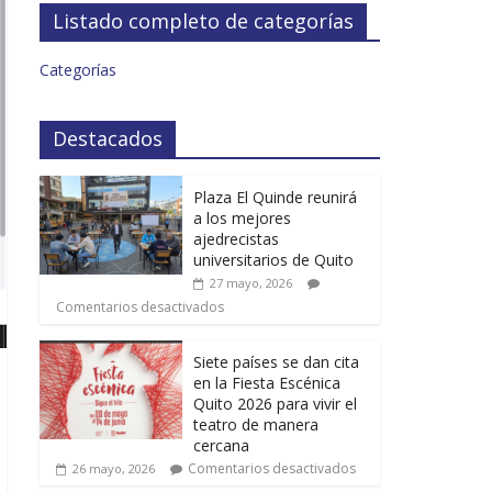
Listado completo de categorías
Categorías
Destacados
Plaza El Quinde reunirá
a los mejores
ajedrecistas
universitarios de Quito
27 mayo, 2026
Comentarios desactivados
Siete países se dan cita
en la Fiesta Escénica
Quito 2026 para vivir el
teatro de manera
cercana
Comentarios desactivados
26 mayo, 2026