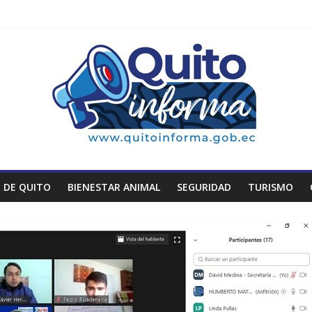
 DE QUITO
BIENESTAR ANIMAL
SEGURIDAD
TURISMO