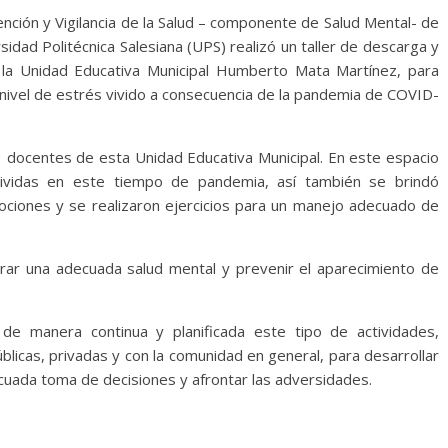
nción y Vigilancia de la Salud – componente de Salud Mental- de
sidad Politécnica Salesiana (UPS) realizó un taller de descarga y
la Unidad Educativa Municipal Humberto Mata Martínez, para
o nivel de estrés vivido a consecuencia de la pandemia de COVID-
13 docentes de esta Unidad Educativa Municipal. En este espacio
ividas en este tiempo de pandemia, así también se brindó
mociones y se realizaron ejercicios para un manejo adecuado de
rar una adecuada salud mental y prevenir el aparecimiento de
 de manera continua y planificada este tipo de actividades,
blicas, privadas y con la comunidad en general, para desarrollar
cuada toma de decisiones y afrontar las adversidades.