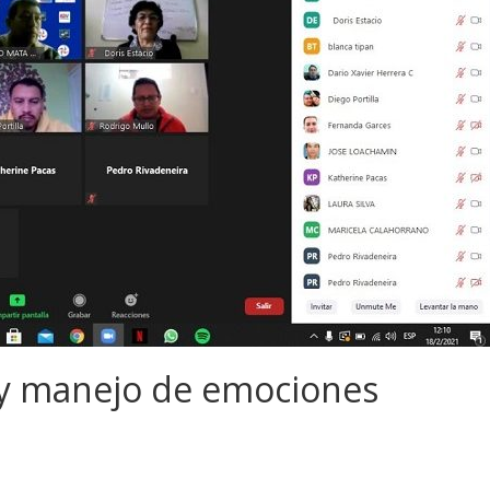
 y manejo de emociones