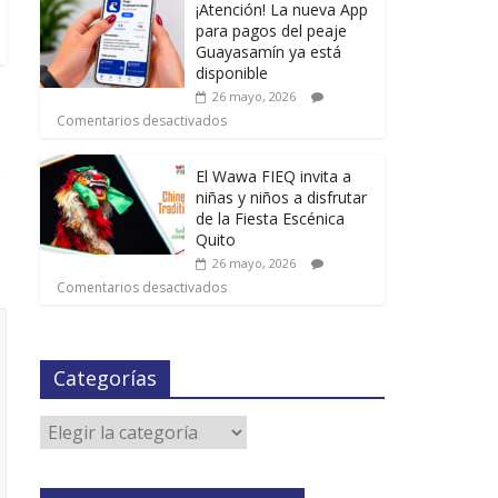
¡Atención! La nueva App
para pagos del peaje
Guayasamín ya está
disponible
26 mayo, 2026
Comentarios desactivados
El Wawa FIEQ invita a
niñas y niños a disfrutar
de la Fiesta Escénica
Quito
26 mayo, 2026
Comentarios desactivados
Categorías