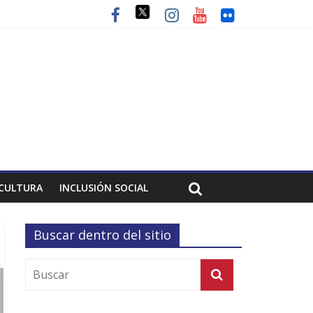
CULTURA
INCLUSIÓN SOCIAL
Buscar dentro del sitio