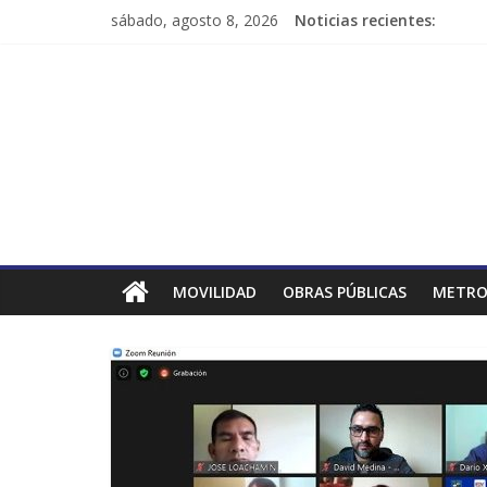
sábado, agosto 8, 2026
Noticias recientes:
MOVILIDAD
OBRAS PÚBLICAS
METRO