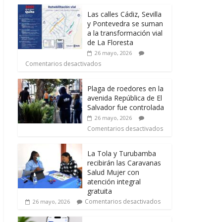
Las calles Cádiz, Sevilla
y Pontevedra se suman
a la transformación vial
de La Floresta
26 mayo, 2026
Comentarios desactivados
Plaga de roedores en la
avenida República de El
Salvador fue controlada
26 mayo, 2026
Comentarios desactivados
La Tola y Turubamba
recibirán las Caravanas
Salud Mujer con
atención integral
gratuita
Comentarios desactivados
26 mayo, 2026