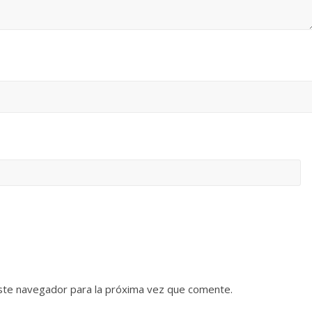
ste navegador para la próxima vez que comente.